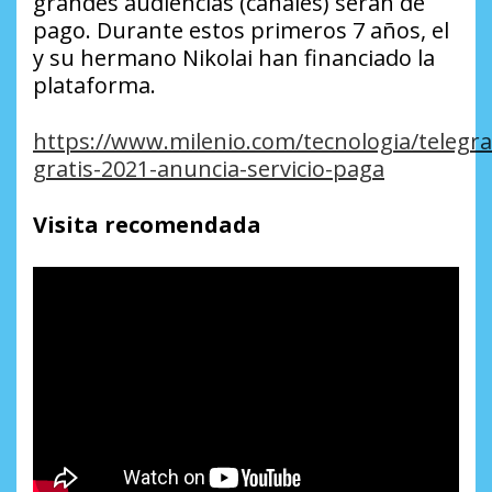
grandes audiencias (canales) serán de
pago. Durante estos primeros 7 años, el
y su hermano Nikolai han financiado la
plataforma.
https://www.milenio.com/tecnologia/telegr
gratis-2021-anuncia-servicio-paga
Visita recomendada