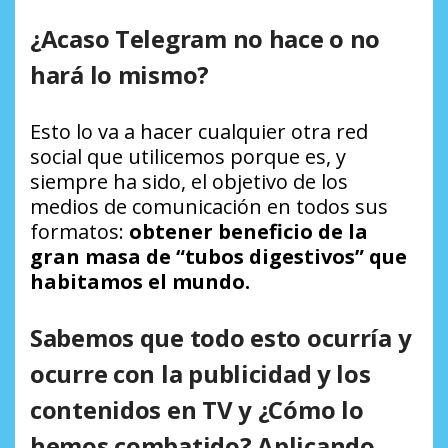
¿Acaso Telegram no hace o no
hará lo mismo?
Esto lo va a hacer cualquier otra red
social que utilicemos porque es, y
siempre ha sido, el objetivo de los
medios de comunicación en todos sus
formatos:
obtener beneficio de la
gran masa de “tubos digestivos” que
habitamos el mundo.
Sabemos que todo esto ocurría y
ocurre con la publicidad y los
contenidos en TV y ¿Cómo lo
hemos combatido? Aplicando