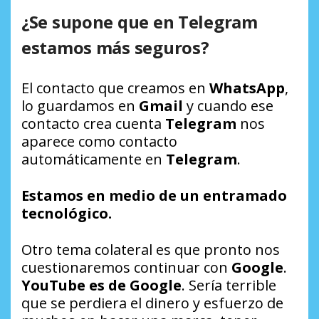
¿Se supone que en Telegram
estamos más seguros?
El contacto que creamos en
WhatsApp
,
lo guardamos en
Gmail
y cuando ese
contacto crea cuenta
Telegram
nos
aparece como contacto
automáticamente en
Telegram
.
Estamos en medio de un entramado
tecnológico.
Otro tema colateral es que pronto nos
cuestionaremos continuar con
Google
.
YouTube es de Google
. Sería terrible
que se perdiera el dinero y esfuerzo de