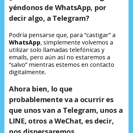
yéndonos de WhatsApp, por
decir algo, a Telegram?
Podría pensarse que, para “castigar” a
WhatsApp
, simplemente volvemos a
utilizar solo llamadas telefónicas y
emails, pero aún así no estaremos a
“salvo” mientras estemos en contacto
digitalmente.
Ahora bien, lo que
probablemente va a ocurrir es
que unos van a Telegram, unos a
LINE, otros a WeChat, es decir,
nos dispersaremos