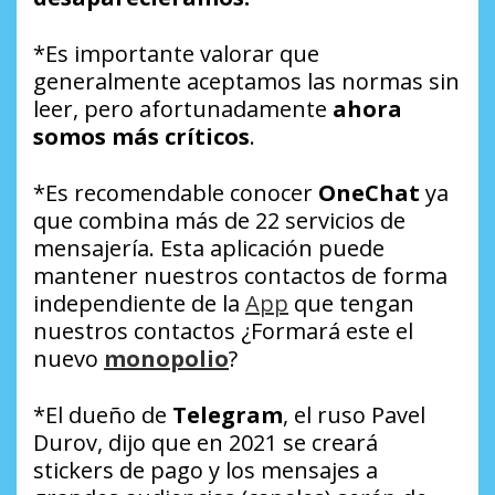
*Es importante valorar que
generalmente aceptamos las normas sin
leer, pero afortunadamente
ahora
somos más críticos
.
*Es recomendable conocer
OneChat
ya
que combina más de 22 servicios de
mensajería. Esta aplicación puede
mantener nuestros contactos de forma
independiente de la
App
que tengan
nuestros contactos ¿Formará este el
nuevo
monopolio
?
*El dueño de
Telegram
, el ruso Pavel
Durov, dijo que en 2021 se creará
stickers de pago y los mensajes a