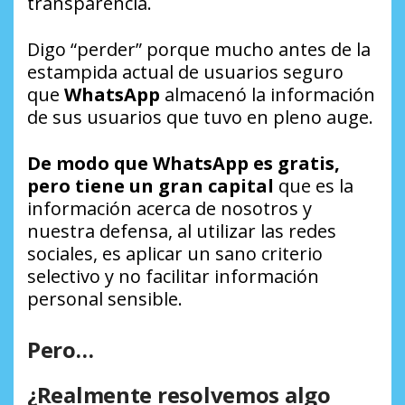
transparencia.
Digo “perder” porque mucho antes de la
estampida actual de usuarios seguro
que
WhatsApp
almacenó la información
de sus usuarios que tuvo en pleno auge.
De modo que WhatsApp es gratis,
pero tiene un gran capital
que es la
información acerca de nosotros y
nuestra defensa, al utilizar las redes
sociales, es aplicar un sano criterio
selectivo y no facilitar información
personal sensible.
Pero…
¿Realmente resolvemos algo