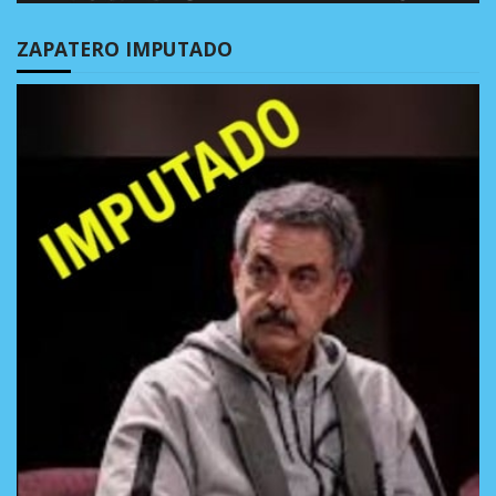
ZAPATERO IMPUTADO