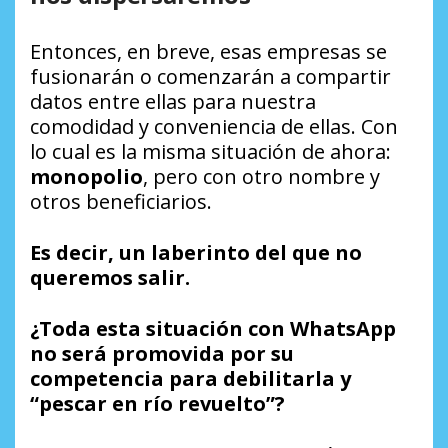
Entonces, en breve, esas empresas se
fusionarán o comenzarán a compartir
datos entre ellas para nuestra
comodidad y conveniencia de ellas. Con
lo cual es la misma situación de ahora:
monopolio
, pero con otro nombre y
otros beneficiarios.
Es decir, un laberinto del que no
queremos salir.
¿Toda esta situación con WhatsApp
no será promovida por su
competencia para debilitarla y
“pescar en río revuelto”?