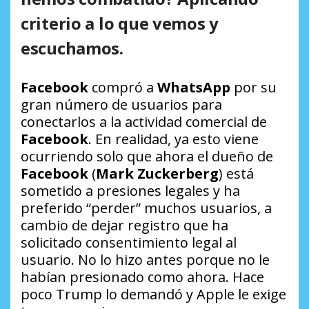
criterio a lo que vemos y
escuchamos.
Facebook
compró a
WhatsApp
por su
gran número de usuarios para
conectarlos a la actividad comercial de
Facebook
. En realidad, ya esto viene
ocurriendo solo que ahora el dueño de
Facebook
(
Mark Zuckerberg
) está
sometido a presiones legales y ha
preferido “perder” muchos usuarios, a
cambio de dejar registro que ha
solicitado consentimiento legal al
usuario. No lo hizo antes porque no le
habían presionado como ahora. Hace
poco Trump lo demandó y Apple le exige