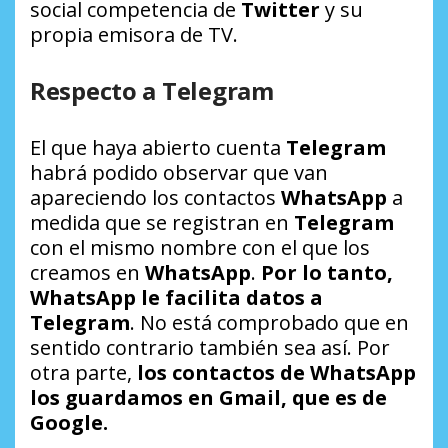
social competencia de
Twitter
y su
propia emisora de TV.
Respecto a Telegram
El que haya abierto cuenta
Telegram
habrá podido observar que van
apareciendo los contactos
WhatsApp
a
medida que se registran en
Telegram
con el mismo nombre con el que los
creamos en
WhatsApp
.
Por lo tanto,
WhatsApp le facilita datos a
Telegram
. No está comprobado que en
sentido contrario también sea así. Por
otra parte,
los contactos de WhatsApp
los guardamos en Gmail, que es de
Google.