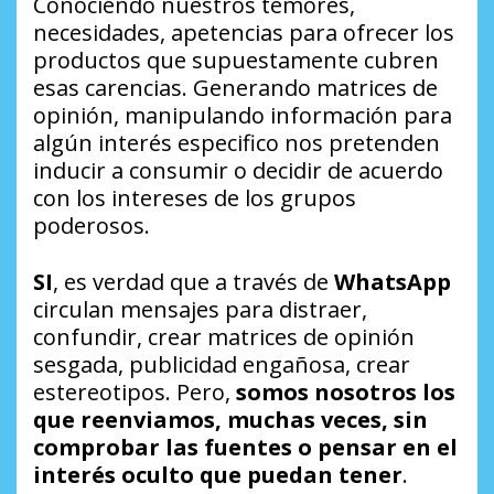
Conociendo nuestros temores,
necesidades, apetencias para ofrecer los
productos que supuestamente cubren
esas carencias. Generando matrices de
opinión, manipulando información para
algún interés especifico nos pretenden
inducir a consumir o decidir de acuerdo
con los intereses de los grupos
poderosos.
SI
, es verdad que a través de
WhatsApp
circulan mensajes para distraer,
confundir, crear matrices de opinión
sesgada, publicidad engañosa, crear
estereotipos. Pero,
somos nosotros los
que reenviamos, muchas veces, sin
comprobar las fuentes o pensar en el
interés oculto que puedan tener
.