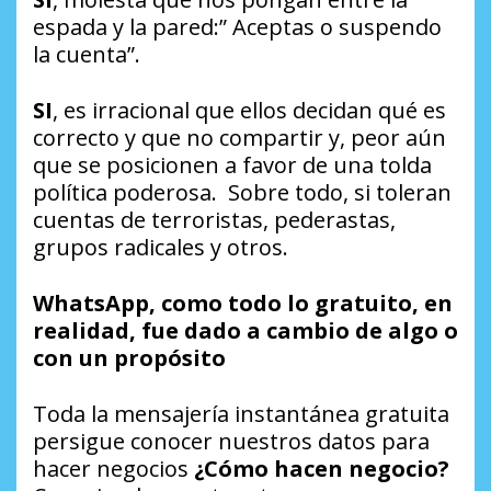
espada y la pared:” Aceptas o suspendo
la cuenta”.
SI
, es irracional que ellos decidan qué es
correcto y que no compartir y, peor aún
que se posicionen a favor de una tolda
política poderosa. Sobre todo, si toleran
cuentas de terroristas, pederastas,
grupos radicales y otros.
WhatsApp, como todo lo gratuito, en
realidad, fue dado a cambio de algo o
con un propósito
Toda la mensajería instantánea gratuita
persigue conocer nuestros datos para
hacer negocios
¿Cómo hacen negocio?