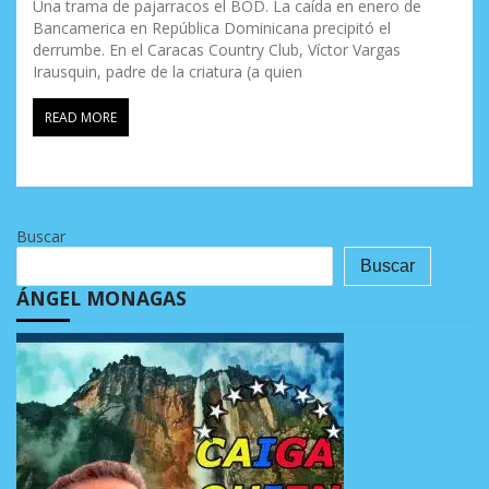
Una trama de pajarracos el BOD. La caída en enero de
Bancamerica en República Dominicana precipitó el
derrumbe. En el Caracas Country Club, Víctor Vargas
Irausquin, padre de la criatura (a quien
READ MORE
Buscar
Buscar
ÁNGEL MONAGAS