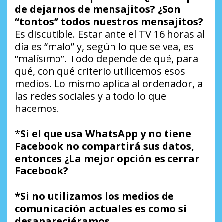
de dejarnos de mensajitos? ¿Son
“tontos” todos nuestros mensajitos?
Es discutible. Estar ante el TV 16 horas al
día es “malo” y, según lo que se vea, es
“malísimo”. Todo depende de qué, para
qué, con qué criterio utilicemos esos
medios. Lo mismo aplica al ordenador, a
las redes sociales y a todo lo que
hacemos.
*
Si el que usa
WhatsApp y no tiene
Facebook no compartirá sus datos,
entonces ¿La mejor opción es cerrar
Facebook?
*Si no utilizamos los medios de
comunicación actuales es como si
desapareciéramos.