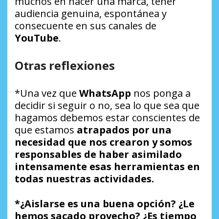
muchos en hacer una marca, tener
audiencia genuina, espontánea y
consecuente en sus canales de
YouTube
.
Otras reflexiones
*Una vez que
WhatsApp
nos ponga a
decidir si seguir o no, sea lo que sea que
hagamos debemos estar conscientes de
que estamos
atrapados por una
necesidad que nos crearon y somos
responsables de haber asimilado
intensamente esas herramientas en
todas nuestras actividades.
*¿Aislarse es una buena opción? ¿Le
hemos sacado provecho? ¿Es tiempo