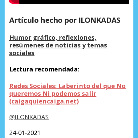
Artículo hecho por ILONKADAS
Humor gráfico, reflexiones,
resúmenes de noticias y temas
sociales
Lectura recomendada:
Redes Sociales: Laberinto del que No
queremos Ni podemos salir
(caigaquiencaiga.net)
@ILONKA
DAS
24-01-2021