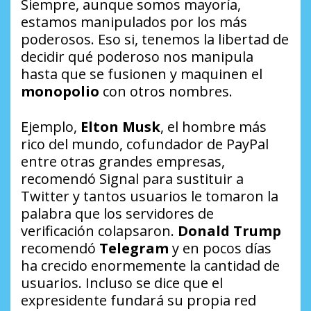
Siempre, aunque somos mayoría,
estamos manipulados por los más
poderosos. Eso si, tenemos la libertad de
decidir qué poderoso nos manipula
hasta que se fusionen y maquinen el
monopolio
con otros nombres.
Ejemplo,
Elton Musk
, el hombre más
rico del mundo, cofundador de PayPal
entre otras grandes empresas,
recomendó Signal para sustituir a
Twitter y tantos usuarios le tomaron la
palabra que los servidores de
verificación colapsaron.
Donald Trump
recomendó
Telegram
y en pocos días
ha crecido enormemente la cantidad de
usuarios. Incluso se dice que el
expresidente fundará su propia red