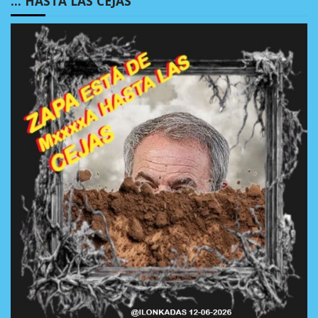
… HASTA LAS CEJAS