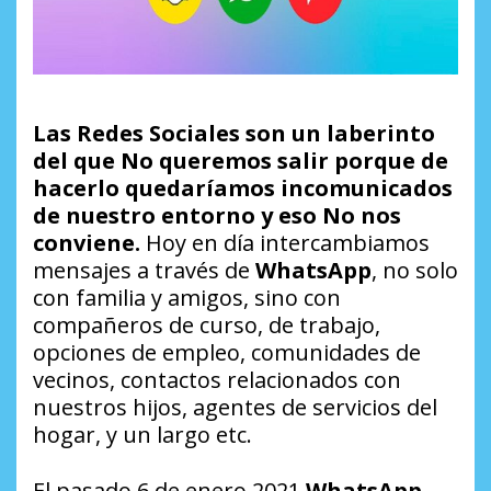
Las Redes Sociales son un laberinto
del que No queremos salir porque de
hacerlo quedaríamos incomunicados
de nuestro entorno y eso No nos
conviene.
Hoy en día intercambiamos
mensajes a través de
WhatsApp
, no solo
con familia y amigos, sino con
compañeros de curso, de trabajo,
opciones de empleo, comunidades de
vecinos, contactos relacionados con
nuestros hijos, agentes de servicios del
hogar, y un largo etc.
El pasado 6 de enero 2021
WhatsApp