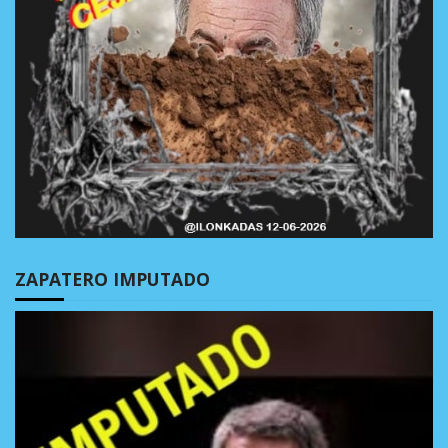
ZAPATERO IMPUTADO