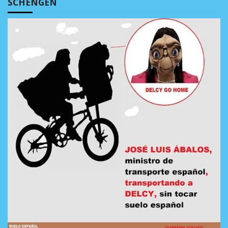
SCHENGEN