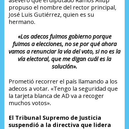
aseveró que el diputado Ramos Allup
propuso el nombre del rector principal,
José Luis Gutiérrez, quien es su
hermano.
«Los adecos fuimos gobierno porque
fuimos a elecciones, no se por qué ahora
vamos a renunciar la vía del voto, si no es la
vía electoral, que me digan cuál es la
solución».
Prometió recorrer el país llamando a los
adecos a votar. «Tengo la seguridad que
la tarjeta blanca de AD va a recoger
muchos votos».
El Tribunal Supremo de Justicia
suspendió a la directiva que lidera