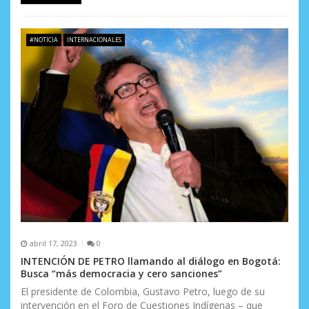
#NOTICIA
INTERNACIONALES
abril 17, 2023
0
INTENCIÓN DE PETRO llamando al diálogo en Bogotá:
Busca “más democracia y cero sanciones”
El presidente de Colombia, Gustavo Petro, luego de su
intervención en el Foro de Cuestiones Indígenas – que