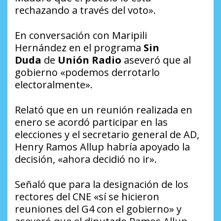
rechazando a través del voto».
En conversación con Maripili
Hernández en el programa
Sin
Duda
de
Unión Radio
aseveró que al
gobierno «podemos derrotarlo
electoralmente».
Relató que en un reunión realizada en
enero se acordó participar en las
elecciones y el secretario general de AD,
Henry Ramos Allup habría apoyado la
decisión, «ahora decidió no ir».
Señaló que para la designación de los
rectores del CNE «sí se hicieron
reuniones del G4 con el gobierno» y