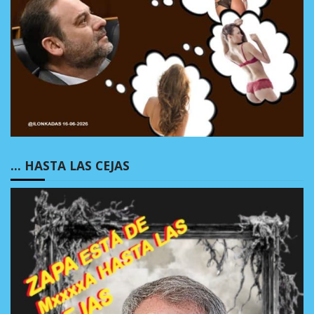
… HASTA LAS CEJAS