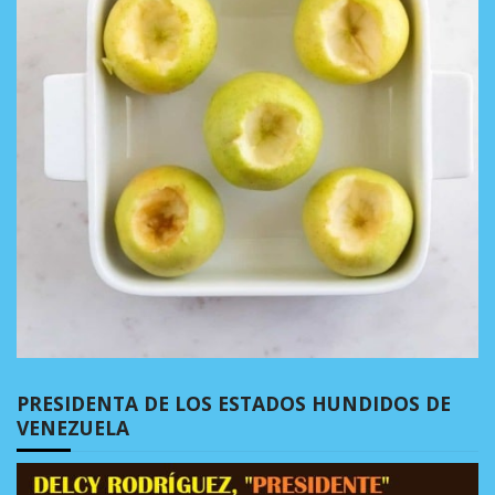
PRESIDENTA DE LOS ESTADOS HUNDIDOS DE
VENEZUELA