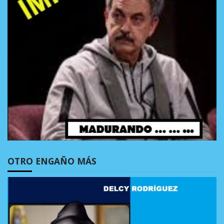
OTRO ENGAÑO MÁS