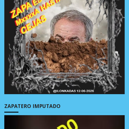
ZAPATERO IMPUTADO