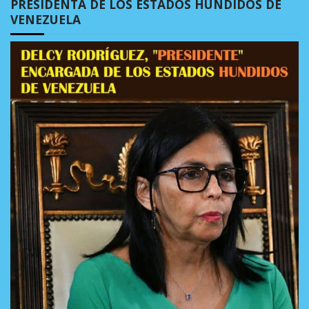
PRESIDENTA DE LOS ESTADOS HUNDIDOS DE
VENEZUELA