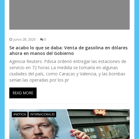
junio 28, 2020
0
Se acabo lo que se daba: Venta de gasolina en dólares
ahora en manos del Gobierno
Agencia Reuters: Pdvsa ordenó entregar las estaciones de
servicio en 72 horas La medida se tomaría en algunas
ciudades del país, como Caracas y Valencia, y las bombas
serían las operadas por los pr
READ MORE
#NOTICIA
INTERNACIONALES