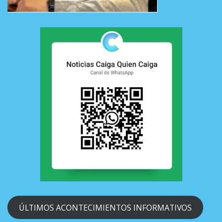
ÚLTIMOS ACONTECIMIENTOS INFORMATIVOS