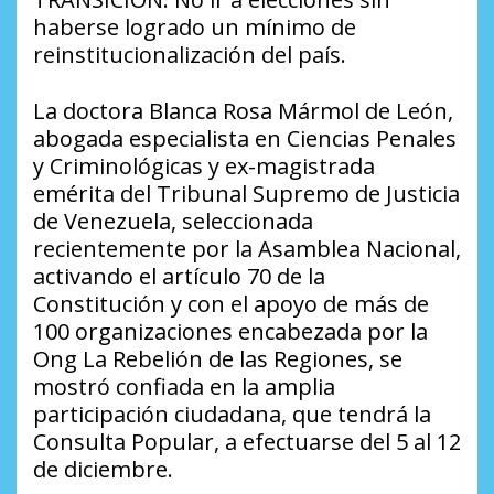
haberse logrado un mínimo de
reinstitucionalización del país.
La doctora Blanca Rosa Mármol de León,
abogada especialista en Ciencias Penales
y Criminológicas y ex-magistrada
emérita del Tribunal Supremo de Justicia
de Venezuela, seleccionada
recientemente por la Asamblea Nacional,
activando el artículo 70 de la
Constitución y con el apoyo de más de
100 organizaciones encabezada por la
Ong La Rebelión de las Regiones, se
mostró confiada en la amplia
participación ciudadana, que tendrá la
Consulta Popular, a efectuarse del 5 al 12
de diciembre.