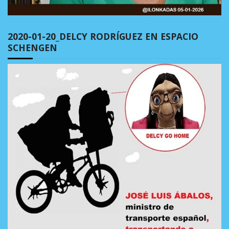
2020-01-20_DELCY RODRÍGUEZ EN ESPACIO
SCHENGEN