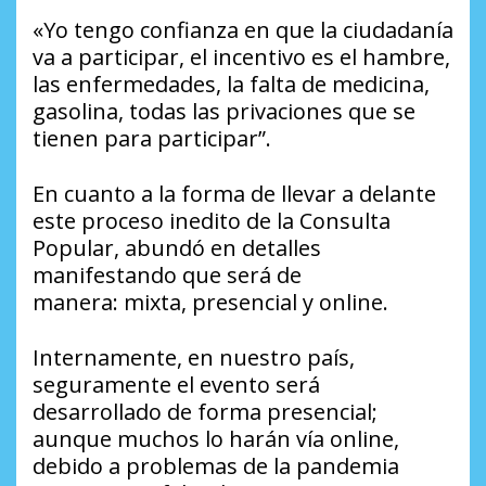
«Yo tengo confianza en que la ciudadanía
va a participar, el incentivo es el hambre,
las enfermedades, la falta de medicina,
gasolina, todas las privaciones que se
tienen para participar”.
En cuanto a la forma de llevar a delante
este proceso inedito de la Consulta
Popular, abundó en detalles
manifestando que será de
manera: mixta, presencial y online.
Internamente, en nuestro país,
seguramente el evento será
desarrollado de forma presencial;
aunque muchos lo harán vía online,
debido a problemas de la pandemia