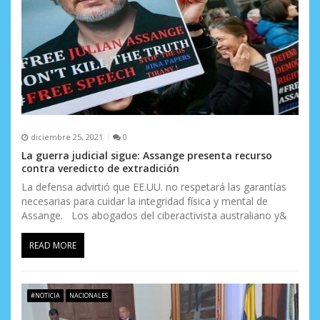
diciembre 25, 2021
0
La guerra judicial sigue: Assange presenta recurso
contra veredicto de extradición
La defensa advirtió que EE.UU. no respetará las garantías
necesarias para cuidar la integridad física y mental de
Assange. Los abogados del ciberactivista australiano y&
READ MORE
#NOTICIA
NACIONALES