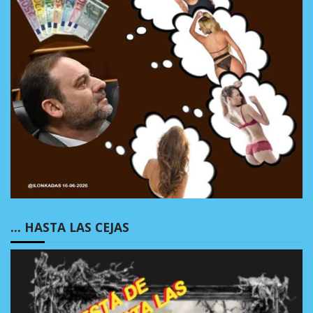
… HASTA LAS CEJAS