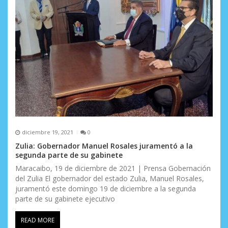
diciembre 19, 2021
0
Zulia: Gobernador Manuel Rosales juramentó a la
segunda parte de su gabinete
Maracaibo, 19 de diciembre de 2021 | Prensa Gobernación
del Zulia El gobernador del estado Zulia, Manuel Rosales,
juramentó este domingo 19 de diciembre a la segunda
parte de su gabinete ejecutivo
READ MORE