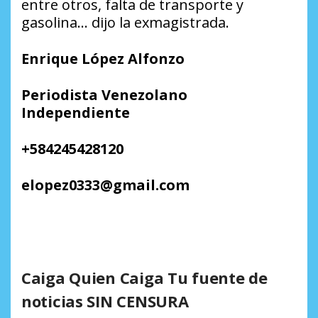
entre otros, falta de transporte y
gasolina… dijo la exmagistrada.
Enrique López Alfonzo
Periodista Venezolano
Independiente
+584245428120
elopez0333@gmail.com
Caiga Quien Caiga Tu fuente de
noticias SIN CENSURA