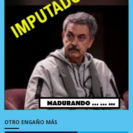
OTRO ENGAÑO MÁS