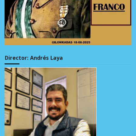
Director: Andrés Laya