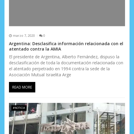
marzo 7, 2020
0
Argentina: Desclasifica información relacionada con el
atentado contra la AMIA
El presidente de Argentina, Alberto Fernández, dispuso la
desclasificación de toda la documentación relacionada con
el atentado perpetrado en 1994 contra la sede de la
Asociación Mutual Israelita Arge
READ MORE
#NOTICIA