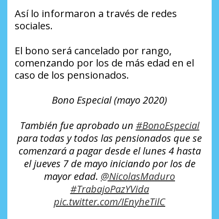
Así lo informaron a través de redes
sociales.
El bono será cancelado por rango,
comenzando por los de más edad en el
caso de los pensionados.
Bono Especial (mayo 2020)
También fue aprobado un
#BonoEspecial
para todas y todos las pensionados que se
comenzará a pagar desde el lunes 4 hasta
el jueves 7 de mayo iniciando por los de
mayor edad.
@NicolasMaduro
#TrabajoPazYVida
pic.twitter.com/IEnyheTilC