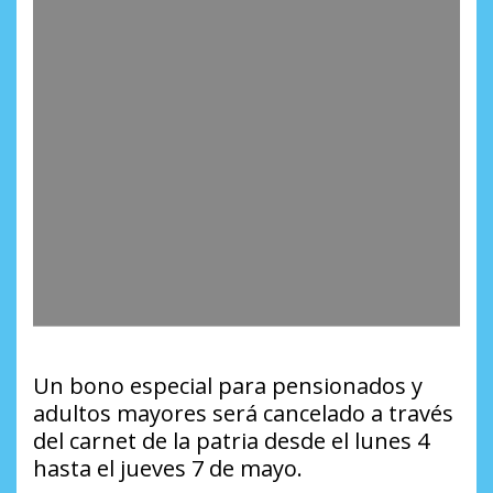
Un bono especial para pensionados y
adultos mayores será cancelado a través
del carnet de la patria desde el lunes 4
hasta el jueves 7 de mayo.