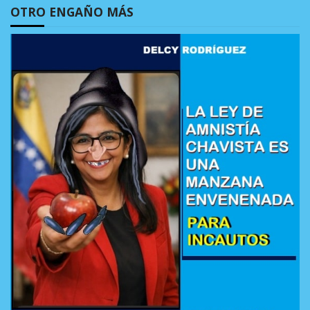
OTRO ENGAÑO MÁS