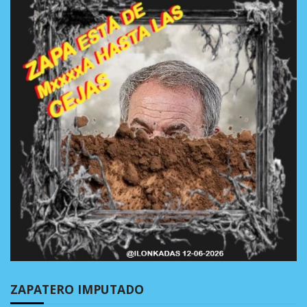
ZAPATERO IMPUTADO