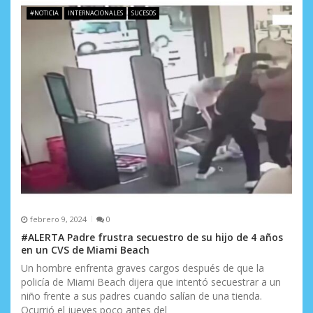
#NOTICIA
INTERNACIONALES
SUCESOS
febrero 9, 2024
0
#ALERTA Padre frustra secuestro de su hijo de 4 años
en un CVS de Miami Beach
Un hombre enfrenta graves cargos después de que la
policía de Miami Beach dijera que intentó secuestrar a un
niño frente a sus padres cuando salían de una tienda.
Ocurrió el jueves poco antes del