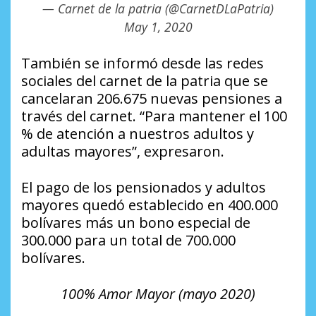
— Carnet de la patria (@CarnetDLaPatria)
May 1, 2020
También se informó desde las redes
sociales del carnet de la patria que se
cancelaran 206.675 nuevas pensiones a
través del carnet. “Para mantener el 100
% de atención a nuestros adultos y
adultas mayores”, expresaron.
El pago de los pensionados y adultos
mayores quedó establecido en 400.000
bolívares más un bono especial de
300.000 para un total de 700.000
bolívares.
100% Amor Mayor (mayo 2020)