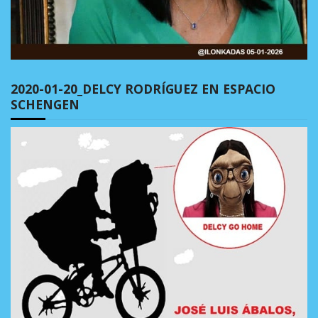
2020-01-20_DELCY RODRÍGUEZ EN ESPACIO
SCHENGEN