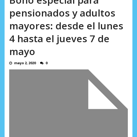
AGOSTO 10, 2026
pensionados y adultos
mayores: desde el lunes
4 hasta el jueves 7 de
mayo
mayo 2, 2020
0