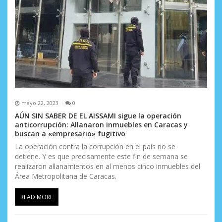
mayo 22, 2023
0
AÚN SIN SABER DE EL AISSAMI sigue la operación
anticorrupción: Allanaron inmuebles en Caracas y
buscan a «empresario» fugitivo
La operación contra la corrupción en el país no se
detiene. Y es que precisamente este fin de semana se
realizaron allanamientos en al menos cinco inmuebles del
Área Metropolitana de Caracas.
READ MORE