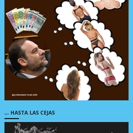
… HASTA LAS CEJAS