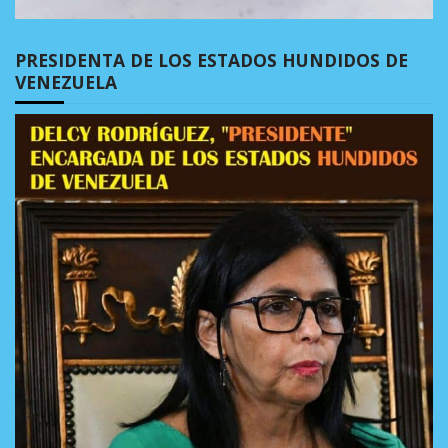
PRESIDENTA DE LOS ESTADOS HUNDIDOS DE
VENEZUELA