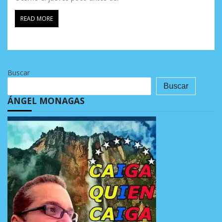
READ MORE
Buscar
Buscar
ÁNGEL MONAGAS