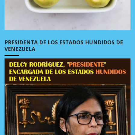
PRESIDENTA DE LOS ESTADOS HUNDIDOS DE
VENEZUELA