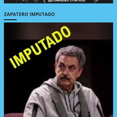
ZAPATERO IMPUTADO