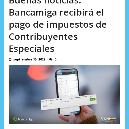
AGOSTO 10, 2026
Bancamiga recibirá el
pago de impuestos de
Contribuyentes
Especiales
septiembre 15, 2022
0