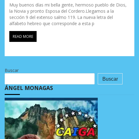
Muy buenos días mi bella gente, hermoso pueblo de Dios,
la Novia y pronto Esposa del Cordero.Llegamos a la
sección 9 del extenso salmo 119. La nueva letra del
alfabeto hebreo que corresponde a esta p
READ MORE
Buscar
Buscar
ÁNGEL MONAGAS