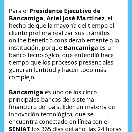
Para el
Presidente Ejecutivo de
Bancamiga, Ariel José Martínez
, el
hecho de que la mayoría del tiempo el
cliente prefiera realizar sus trámites
online beneficia considerablemente a la
institución, porque
Bancamiga
es un
banco tecnológico, que entendió hace
tiempo que los procesos presenciales
generan lentitud y hacen todo más
complejo.
Bancamiga
es uno de los cinco
principales bancos del sistema
financiero del país, líder en materia de
innovación tecnológica, que se
encuentra conectado en línea con el
SENIAT
los 365 días del año, las 24 horas