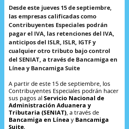
Desde este jueves 15 de septiembre,
las empresas calificadas como
Contribuyentes Especiales podrán
pagar el IVA, las retenciones del IVA,
anticipos del ISLR, ISLR, IGTF y
cualquier otro tributo bajo control
del SENIAT, a través de Bancamiga en
Línea y Bancamiga Suite
A partir de este 15 de septiembre, los
Contribuyentes Especiales podrán hacer
sus pagos al
Servicio Nacional de
Administración Aduanera y
Tributaria (SENIAT)
, a través de
Bancamiga en Línea
y
Bancamiga
Suite
.