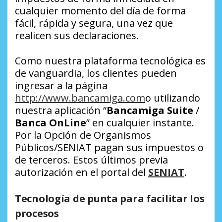
cualquier momento del día de forma
fácil, rápida y segura, una vez que
realicen sus declaraciones.
Como nuestra plataforma tecnológica es
de vanguardia, los clientes pueden
ingresar a la página
http://www.bancamiga.com
o utilizando
nuestra aplicación “
Bancamiga Suite
/
Banca OnLine
” en cualquier instante.
Por la Opción de Organismos
Públicos/SENIAT pagan sus impuestos o
de terceros. Estos últimos previa
autorización en el portal del
SENIAT
.
Tecnología de punta para facilitar los
procesos