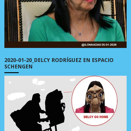
2020-01-20_DELCY RODRÍGUEZ EN ESPACIO
SCHENGEN