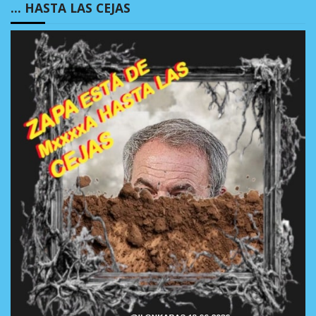
… HASTA LAS CEJAS