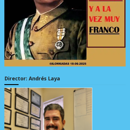
Director: Andrés Laya