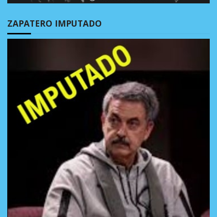
ZAPATERO IMPUTADO