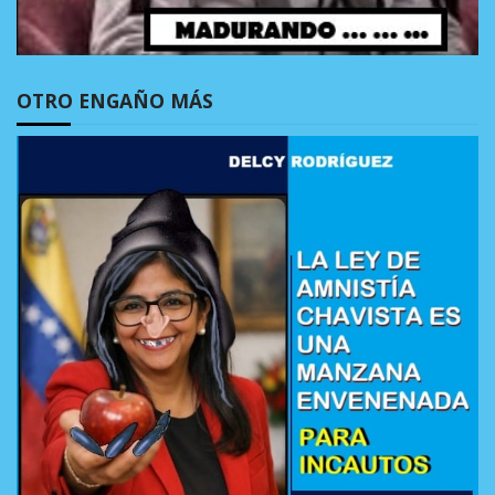
OTRO ENGAÑO MÁS