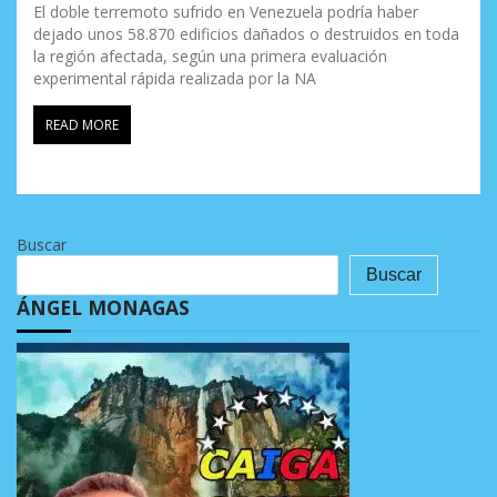
El doble terremoto sufrido en Venezuela podría haber
dejado unos 58.870 edificios dañados o destruidos en toda
la región afectada, según una primera evaluación
experimental rápida realizada por la NA
READ MORE
Buscar
Buscar
ÁNGEL MONAGAS