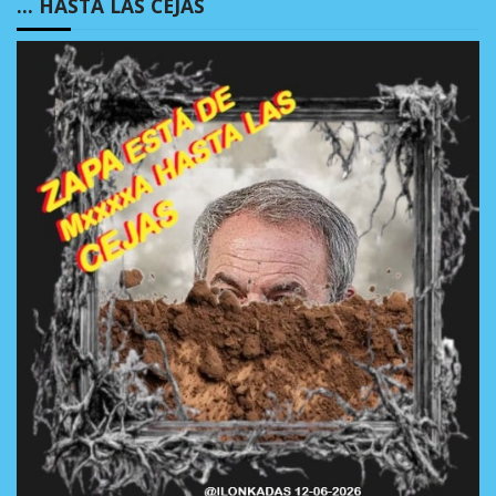
… HASTA LAS CEJAS