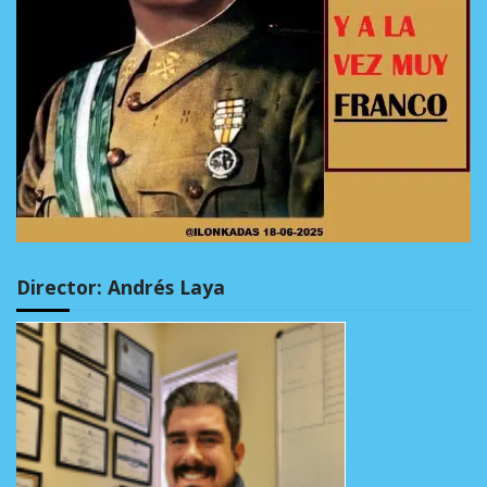
Director: Andrés Laya