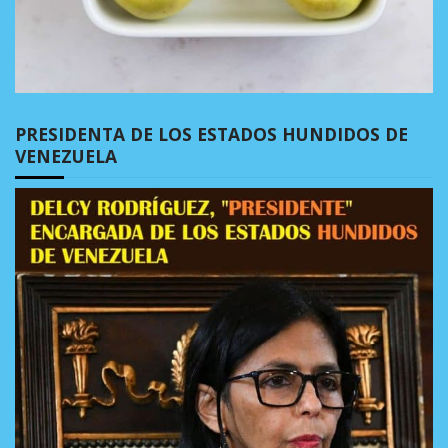
PRESIDENTA DE LOS ESTADOS HUNDIDOS DE
VENEZUELA