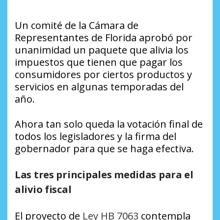
Un comité de la Cámara de
Representantes de Florida aprobó por
unanimidad un paquete que alivia los
impuestos que tienen que pagar los
consumidores por ciertos productos y
servicios en algunas temporadas del
año.
Ahora tan solo queda la votación final de
todos los legisladores y la firma del
gobernador para que se haga efectiva.
Las tres principales medidas para el
alivio fiscal
El proyecto de
Ley HB 7063
contempla