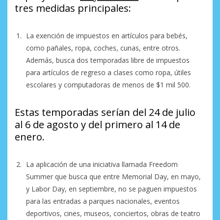
tres medidas principales:
La exención de impuestos en artículos para bebés,
como pañales, ropa, coches, cunas, entre otros.
Además, busca dos temporadas libre de impuestos
para artículos de regreso a clases como ropa, útiles
escolares y computadoras de menos de $1 mil 500.
Estas temporadas serían del 24 de julio
al 6 de agosto y del primero al 14 de
enero.
La aplicación de una iniciativa llamada Freedom
Summer que busca que entre Memorial Day, en mayo,
y Labor Day, en septiembre, no se paguen impuestos
para las entradas a parques nacionales, eventos
deportivos, cines, museos, conciertos, obras de teatro