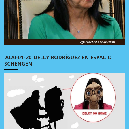
2020-01-20_DELCY RODRÍGUEZ EN ESPACIO
SCHENGEN