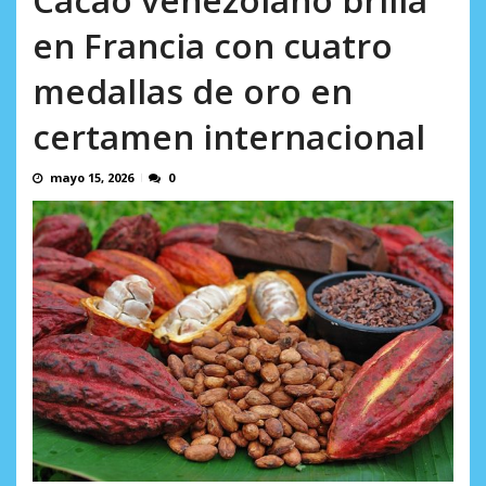
AGOSTO 9, 2026
en Francia con cuatro
medallas de oro en
certamen internacional
mayo 15, 2026
0