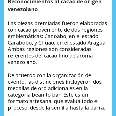
Reconocimientos al cacao de origen
venezolano
Las piezas premiadas fueron elaboradas
con cacao proveniente de dos regiones
emblemáticas: Canoabo, en el estado
Carabobo, y Chuao, en el estado Aragua.
Ambas regiones son consideradas
referentes del cacao fino de aroma
venezolano.
De acuerdo con la organización del
evento, las distinciones incluyeron dos
medallas de oro adicionales en la
categoría bean to bar. Este es un
formato artesanal que evalúa todo el
proceso, desde la semilla hasta la barra.