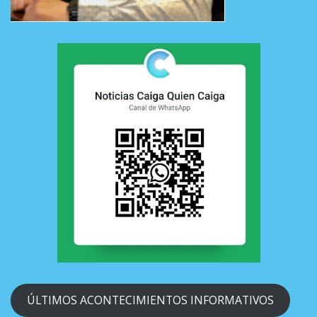
ÚLTIMOS ACONTECIMIENTOS INFORMATIVOS