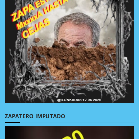
ZAPATERO IMPUTADO