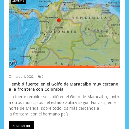
#NOTICIA
marzo 1, 2022
0
Tembló fuerte: en el Golfo de Maracaibo muy cercano
a la frontera con Colombia
Un fuerte temblor se sintió en el Golfo de Maracaibo, junto
a otros municipios del estado Zulia y según Funvisis, en el
norte de Mérida, sobre todo los más cercanos a
la frontera con el hermano país
READ MORE