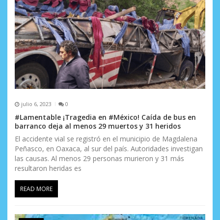
julio 6, 2023
0
#Lamentable ¡Tragedia en #México! Caída de bus en
barranco deja al menos 29 muertos y 31 heridos
El accidente vial se registró en el municipio de Magdalena
Peñasco, en Oaxaca, al sur del país. Autoridades investigan
las causas. Al menos 29 personas murieron y 31 más
resultaron heridas es
READ MORE