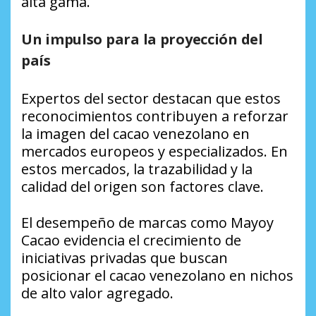
alta gama.
Un impulso para la proyección del
país
Expertos del sector destacan que estos
reconocimientos contribuyen a reforzar
la imagen del cacao venezolano en
mercados europeos y especializados. En
estos mercados, la trazabilidad y la
calidad del origen son factores clave.
El desempeño de marcas como Mayoy
Cacao evidencia el crecimiento de
iniciativas privadas que buscan
posicionar el cacao venezolano en nichos
de alto valor agregado.