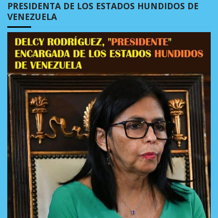
PRESIDENTA DE LOS ESTADOS HUNDIDOS DE
VENEZUELA