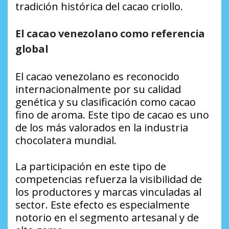
tradición histórica del cacao criollo.
El cacao venezolano como referencia
global
El cacao venezolano es reconocido
internacionalmente por su calidad
genética y su clasificación como cacao
fino de aroma. Este tipo de cacao es uno
de los más valorados en la industria
chocolatera mundial.
La participación en este tipo de
competencias refuerza la visibilidad de
los productores y marcas vinculadas al
sector. Este efecto es especialmente
notorio en el segmento artesanal y de