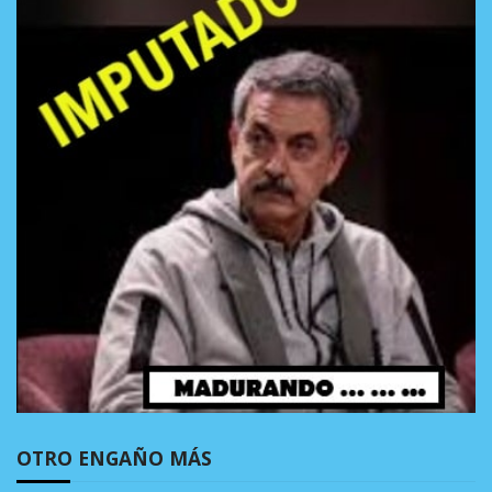
OTRO ENGAÑO MÁS