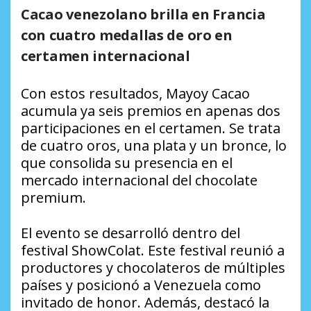
Cacao venezolano brilla en Francia
con cuatro medallas de oro en
certamen internacional
Con estos resultados, Mayoy Cacao
acumula ya seis premios en apenas dos
participaciones en el certamen. Se trata
de cuatro oros, una plata y un bronce, lo
que consolida su presencia en el
mercado internacional del chocolate
premium.
El evento se desarrolló dentro del
festival ShowColat. Este festival reunió a
productores y chocolateros de múltiples
países y posicionó a Venezuela como
invitado de honor. Además, destacó la