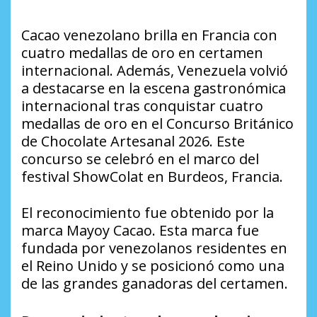
Cacao venezolano brilla en Francia con
cuatro medallas de oro en certamen
internacional. Además, Venezuela volvió
a destacarse en la escena gastronómica
internacional tras conquistar cuatro
medallas de oro en el Concurso Británico
de Chocolate Artesanal 2026. Este
concurso se celebró en el marco del
festival ShowColat en Burdeos, Francia.
El reconocimiento fue obtenido por la
marca Mayoy Cacao. Esta marca fue
fundada por venezolanos residentes en
el Reino Unido y se posicionó como una
de las grandes ganadoras del certamen.