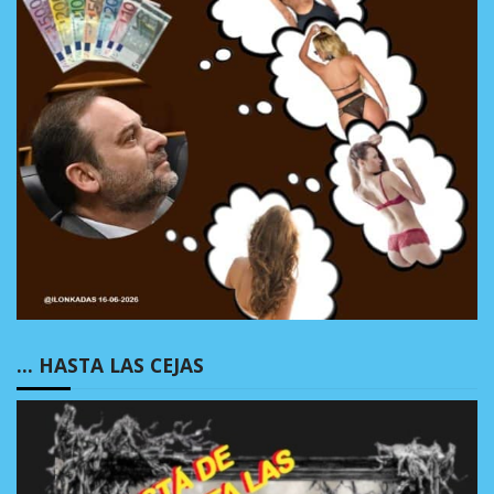
… HASTA LAS CEJAS