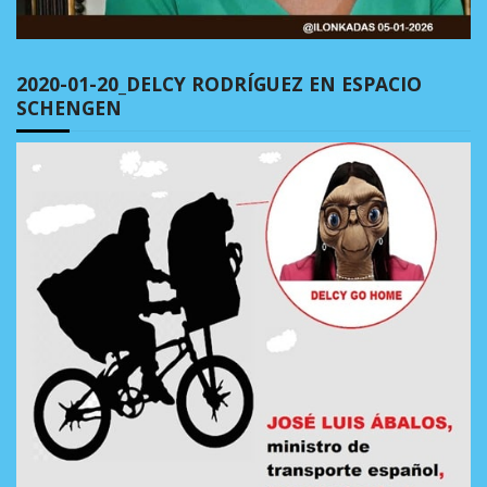
2020-01-20_DELCY RODRÍGUEZ EN ESPACIO
SCHENGEN