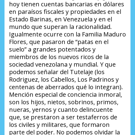
hoy tienen cuentas bancarias en dólares
en paraísos fiscales y propiedades en el
Estado Barinas, en Venezuela y en el
mundo que superan la racionalidad.
Igualmente ocurre con la Familia Maduro
Flores, que pasaron de “patas en el
suelo” a grandes potentados y
miembros de los nuevos ricos de la
sociedad venezolana y mundial. Y que
podemos señalar del Tutelaje (los
Rodriguez, los Cabellos, Los Padrinos y
centenas de aberrados qué lo integran).
Mención especial de conciencia inmoral,
son los hijos, nietos, sobrinos, primos,
nueras, yernos y cuanto delincuente
que, se prestaron a ser testaferros de
los civiles y militares, que formaron
parte del poder. No podemos olvidar la