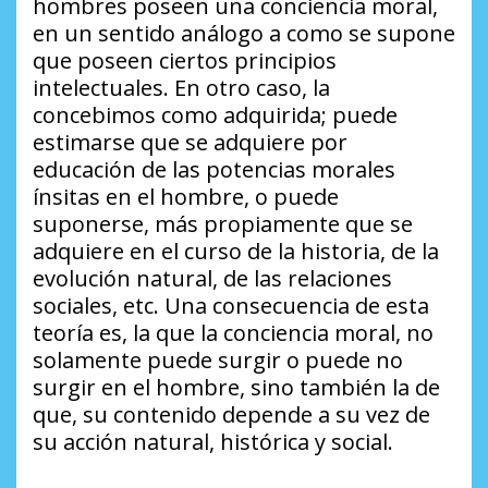
hombres poseen una conciencia moral,
en un sentido análogo a como se supone
que poseen ciertos principios
intelectuales. En otro caso, la
concebimos como adquirida; puede
estimarse que se adquiere por
educación de las potencias morales
ínsitas en el hombre, o puede
suponerse, más propiamente que se
adquiere en el curso de la historia, de la
evolución natural, de las relaciones
sociales, etc. Una consecuencia de esta
teoría es, la que la conciencia moral, no
solamente puede surgir o puede no
surgir en el hombre, sino también la de
que, su contenido depende a su vez de
su acción natural, histórica y social.