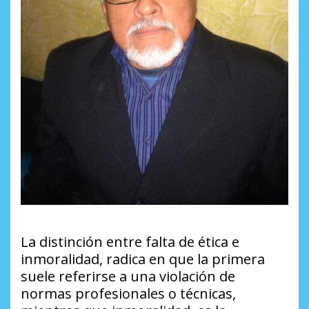
La distinción entre falta de ética e
inmoralidad, radica en que la primera
suele referirse a una violación de
normas profesionales o técnicas,