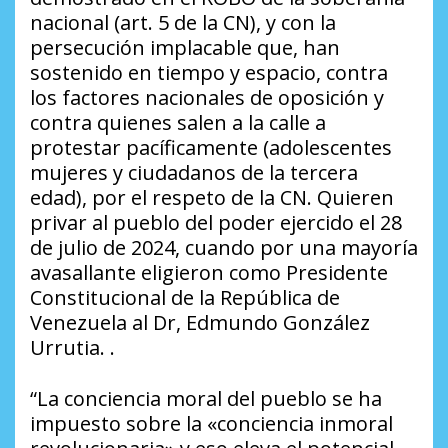
nacional (art. 5 de la CN), y con la
persecución implacable que, han
sostenido en tiempo y espacio, contra
los factores nacionales de oposición y
contra quienes salen a la calle a
protestar pacíficamente (adolescentes
mujeres y ciudadanos de la tercera
edad), por el respeto de la CN. Quieren
privar al pueblo del poder ejercido el 28
de julio de 2024, cuando por una mayoría
avasallante eligieron como Presidente
Constitucional de la República de
Venezuela al Dr, Edmundo González
Urrutia. .
“La conciencia moral del pueblo se ha
impuesto sobre la «conciencia inmoral