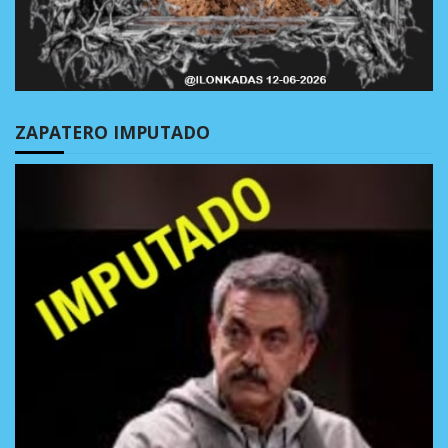
ZAPATERO IMPUTADO