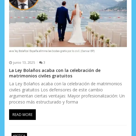
junio 13, 2025
3
La Ley Bolaños acaba con la celebración de
matrimonios civiles gratuitos
La Ley Bolaños acaba con la celebración de matrimonios
civiles gratuitos Los defensores de este cambio
argumentan ciertas ventajas: Mayor profesionalización: Un
proceso más estructurado y forma
READ MORE
#NOTICIA