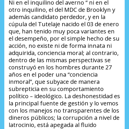
Ni en el inquilino del averno “ ni en el
otro inquilino, el del MDC de Brooklyn y
además candidato perdedor, y en la
cúpula del Tutelaje nacido el 03 de enero
que, han tenido muy poca variantes en
el desempeño, por el simple hecho de su
acción, no existe ni de forma innata ni
adquirida, conciencia moral; al contrario,
dentro de las mismas perspectivas se
construyó en los hombres durante 27
años en el poder una “conciencia
inmoral”, que subyace de manera
subrepticia en su comportamiento
político – ideológico. La deshonestidad es
la principal fuente de gestión y lo vemos
con los manejos no transparentes de los
dineros públicos; la corrupción a nivel de
latrocinio, está apegada al fluido