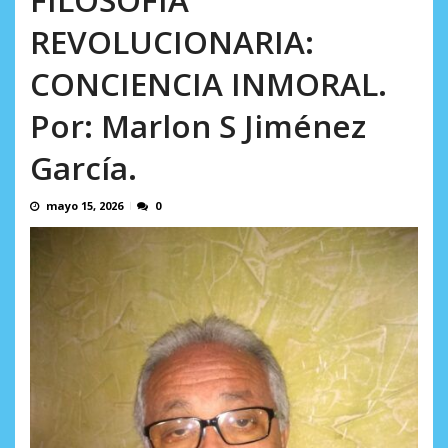
AGOSTO 8, 2026
REVOLUCIONARIA:
CONCIENCIA INMORAL.
Por: Marlon S Jiménez
García.
mayo 15, 2026
0