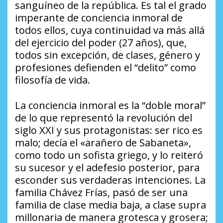
sanguíneo de la república. Es tal el grado
imperante de conciencia inmoral de
todos ellos, cuya continuidad va más allá
del ejercicio del poder (27 años), que,
todos sin excepción, de clases, género y
profesiones defienden el “delito” como
filosofía de vida.
La conciencia inmoral es la “doble moral”
de lo que representó la revolución del
siglo XXI y sus protagonistas: ser rico es
malo; decía el «arañero de Sabaneta»,
como todo un sofista griego, y lo reiteró
su sucesor y el adefesio posterior, para
esconder sus verdaderas intenciones. La
familia Chávez Frías, pasó de ser una
familia de clase media baja, a clase supra
millonaria de manera grotesca y grosera;