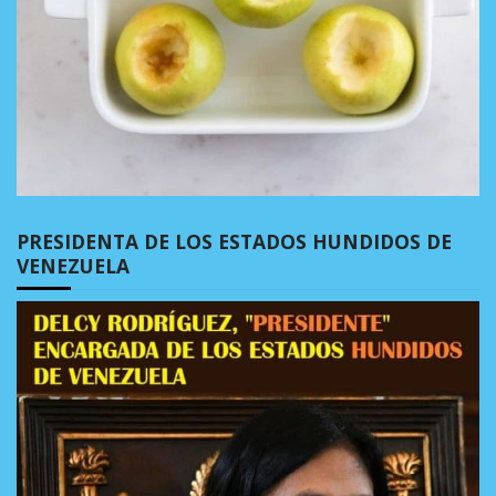
PRESIDENTA DE LOS ESTADOS HUNDIDOS DE
VENEZUELA