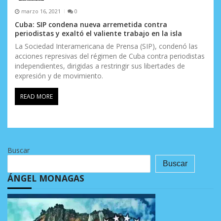
marzo 16, 2021
0
Cuba: SIP condena nueva arremetida contra
periodistas y exaltó el valiente trabajo en la isla
La Sociedad Interamericana de Prensa (SIP), condenó las
acciones represivas del régimen de Cuba contra periodistas
independientes, dirigidas a restringir sus libertades de
expresión y de movimiento.
READ MORE
Buscar
Buscar
ÁNGEL MONAGAS