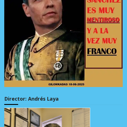
Director: Andrés Laya