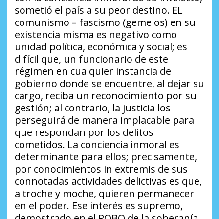
sometió el país a su peor destino. EL
comunismo – fascismo (gemelos) en su
existencia misma es negativo como
unidad política, económica y social; es
difícil que, un funcionario de este
régimen en cualquier instancia de
gobierno donde se encuentre, al dejar su
cargo, reciba un reconocimiento por su
gestión; al contrario, la justicia los
perseguirá de manera implacable para
que respondan por los delitos
cometidos. La conciencia inmoral es
determinante para ellos; precisamente,
por conocimientos in extremis de sus
connotadas actividades delictivas es que,
a troche y moche, quieren permanecer
en el poder. Ese interés es supremo,
demostrado en el ROBO de la soberanía