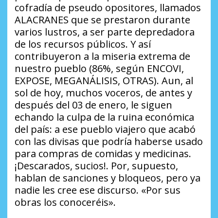
cofradía de pseudo opositores, llamados
ALACRANES que se prestaron durante
varios lustros, a ser parte depredadora
de los recursos públicos. Y así
contribuyeron a la miseria extrema de
nuestro pueblo (86%, según ENCOVI,
EXPOSE, MEGANÁLISIS, OTRAS). Aun, al
sol de hoy, muchos voceros, de antes y
después del 03 de enero, le siguen
echando la culpa de la ruina económica
del país: a ese pueblo viajero que acabó
con las divisas que podría haberse usado
para compras de comidas y medicinas.
¡Descarados, sucios!. Por, supuesto,
hablan de sanciones y bloqueos, pero ya
nadie les cree ese discurso. «Por sus
obras los conoceréis».