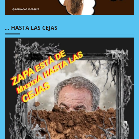
… HASTA LAS CEJAS