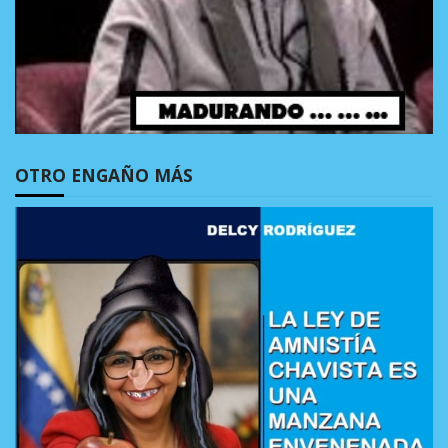
OTRO ENGAÑO MÁS