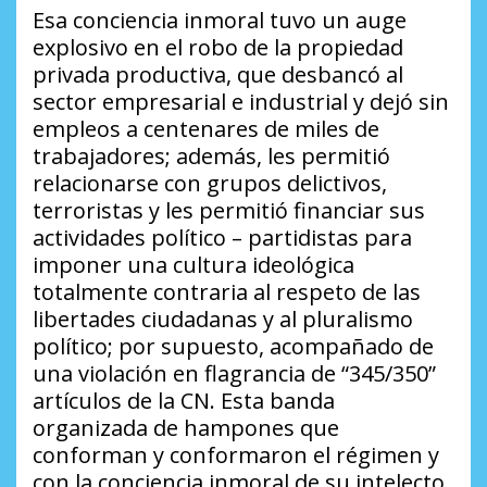
Esa conciencia inmoral tuvo un auge
explosivo en el robo de la propiedad
privada productiva, que desbancó al
sector empresarial e industrial y dejó sin
empleos a centenares de miles de
trabajadores; además, les permitió
relacionarse con grupos delictivos,
terroristas y les permitió financiar sus
actividades político – partidistas para
imponer una cultura ideológica
totalmente contraria al respeto de las
libertades ciudadanas y al pluralismo
político; por supuesto, acompañado de
una violación en flagrancia de “345/350”
artículos de la CN. Esta banda
organizada de hampones que
conforman y conformaron el régimen y
con la conciencia inmoral de su intelecto,