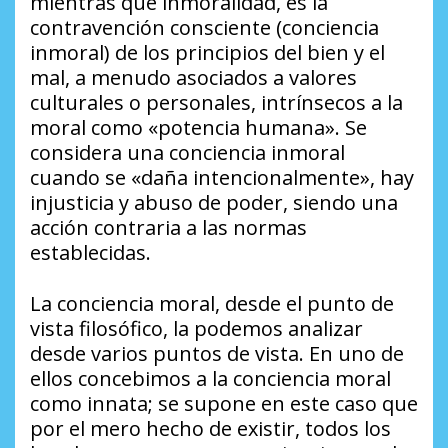
mientras que inmoralidad, es la
contravención consciente (conciencia
inmoral) de los principios del bien y el
mal, a menudo asociados a valores
culturales o personales, intrínsecos a la
moral como «potencia humana». Se
considera una conciencia inmoral
cuando se «daña intencionalmente», hay
injusticia y abuso de poder, siendo una
acción contraria a las normas
establecidas.
La conciencia moral, desde el punto de
vista filosófico, la podemos analizar
desde varios puntos de vista. En uno de
ellos concebimos a la conciencia moral
como innata; se supone en este caso que
por el mero hecho de existir, todos los