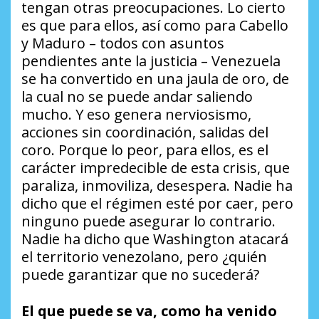
tengan otras preocupaciones. Lo cierto
es que para ellos, así como para Cabello
y Maduro – todos con asuntos
pendientes ante la justicia – Venezuela
se ha convertido en una jaula de oro, de
la cual no se puede andar saliendo
mucho. Y eso genera nerviosismo,
acciones sin coordinación, salidas del
coro. Porque lo peor, para ellos, es el
carácter impredecible de esta crisis, que
paraliza, inmoviliza, desespera. Nadie ha
dicho que el régimen esté por caer, pero
ninguno puede asegurar lo contrario.
Nadie ha dicho que Washington atacará
el territorio venezolano, pero ¿quién
puede garantizar que no sucederá?
El que puede se va, como ha venido