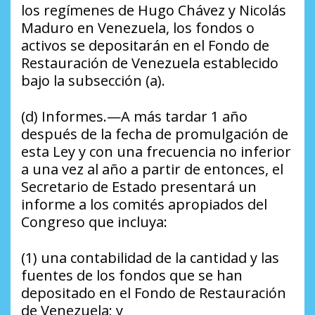
los regímenes de Hugo Chávez y Nicolás
Maduro en Venezuela, los fondos o
activos se depositarán en el Fondo de
Restauración de Venezuela establecido
bajo la subsección (a).
(d) Informes.—A más tardar 1 año
después de la fecha de promulgación de
esta Ley y con una frecuencia no inferior
a una vez al año a partir de entonces, el
Secretario de Estado presentará un
informe a los comités apropiados del
Congreso que incluya:
(1) una contabilidad de la cantidad y las
fuentes de los fondos que se han
depositado en el Fondo de Restauración
de Venezuela; y