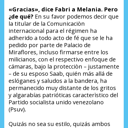
«Gracias», dice Fabri a Melania. Pero
¿de qué?
En su favor podemos decir que
la titular de la Comunicaciòn
internacional para el régimen ha
adherido a todo acto de fé que se le ha
pedido por parte de Palacio de
Miraflores, incluso firmarse entre los
milicianos, con el respectivo enfoque de
cámaras, bajo la protecciòn – justamente
– de su esposo Saab, quién más allá de
eslóganes y saludos a la bandera, ha
permanecido muy distante de los gritos
y algarabías patrióticas caracterìstico del
Partido socialista unido venezolano
(Psuv).
Quizás no sea su estilo, quizás ambos