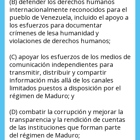
(B) defender los derechos humanos
internacionalmente reconocidos para el
pueblo de Venezuela, incluido el apoyo a
los esfuerzos para documentar
crímenes de lesa humanidad y
violaciones de derechos humanos;
(C) apoyar los esfuerzos de los medios de
comunicación independientes para
transmitir, distribuir y compartir
información más allá de los canales
limitados puestos a disposición por el
régimen de Maduro; y
(D) combatir la corrupción y mejorar la
transparencia y la rendición de cuentas
de las instituciones que forman parte
del régimen de Maduro;