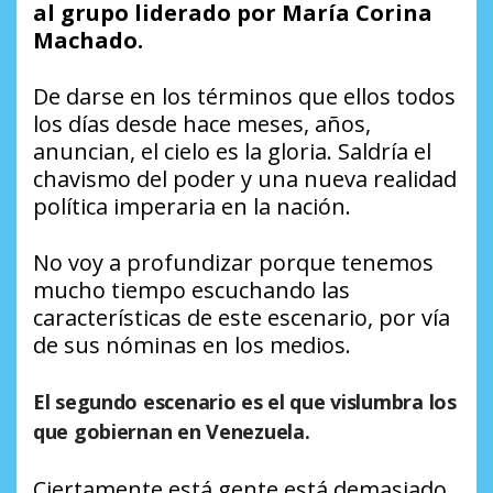
al grupo liderado por María Corina
Machado.
De darse en los términos que ellos todos
los días desde hace meses, años,
anuncian, el cielo es la gloria. Saldría el
chavismo del poder y una nueva realidad
política imperaria en la nación.
No voy a profundizar porque tenemos
mucho tiempo escuchando las
características de este escenario, por vía
de sus nóminas en los medios.
El segundo escenario es el que vislumbra los
que gobiernan en Venezuela.
Ciertamente está gente está demasiado