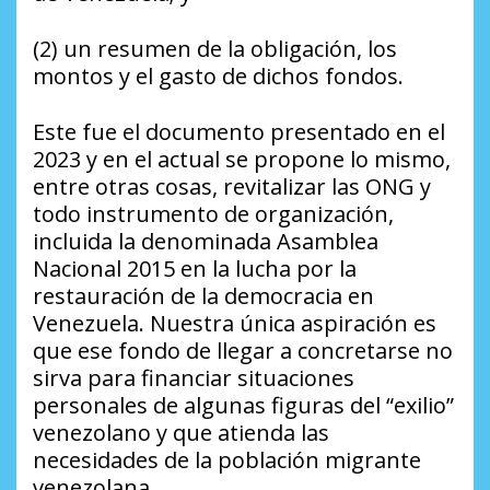
(2) un resumen de la obligación, los
montos y el gasto de dichos fondos.
Este fue el documento presentado en el
2023 y en el actual se propone lo mismo,
entre otras cosas, revitalizar las ONG y
todo instrumento de organización,
incluida la denominada Asamblea
Nacional 2015 en la lucha por la
restauración de la democracia en
Venezuela. Nuestra única aspiración es
que ese fondo de llegar a concretarse no
sirva para financiar situaciones
personales de algunas figuras del “exilio”
venezolano y que atienda las
necesidades de la población migrante
venezolana.