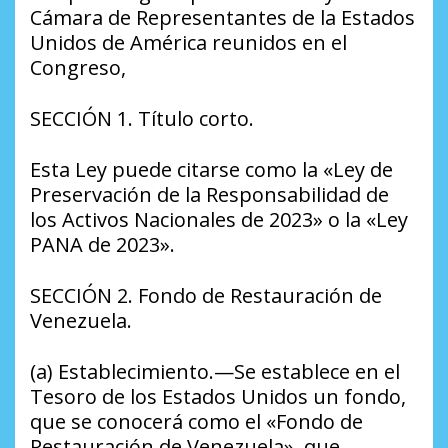
Cámara de Representantes de la Estados
Unidos de América reunidos en el
Congreso,
SECCIÓN 1. Título corto.
Esta Ley puede citarse como la «Ley de
Preservación de la Responsabilidad de
los Activos Nacionales de 2023» o la «Ley
PANA de 2023».
SECCIÓN 2. Fondo de Restauración de
Venezuela.
(a) Establecimiento.—Se establece en el
Tesoro de los Estados Unidos un fondo,
que se conocerá como el «Fondo de
Restauración de Venezuela», que