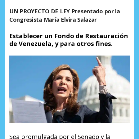
UN PROYECTO DE LEY
Presentado por la
Congresista María Elvira Salazar
Establecer un Fondo de Restauración
de Venezuela, y para otros fines.
Sea promulgada por el Senado y la