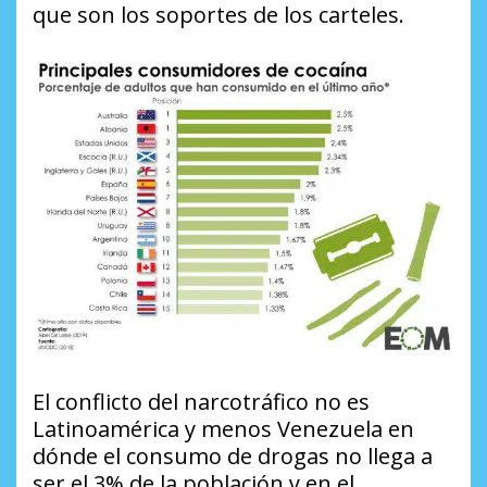
que son los soportes de los carteles.
El conflicto del narcotráfico no es
Latinoamérica y menos Venezuela en
dónde el consumo de drogas no llega a
ser el 3% de la población y en el