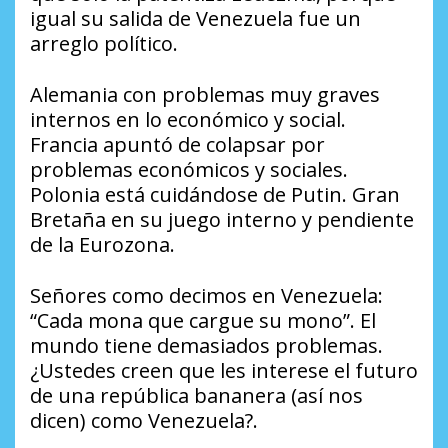
igual su salida de Venezuela fue un
arreglo político.
Alemania con problemas muy graves
internos en lo económico y social.
Francia apuntó de colapsar por
problemas económicos y sociales.
Polonia está cuidándose de Putin. Gran
Bretaña en su juego interno y pendiente
de la Eurozona.
Señores como decimos en Venezuela:
“Cada mona que cargue su mono”. El
mundo tiene demasiados problemas.
¿Ustedes creen que les interese el futuro
de una república bananera (así nos
dicen) como Venezuela?.