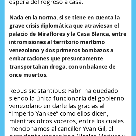
espera del regreso a casa.
Nada en la norma, si se tiene en cuenta la
grave crisis diplomática que atraviesan el
palacio de Miraflores y la Casa Blanca, entre
intromisiones al territorio marítimo
venezolano y dos primeros bombazos a
embarcaciones que presuntamente
transportaban droga, con un balance de
once muertos.
Rebus sic stantibus: Fabri ha quedado
siendo la ùnica funcionaria del gobierno
venezolano en darle las gracias al
“Imperio Yankee” como ellos dicen,
mientras otros voceros, entre los cuales
mencionamos al canciller Yvan Gil, el