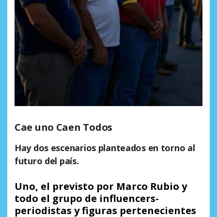
Cae uno Caen Todos
Hay dos escenarios planteados en torno al
futuro del país.
Uno, el previsto por Marco Rubio y
todo el grupo de influencers-
periodistas y figuras pertenecientes