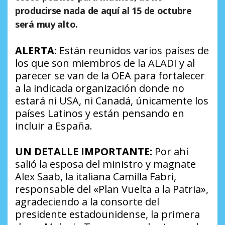
producirse nada de aquí al 15 de octubre
será muy alto.
ALERTA:
Están reunidos varios países de
los que son miembros de la ALADI y al
parecer se van de la OEA para fortalecer
a la indicada organización donde no
estará ni USA, ni Canadá, únicamente los
países Latinos y están pensando en
incluir a España.
UN DETALLE IMPORTANTE:
Por ahí
salió la esposa del ministro y magnate
Alex Saab, la italiana Camilla Fabri,
responsable del «Plan Vuelta a la Patria»,
agradeciendo a la consorte del
presidente estadounidense, la primera