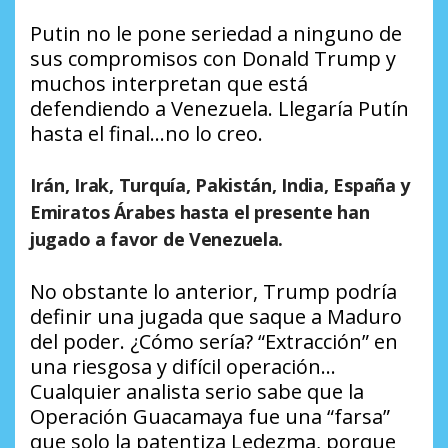
Putin no le pone seriedad a ninguno de
sus compromisos con Donald Trump y
muchos interpretan que está
defendiendo a Venezuela. Llegaría Putín
hasta el final…no lo creo.
Irán, Irak, Turquía, Pakistán, India, España y
Emiratos Árabes hasta el presente han
jugado a favor de Venezuela.
No obstante lo anterior, Trump podría
definir una jugada que saque a Maduro
del poder. ¿Cómo sería? “Extracción” en
una riesgosa y difícil operación…
Cualquier analista serio sabe que la
Operación Guacamaya fue una “farsa”
que solo la patentiza Ledezma, porque