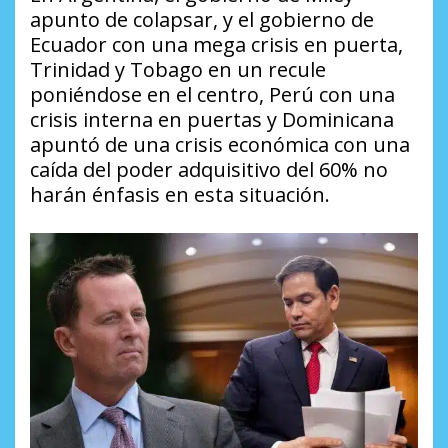
apunto de colapsar, y el gobierno de
Ecuador con una mega crisis en puerta,
Trinidad y Tobago en un recule
poniéndose en el centro, Perú con una
crisis interna en puertas y Dominicana
apuntó de una crisis económica con una
caída del poder adquisitivo del 60% ‎no
harán énfasis en esta situación.