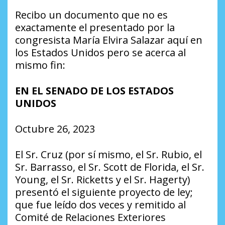
Recibo un documento que no es
exactamente el presentado por la
congresista María Elvira Salazar aquí en
los Estados Unidos pero se acerca al
mismo fin:
EN EL SENADO DE LOS ESTADOS
UNIDOS
Octubre 26, 2023
El Sr. Cruz (por sí mismo, el Sr. Rubio, el
Sr. Barrasso, el Sr. Scott de Florida, el Sr.
Young, el Sr. Ricketts y el Sr. Hagerty)
presentó el siguiente proyecto de ley;
que fue leído dos veces y remitido al
Comité de Relaciones Exteriores