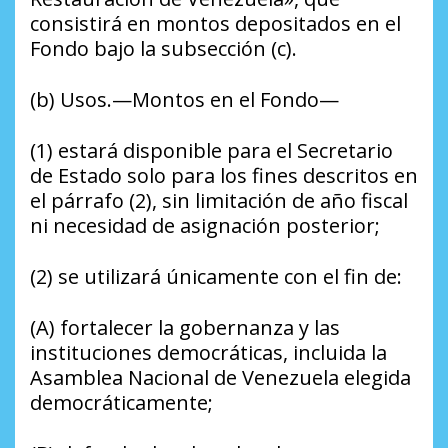
consistirá en montos depositados en el
Fondo bajo la subsección (c).
(b) Usos.—Montos en el Fondo—
(1) estará disponible para el Secretario
de Estado solo para los fines descritos en
el párrafo (2), sin limitación de año fiscal
ni necesidad de asignación posterior;
(2) se utilizará únicamente con el fin de:
(A) fortalecer la gobernanza y las
instituciones democráticas, incluida la
Asamblea Nacional de Venezuela elegida
democráticamente;