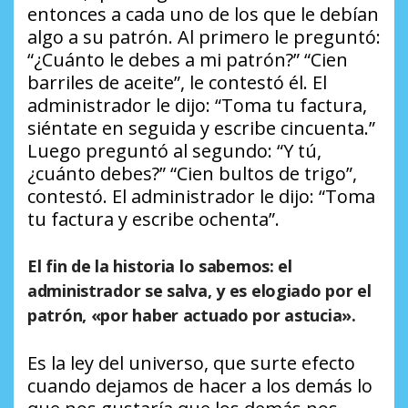
entonces a cada uno de los que le debían
algo a su patrón. Al primero le preguntó:
“¿Cuánto le debes a mi patrón?” “Cien
barriles de aceite”, le contestó él. El
administrador le dijo: “Toma tu factura,
siéntate en seguida y escribe cincuenta.”
Luego preguntó al segundo: “Y tú,
¿cuánto debes?” “Cien bultos de trigo”,
contestó. El administrador le dijo: “Toma
tu factura y escribe ochenta”.
El fin de la historia lo sabemos: el
administrador se salva, y es elogiado por el
patrón, «por haber actuado por astucia».
Es la ley del universo, que surte efecto
cuando dejamos de hacer a los demás lo