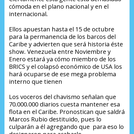
cómoda en el plano nacional y en el
internacional.
Ellos apuestan hasta el 15 de octubre
para la permanencia de los barcos del
Caribe y advierten que será historia éste
show. Venezuela entre Noviembre y
Enero estará ya cómo miembro de los
BRICS y el colapsó económico de USA los
hará ocuparse de ese mega problema
interno que tienen
Los voceros del chavismo señalan que
70.000.000 diarios cuesta mantener esa
flota en el Caribe. Pronostican que saldrá
Marcos Rubio destituido, pues lo
culparán a él agregando que para eso lo