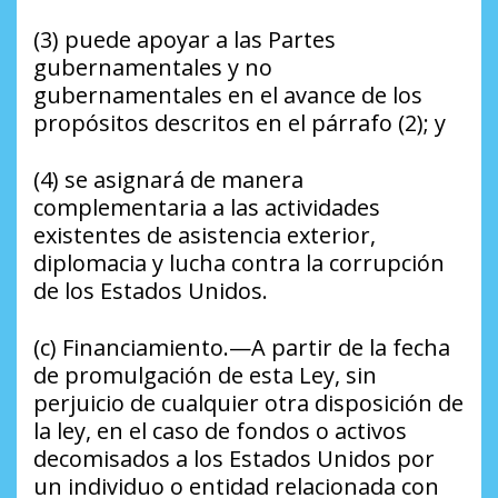
(3) puede apoyar a las Partes
gubernamentales y no
gubernamentales en el avance de los
propósitos descritos en el párrafo (2); y
(4) se asignará de manera
complementaria a las actividades
existentes de asistencia exterior,
diplomacia y lucha contra la corrupción
de los Estados Unidos.
(c) Financiamiento.—A partir de la fecha
de promulgación de esta Ley, sin
perjuicio de cualquier otra disposición de
la ley, en el caso de fondos o activos
decomisados a los Estados Unidos por
un individuo o entidad relacionada con