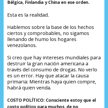
Bélgica, Finlandia y China en ese orden.
Esta es la realidad.
Hablemos sobre la base de los hechos
ciertos y comprobables, no sigamos
llenando de humo los hogares
venezolanos.
Si creo que hay intereses mundiales para
destruir la gran nación americana a
través del consumo de drogas. No verlo
es un error. Hay que atacar la causa
primaria: Mientras haya quien compre,
habrá quien venda.
COSTO POLÍTICO:
Consciente estoy que el
costo político para muchos, de no