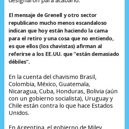
designaron para acabarlo.
El mensaje de Grenell y otro sector
republicano mucho menos escandaloso
indican que hoy están haciendo la cama
para el retiro y una cosa que no entiendo,
es que ellos (los chavistas) afirman al
referirse a los EE.UU. que “están demasiado
débiles”.
En la cuenta del chavismo Brasil,
Colombia, México, Guatemala,
Nicaragua, Cuba, Honduras, Bolivia (aún
con un gobierno socialista), Uruguay y
Chile están contra lo que hace Estados
Unidos.
En Argentina, el gobierno de Miley