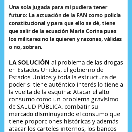
Una sola jugada para mi pudiera tener
futuro: La actuación de la FAN como policía
constitucional y para que ello se dé, tiene
que salir de la ecuación María Corina pues
los militares no la quieren y razones, válidas
o no, sobran.
LA SOLUCIÓN
al problema de las drogas
en Estados Unidos, el gobierno de
Estados Unidos y toda la estructura de
poder si tiene auténtico interés lo tiene a
la vuelta de la esquina: Atacar el alto
consumo como un problema gravísimo
de SALUD PÚBLICA. combatir su
mercado disminuyendo el consumo que
tiene proporciones históricas y además
atacar los carteles internos, los bancos