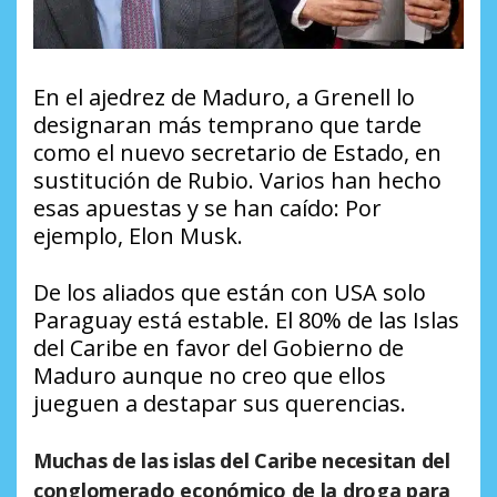
En el ajedrez de Maduro, a Grenell lo
designaran más temprano que tarde
como el nuevo secretario de Estado, en
sustitución de Rubio. Varios han hecho
esas apuestas y se han caído: Por
ejemplo, Elon Musk.
De los aliados que están con USA solo
Paraguay está estable. El 80% de las Islas
del Caribe en favor del Gobierno de
Maduro aunque no creo que ellos
jueguen a destapar sus querencias.
Muchas de las islas del Caribe necesitan del
conglomerado económico de la droga para