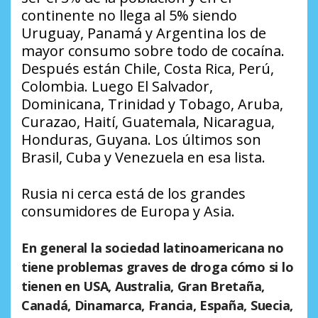
continente no llega al 5% siendo
Uruguay, Panamá y Argentina los de
mayor consumo sobre todo de cocaína.
Después están Chile, Costa Rica, Perú,
Colombia. Luego El Salvador,
Dominicana, Trinidad y Tobago, Aruba,
Curazao, Haití, Guatemala, Nicaragua,
Honduras, Guyana. Los últimos son
Brasil, Cuba y Venezuela en esa lista.
Rusia ni cerca está de los grandes
consumidores de Europa y Asia.
En general la sociedad latinoamericana no
tiene problemas graves de droga cómo si lo
tienen en USA, Australia, Gran Bretaña,
Canadá, Dinamarca, Francia, España, Suecia,