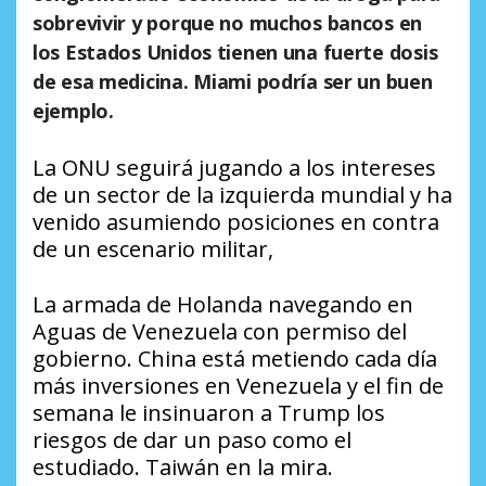
sobrevivir y porque no muchos bancos en
los Estados Unidos tienen una fuerte dosis
de esa medicina. Miami podría ser un buen
ejemplo.
La ONU seguirá jugando a los intereses
de un sector de la izquierda mundial y ha
venido asumiendo posiciones en contra
de un escenario militar,
La armada de Holanda navegando en
Aguas de Venezuela con permiso del
gobierno. China está metiendo cada día
más inversiones en Venezuela y el fin de
semana le insinuaron a Trump los
riesgos de dar un paso como el
estudiado. Taiwán en la mira.