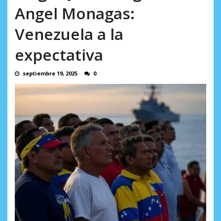
AGOSTO 8, 2026
Angel Monagas:
Venezuela a la
expectativa
septiembre 19, 2025
0