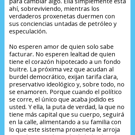
para cambiar algo. Ella simplemente está
ahí, sobreviviendo, mientras los
verdaderos proxenetas duermen con
sus conciencias untadas de petróleo y
especulación.
No esperen amor de quien solo sabe
facturar. No esperen lealtad de quien
tiene el corazón hipotecado a un fondo
buitre. La próxima vez que acudan al
burdel democrático, exijan tarifa clara,
preservativo ideológico y, sobre todo, no
se enamoren. Porque cuando el político
se corre, el único que acaba jodido es
usted. Y ella, la puta de verdad, la que no
tiene más capital que su cuerpo, seguirá
en la calle, alimentando a su familia con
lo que este sistema proxeneta le arroja