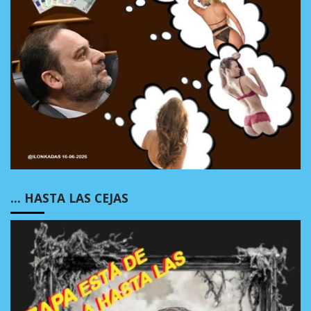
… HASTA LAS CEJAS