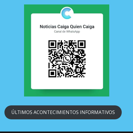
ÚLTIMOS ACONTECIMIENTOS INFORMATIVOS