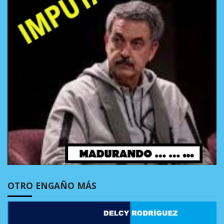
OTRO ENGAÑO MÁS