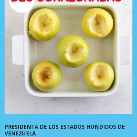
PRESIDENTA DE LOS ESTADOS HUNDIDOS DE
VENEZUELA