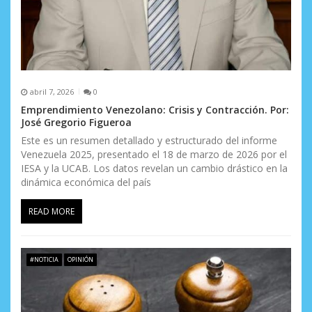
abril 7, 2026
0
Emprendimiento Venezolano: Crisis y Contracción. Por:
José Gregorio Figueroa
Este es un resumen detallado y estructurado del informe
Venezuela 2025, presentado el 18 de marzo de 2026 por el
IESA y la UCAB. Los datos revelan un cambio drástico en la
dinámica económica del país
READ MORE
#NOTICIA
OPINIÓN