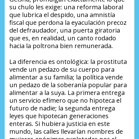
su chulo les exige: una reforma laboral
que lubrica el despido, una amnistía
fiscal que perdona la eyaculación precoz
del defraudador, una puerta giratoria
que es, en realidad, un canto rodado
hacia la poltrona bien remunerada.
La diferencia es ontológica: la prostituta
vende un pedazo de su cuerpo para
alimentar a su familia; la política vende
un pedazo de la soberanía popular para
alimentar a la suya. La primera entrega
un servicio efímero que no hipoteca el
futuro de nadie; la segunda entrega
leyes que hipotecan generaciones
enteras. Si hubiera justicia en este
mundo, las calles llevarían nombres de