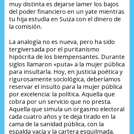
muy distinta es dejarse lamer los bajos
del poder financiero en un yate mientras
tu hija estudia en Suiza con el dinero de
la comisión.
La analogía no es nueva, pero ha sido
tergiversada por el puritanismo
hipócrita de los biempensantes. Durante
siglos llamaron «puta» a la mujer pública
para insultarla. Hoy, en justicia poética y
rigurosamente sociológica, deberíamos
reservar el insulto para la mujer pública
por excelencia: la política. Aquella que
cobra por un servicio que no presta.
Aquella que simula un orgasmo electoral
cada cuatro años y te deja tirado en la
cama de la sanidad pública, con la
espalda vacía y la cartera esquilmada.