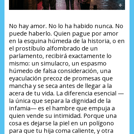
No hay amor. No lo ha habido nunca. No
puede haberlo. Quien pague por amor
en la esquina húmeda de la historia, o en
el prostíbulo alfombrado de un
parlamento, recibirá exactamente lo
mismo: un simulacro, un espasmo
húmedo de falsa consideración, una
eyaculación precoz de promesas que
mancha y se seca antes de llegar a la
acera de tu vida. La diferencia esencial —
la única que separa la dignidad de la
infamia— es el hambre que empuja a
quien vende su intimidad. Porque una
cosa es dejarse la piel en un polígono
para que tu hija coma caliente, y otra