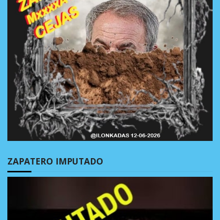
ZAPATERO IMPUTADO