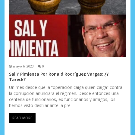
mayo 6, 2023
0
Sal Y Pimienta Por Ronald Rodríguez Vargas: ¿Y
Tareck?
Un mes desde que la “operación caiga quien caiga” contra
la corrupción anunciara el régimen. Desde entonces una
centena de funcionarios, ex funcionarios y amigos, los
hemos visto desfilar ante la pre
READ MORE