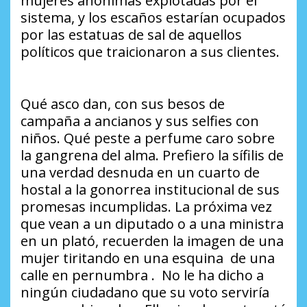
mujeres anónimas explotadas por el
sistema, y los escaños estarían ocupados
por las estatuas de sal de aquellos
políticos que traicionaron a sus clientes.
Qué asco dan, con sus besos de
campaña a ancianos y sus selfies con
niños. Qué peste a perfume caro sobre
la gangrena del alma. Prefiero la sífilis de
una verdad desnuda en un cuarto de
hostal a la gonorrea institucional de sus
promesas incumplidas. La próxima vez
que vean a un diputado o a una ministra
en un plató, recuerden la imagen de una
mujer tiritando en una esquina de una
calle en pernumbra . No le ha dicho a
ningún ciudadano que su voto serviría