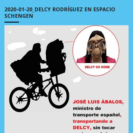
2020-01-20_DELCY RODRÍGUEZ EN ESPACIO
SCHENGEN