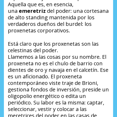
Aquella que es, en esencia,
una
emeretriz
del poder: una cortesana
de alto standing mantenida por los
verdaderos dueños del burdel: los
proxenetas corporativos.
Está claro que los proxenetas son las
celestinas del poder.
Llamemos a las cosas por su nombre. El
proxeneta no es el chulo de barrio con
dientes de oro y navaja en el calcetín. Ese
es un aficionado. El proxeneta
contemporáneo viste traje de Brioni,
gestiona fondos de inversión, preside un
oligopolio energético o edita un
periódico. Su labor es la misma: captar,
seleccionar, vestir y colocar a las
meretrices del poder en las casas de