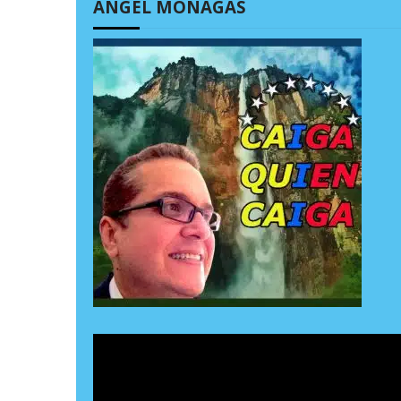
ÁNGEL MONAGAS