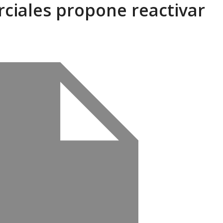
ciales propone reactivar