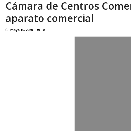
Cámara de Centros Comer
aparato comercial
mayo 10, 2020
0