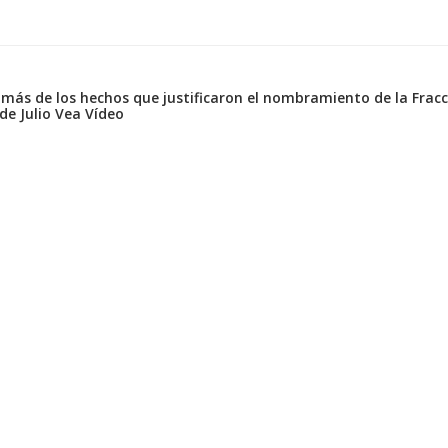
más de los hechos que justificaron el nombramiento de la Fracc
de Julio Vea Vídeo