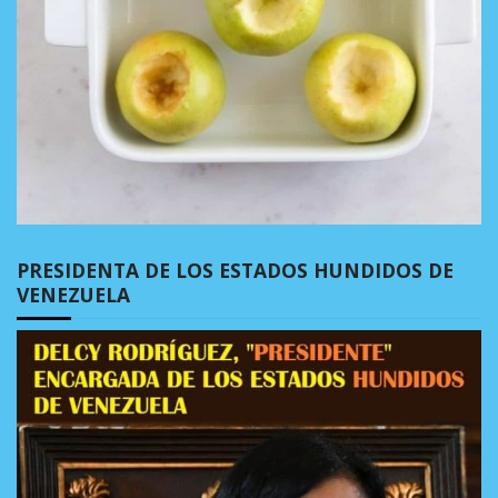
PRESIDENTA DE LOS ESTADOS HUNDIDOS DE
VENEZUELA