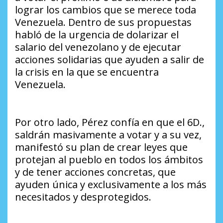
lograr los cambios que se merece toda
Venezuela. Dentro de sus propuestas
habló de la urgencia de dolarizar el
salario del venezolano y de ejecutar
acciones solidarias que ayuden a salir de
la crisis en la que se encuentra
Venezuela.
Por otro lado, Pérez confía en que el 6D.,
saldrán masivamente a votar y a su vez,
manifestó su plan de crear leyes que
protejan al pueblo en todos los ámbitos
y de tener acciones concretas, que
ayuden única y exclusivamente a los más
necesitados y desprotegidos.