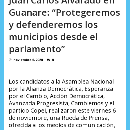
AGOSTO 8, 2026
Guanare: “Protegeremos
y defenderemos los
municipios desde el
parlamento”
noviembre 6, 2020
0
Los candidatos a la Asamblea Nacional
por la Alianza Democrática, Esperanza
por el Cambio, Acción Democrática,
Avanzada Progresista, Cambiemos y el
partido Copei, realizaron este viernes 6
de noviembre, una Rueda de Prensa,
ofrecida a los medios de comunicación,