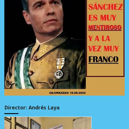
Director: Andrés Laya