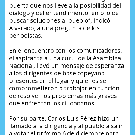
puerta que nos lleve a la posibilidad del
diálogo y del entendimiento, en pro de
buscar soluciones al pueblo”, indicó
Alvarado, a una pregunta de los
periodistas.
En el encuentro con los comunicadores,
el aspirante a una curul de la Asamblea
Nacional, llevó un mensaje de esperanza
a los dirigentes de base copeyana
presentes en el lugar y quienes se
comprometieron a trabajar en función
de resolver los problemas más graves
que enfrentan los ciudadanos.
Por su parte, Carlos Luis Pérez hizo un
llamado a la dirigencia y al pueblo a salir
a votar el próximo 6 de diciembre para