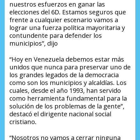
nuestros esfuerzos en ganar las
elecciones del 6D. Estamos seguros que
frente a cualquier escenario vamos a
lograr una fuerza política mayoritaria y
contundente para defender los
municipios”, dijo
“Hoy en Venezuela debemos estar más
unidos que nunca para preservar uno de
los grandes legados de la democracia
como son los municipios y alcaldías. Los
cuales, desde el año 1993, han servido
como herramienta fundamental para la
solución de los problemas de la gente”,
destacó el dirigente nacional social
cristiano.
“Nosotros no vamos a cerrar ninguna