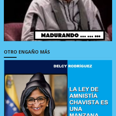
OTRO ENGAÑO MÁS