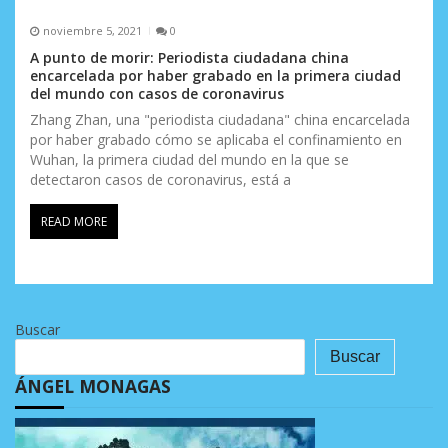
noviembre 5, 2021
0
A punto de morir: Periodista ciudadana china
encarcelada por haber grabado en la primera ciudad
del mundo con casos de coronavirus
Zhang Zhan, una "periodista ciudadana" china encarcelada
por haber grabado cómo se aplicaba el confinamiento en
Wuhan, la primera ciudad del mundo en la que se
detectaron casos de coronavirus, está a
READ MORE
Buscar
Buscar
ÁNGEL MONAGAS