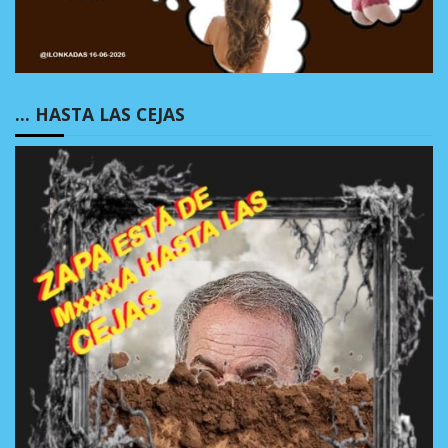
… HASTA LAS CEJAS