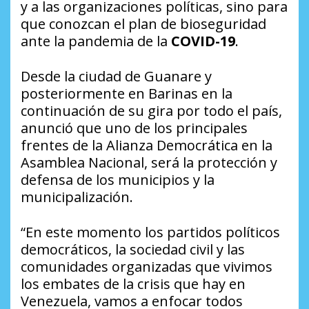
y a las organizaciones políticas, sino para
que conozcan el plan de bioseguridad
ante la pandemia de la
COVID-19
.
Desde la ciudad de Guanare y
posteriormente en Barinas en la
continuación de su gira por todo el país,
anunció que uno de los principales
frentes de la Alianza Democrática en la
Asamblea Nacional, será la protección y
defensa de los municipios y la
municipalización.
“En este momento los partidos políticos
democráticos, la sociedad civil y las
comunidades organizadas que vivimos
los embates de la crisis que hay en
Venezuela, vamos a enfocar todos