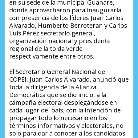
en su sede de la municipal Guanare,
donde aprovecharon para inaugurarla
con presencia de los líderes Juan Carlos
Alvarado, Humberto Berroteran y Carlos
Luis Pérez secretario general,
organización nacional y presidente
regional de la tolda verde
respectivamente entre otros.
El
Secretario
General
Nacional
de
COPEI,
Juan Carlos Alvarado
, anunció que
toda la dirigencia de la Alianza
Democrática que se dio inicio, a la
campaña electoral desplegándose en
cada lugar del país, con la intención de
propagar todo lo necesario en los
términos informativos y electorales, no
solo para dar a conocer a los candidatos