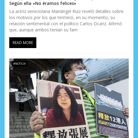
Según ella «No éramos felices»
La actriz venezolana Mariángel Ruiz reveló detalles sobre
los motivos por los que terminó, en su momento, su
relación sentimental con el político Carlos Ocariz. Afirmó
que, aunque ambos tenían su fam
READ MORE
#NOTICIA