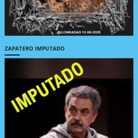
ZAPATERO IMPUTADO