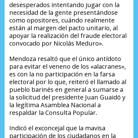
desesperados intentando jugar con la
necesidad de la gente presentándose
como opositores, cuándo realmente
están al margen del pacto unitario, al
apoyar la realización del fraude electoral
convocado por Nicolás Meduro».
Mendoza resaltó que el único antídoto
para evitar el veneno de los «alacranes»,
es con la no participación en la farsa
electoral por lo que, reiteró el llamado al
pueblo barinés en general a sumarse a
la solicitud del presidente Juan Guaidó y
la legítima Asamblea Nacional a
respaldar la Consulta Popular.
Indicó el exconcejal que la mavisa
participación de los ciudadanos en la