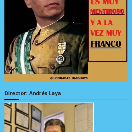
Director: Andrés Laya