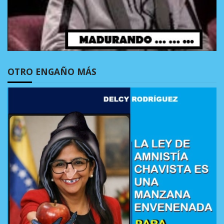
OTRO ENGAÑO MÁS