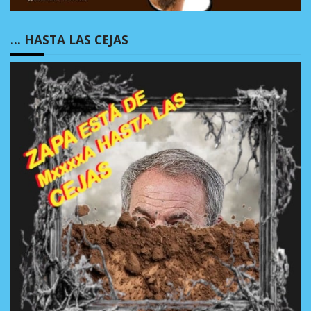
… HASTA LAS CEJAS