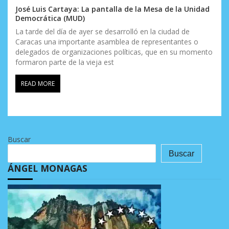
José Luis Cartaya: La pantalla de la Mesa de la Unidad
Democrática (MUD)
La tarde del día de ayer se desarrolló en la ciudad de
Caracas una importante asamblea de representantes o
delegados de organizaciones políticas, que en su momento
formaron parte de la vieja est
READ MORE
Buscar
Buscar
ÁNGEL MONAGAS