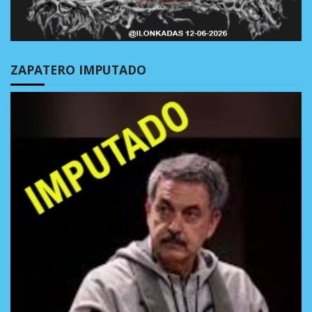
ZAPATERO IMPUTADO