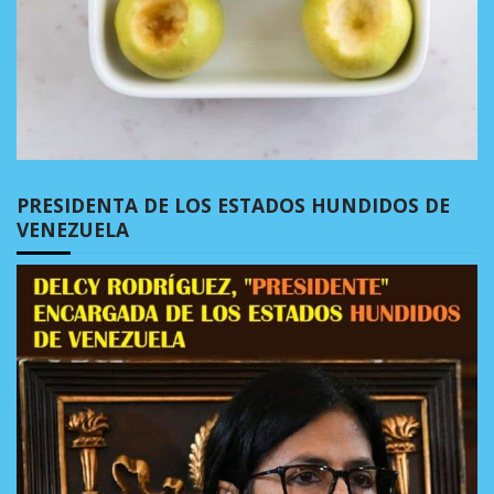
PRESIDENTA DE LOS ESTADOS HUNDIDOS DE
VENEZUELA