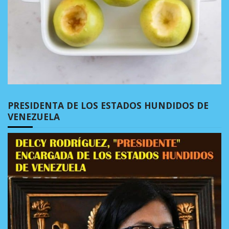
PRESIDENTA DE LOS ESTADOS HUNDIDOS DE
VENEZUELA