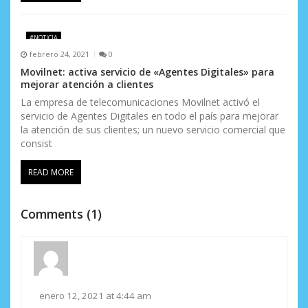
#NOTICIA
febrero 24, 2021
0
Movilnet: activa servicio de «Agentes Digitales» para
mejorar atención a clientes
La empresa de telecomunicaciones Movilnet activó el
servicio de Agentes Digitales en todo el país para mejorar
la atención de sus clientes; un nuevo servicio comercial que
consist
READ MORE
Comments (1)
enero 12, 2021 at 4:44 am