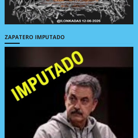
ZAPATERO IMPUTADO