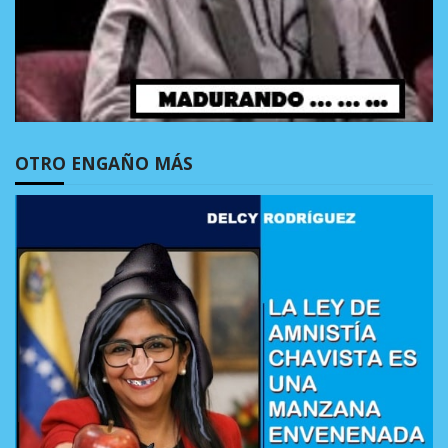
OTRO ENGAÑO MÁS