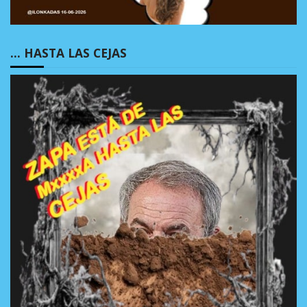
… HASTA LAS CEJAS