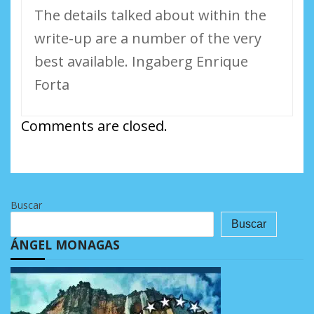
The details talked about within the
write-up are a number of the very
best available. Ingaberg Enrique
Forta
Comments are closed.
Buscar
Buscar
ÁNGEL MONAGAS