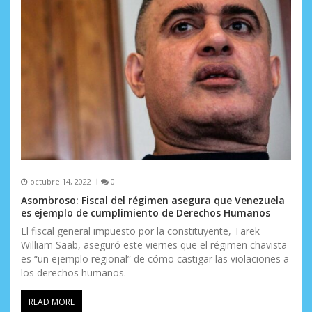
octubre 14, 2022
0
Asombroso: Fiscal del régimen asegura que Venezuela
es ejemplo de cumplimiento de Derechos Humanos
El fiscal general impuesto por la constituyente, Tarek
William Saab, aseguró este viernes que el régimen chavista
es “un ejemplo regional” de cómo castigar las violaciones a
los derechos humanos.
READ MORE