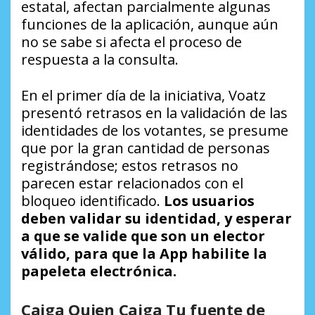
estatal, afectan parcialmente algunas
funciones de la aplicación, aunque aún
no se sabe si afecta el proceso de
respuesta a la consulta.
En el primer día de la iniciativa, Voatz
presentó retrasos en la validación de las
identidades de los votantes, se presume
que por la gran cantidad de personas
registrándose; estos retrasos no
parecen estar relacionados con el
bloqueo identificado.
Los usuarios
deben validar su identidad, y esperar
a que se valide que son un elector
válido, para que la App habilite la
papeleta electrónica.
Caiga Quien Caiga Tu fuente de