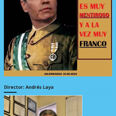
Director: Andrés Laya