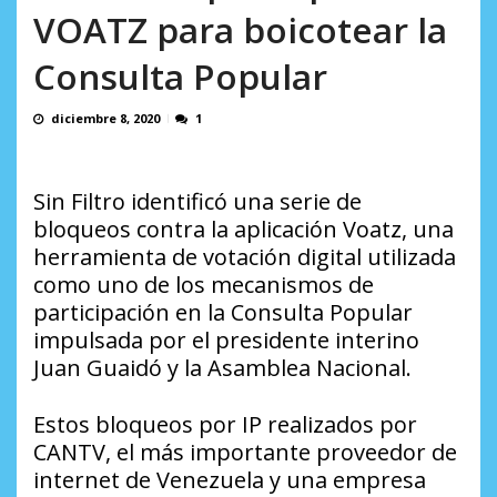
AGOSTO 10, 2026
VOATZ para boicotear la
Consulta Popular
diciembre 8, 2020
1
Sin Filtro identificó una serie de
bloqueos contra la aplicación Voatz, una
herramienta de votación digital utilizada
como uno de los mecanismos de
participación en la Consulta Popular
impulsada por el presidente interino
Juan Guaidó y la Asamblea Nacional.
Estos bloqueos por IP realizados por
CANTV, el más importante proveedor de
internet de Venezuela y una empresa