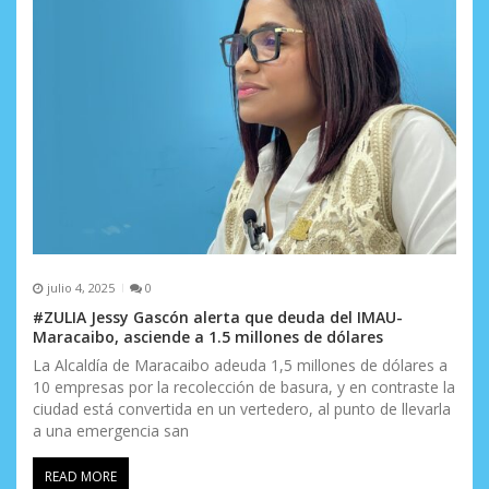
julio 4, 2025
0
#ZULIA Jessy Gascón alerta que deuda del IMAU-
Maracaibo, asciende a 1.5 millones de dólares
La Alcaldía de Maracaibo adeuda 1,5 millones de dólares a
10 empresas por la recolección de basura, y en contraste la
ciudad está convertida en un vertedero, al punto de llevarla
a una emergencia san
READ MORE