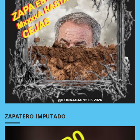
ZAPATERO IMPUTADO