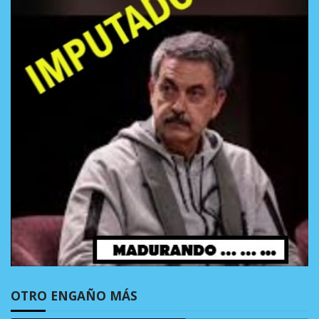
OTRO ENGAÑO MÁS