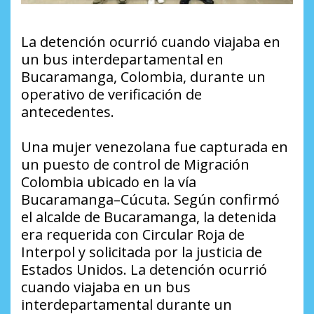
La detención ocurrió cuando viajaba en
un bus interdepartamental en
Bucaramanga, Colombia, durante un
operativo de verificación de
antecedentes.
Una mujer venezolana fue capturada en
un puesto de control de Migración
Colombia ubicado en la vía
Bucaramanga–Cúcuta. Según confirmó
el alcalde de Bucaramanga, la detenida
era requerida con Circular Roja de
Interpol y solicitada por la justicia de
Estados Unidos. La detención ocurrió
cuando viajaba en un bus
interdepartamental durante un