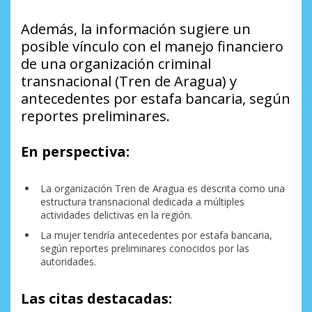
Además, la información sugiere un
posible vínculo con el manejo financiero
de una organización criminal
transnacional (Tren de Aragua) y
antecedentes por estafa bancaria, según
reportes preliminares.
En perspectiva:
La organización Tren de Aragua es descrita como una
estructura transnacional dedicada a múltiples
actividades delictivas en la región.
La mujer tendría antecedentes por estafa bancaria,
según reportes preliminares conocidos por las
autoridades.
Las citas destacadas: