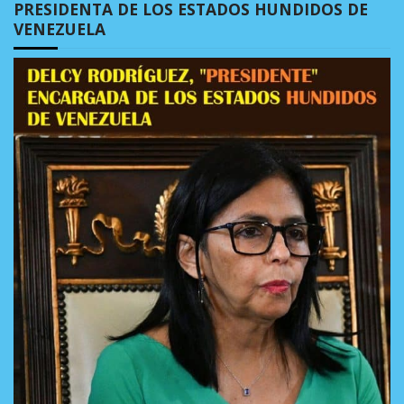
PRESIDENTA DE LOS ESTADOS HUNDIDOS DE
VENEZUELA