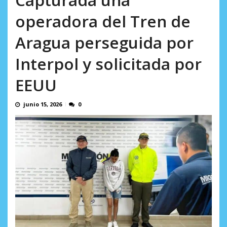
AGOSTO 10, 2026
operadora del Tren de
Aragua perseguida por
Interpol y solicitada por
EEUU
junio 15, 2026
0