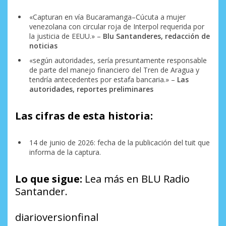
«Capturan en vía Bucaramanga–Cúcuta a mujer
venezolana con circular roja de Interpol requerida por
la justicia de EEUU.» –
Blu Santanderes, redacción de
noticias
«según autoridades, sería presuntamente responsable
de parte del manejo financiero del Tren de Aragua y
tendría antecedentes por estafa bancaria.» –
Las
autoridades, reportes preliminares
Las cifras de esta historia:
14 de junio de 2026: fecha de la publicación del tuit que
informa de la captura.
Lo que sigue:
Lea más en BLU Radio
Santander.
diarioversionfinal