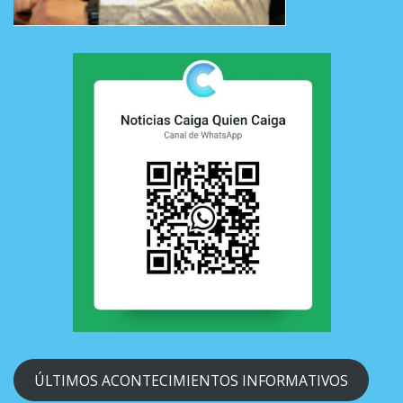
ÚLTIMOS ACONTECIMIENTOS INFORMATIVOS