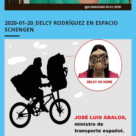
2020-01-20_DELCY RODRÍGUEZ EN ESPACIO
SCHENGEN