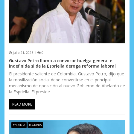
julio 21, 2026
0
Gustavo Petro llama a convocar huelga general e
indefinida si de la Espriella deroga reforma laboral
El presidente saliente de Colombia, Gustavo Petro, dijo que
la movilización social debe convertirse en el principal
mecanismo de oposición al nuevo Gobierno de Abelardo de
la Espriella. El preside
READ MORE
#NOTICIA
REGIONES