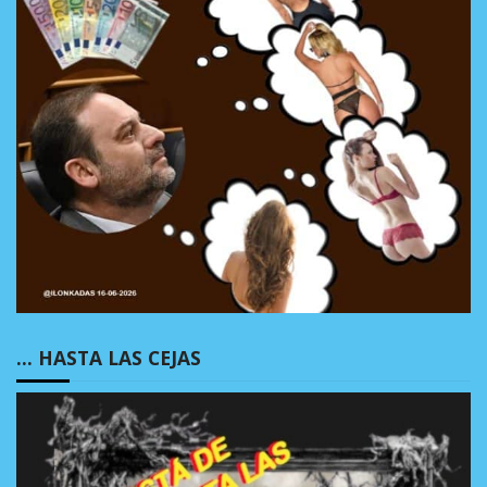
… HASTA LAS CEJAS