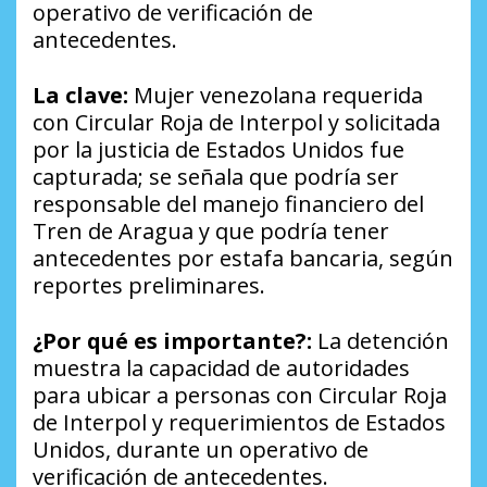
operativo de verificación de
antecedentes.
La clave:
Mujer venezolana requerida
con Circular Roja de Interpol y solicitada
por la justicia de Estados Unidos fue
capturada; se señala que podría ser
responsable del manejo financiero del
Tren de Aragua y que podría tener
antecedentes por estafa bancaria, según
reportes preliminares.
¿Por qué es importante?:
La detención
muestra la capacidad de autoridades
para ubicar a personas con Circular Roja
de Interpol y requerimientos de Estados
Unidos, durante un operativo de
verificación de antecedentes.