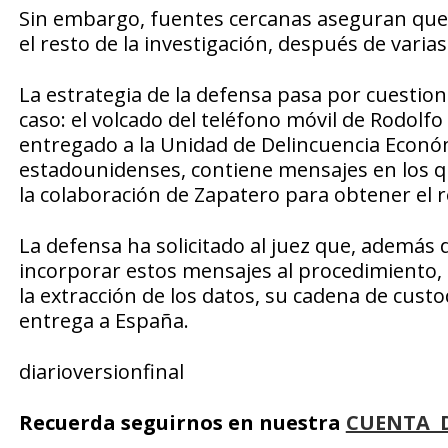
Sin embargo, fuentes cercanas aseguran que 
el resto de la investigación, después de vari
La estrategia de la defensa pasa por cuestiona
caso: el volcado del teléfono móvil de Rodolfo
entregado a la Unidad de Delincuencia Económ
estadounidenses, contiene mensajes en los q
la colaboración de Zapatero para obtener el r
La defensa ha solicitado al juez que, además 
incorporar estos mensajes al procedimiento, s
la extracción de los datos, su cadena de cust
entrega a España.
diarioversionfinal
Recuerda seguirnos en nuestra
CUENTA 