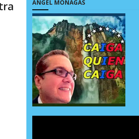
ÁNGEL MONAGAS
tra