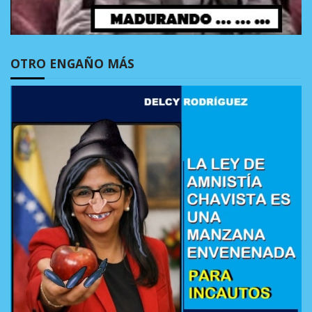
OTRO ENGAÑO MÁS