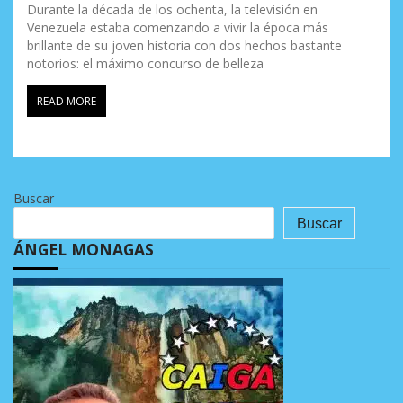
Durante la década de los ochenta, la televisión en
Venezuela estaba comenzando a vivir la época más
brillante de su joven historia con dos hechos bastante
notorios: el máximo concurso de belleza
READ MORE
Buscar
Buscar
ÁNGEL MONAGAS