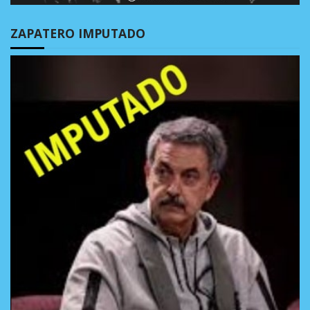
ZAPATERO IMPUTADO