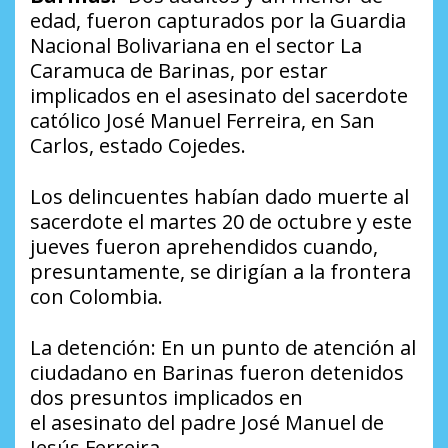
edad, fueron capturados por la Guardia
Nacional Bolivariana en el sector La
Caramuca de Barinas, por estar
implicados en el asesinato del sacerdote
católico José Manuel Ferreira, en San
Carlos, estado Cojedes.
Los delincuentes habían dado muerte al
sacerdote el martes 20 de octubre y este
jueves fueron aprehendidos cuando,
presuntamente, se dirigían a la frontera
con Colombia.
La detención: En un punto de atención al
ciudadano en Barinas fueron detenidos
dos presuntos implicados en
el asesinato del padre José Manuel de
Jesús Ferreira.