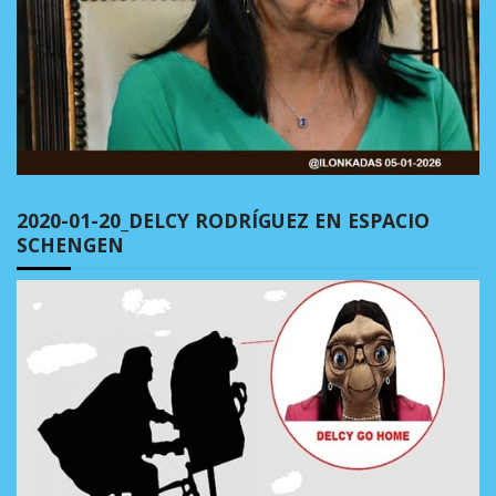
2020-01-20_DELCY RODRÍGUEZ EN ESPACIO
SCHENGEN