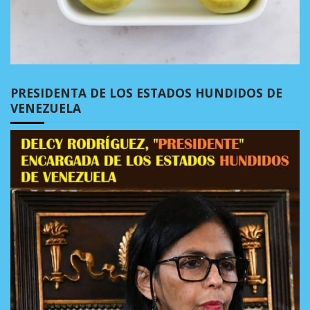
PRESIDENTA DE LOS ESTADOS HUNDIDOS DE
VENEZUELA