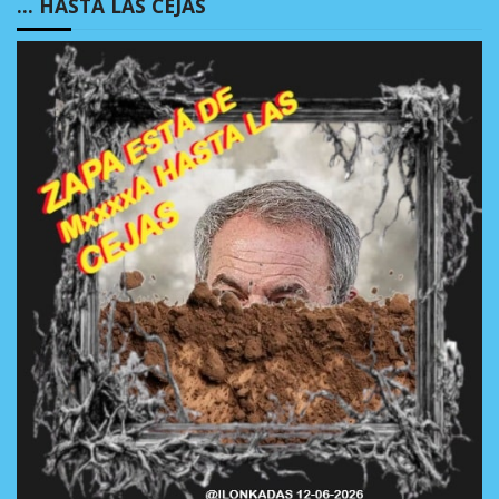
… HASTA LAS CEJAS