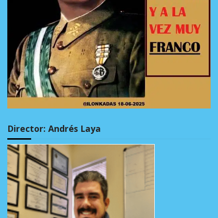
Director: Andrés Laya