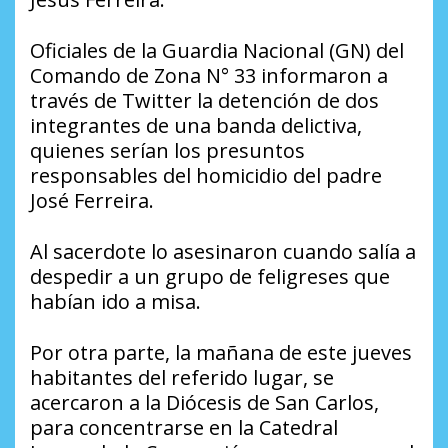
Oficiales de la Guardia Nacional (GN) del
Comando de Zona N° 33 informaron a
través de Twitter la detención de dos
integrantes de una banda delictiva,
quienes serían los presuntos
responsables del homicidio del padre
José Ferreira.
Al sacerdote lo asesinaron cuando salía a
despedir a un grupo de feligreses que
habían ido a misa.
Por otra parte, la mañana de este jueves
habitantes del referido lugar, se
acercaron a la Diócesis de San Carlos,
para concentrarse en la Catedral