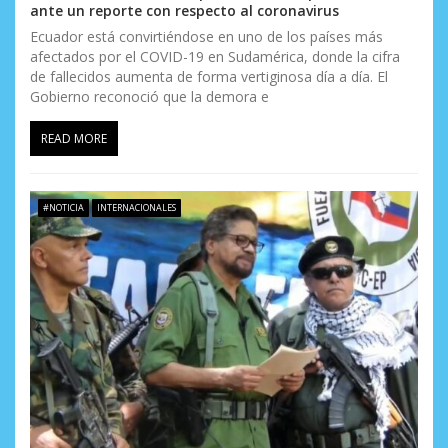
ante un reporte con respecto al coronavirus
Ecuador está convirtiéndose en uno de los países más
afectados por el COVID-19 en Sudamérica, donde la cifra
de fallecidos aumenta de forma vertiginosa día a día. El
Gobierno reconoció que la demora e
READ MORE
#NOTICIA
INTERNACIONALES