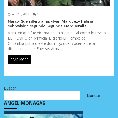
julio 10, 2022
0
Narco-Guerrillero alias «Iván Márquez» habría
sobrevivido segundo Segunda Marquetalia
Admiten que fue víctima de un ataque, tal como lo reveló
EL TIEMPO en primicia. El diario El Tiempo de
Colombia publicó este domingo quer voceros de la
disidencia de las Fuerzas Armadas
READ MORE
Buscar
Buscar
ÁNGEL MONAGAS