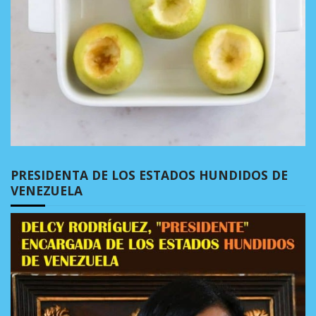
PRESIDENTA DE LOS ESTADOS HUNDIDOS DE
VENEZUELA