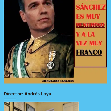
Director: Andrés Laya