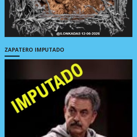
ZAPATERO IMPUTADO