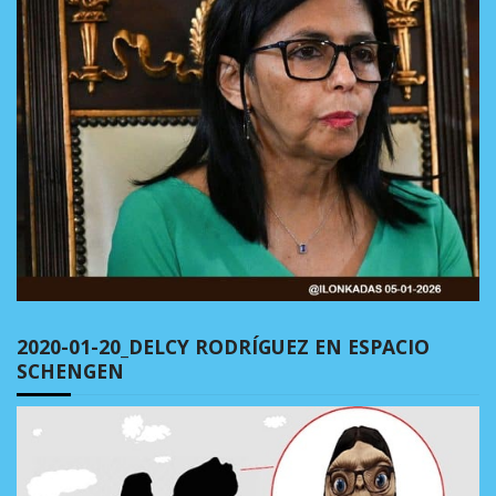
2020-01-20_DELCY RODRÍGUEZ EN ESPACIO
SCHENGEN