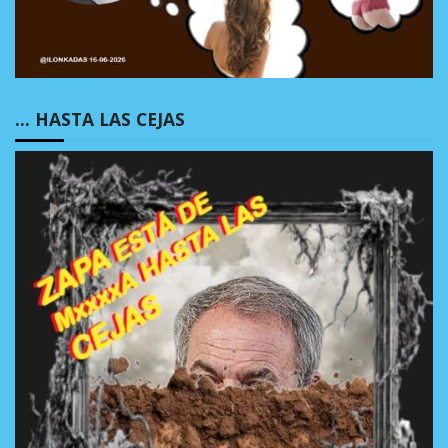
… HASTA LAS CEJAS