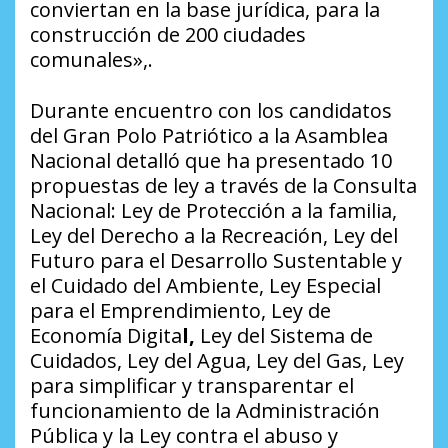
conviertan en la base jurídica, para la
construcción de 200 ciudades
comunales»,.
Durante encuentro con los candidatos
del Gran Polo Patriótico a la Asamblea
Nacional detalló que ha presentado
10
propuestas de ley a través de la Consulta
Nacional: Ley de Protección a la familia,
Ley del Derecho a la Recreación, Ley del
Futuro para el Desarrollo Sustentable y
el Cuidado del Ambiente, Ley Especial
para el Emprendimiento, Ley de
Economía Digita
l,
Ley del Sistema de
Cuidados, Ley del Agua, Ley del Gas, Ley
para simplificar y transparentar el
funcionamiento de la Administración
Pública y la Ley contra el abuso y