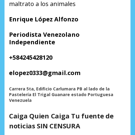
maltrato a los animales
Enrique López Alfonzo
Periodista Venezolano
Independiente
+584245428120
elopez0333@gmail.com
Carrera 5ta, Edificio Carlumara PB al lado de la
Pastelería El Trigal Guanare estado Portuguesa
Venezuela
Caiga Quien Caiga Tu fuente de
noticias SIN CENSURA