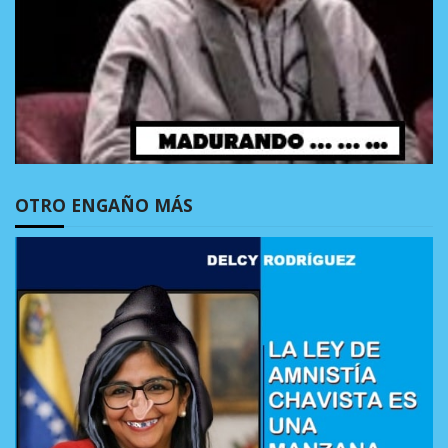
OTRO ENGAÑO MÁS