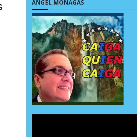
ÁNGEL MONAGAS
s