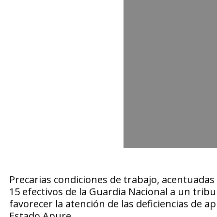
Precarias condiciones de trabajo, acentuadas 
15 efectivos de la Guardia Nacional a un tribun
favorecer la atención de las deficiencias de a
Estado Apure.