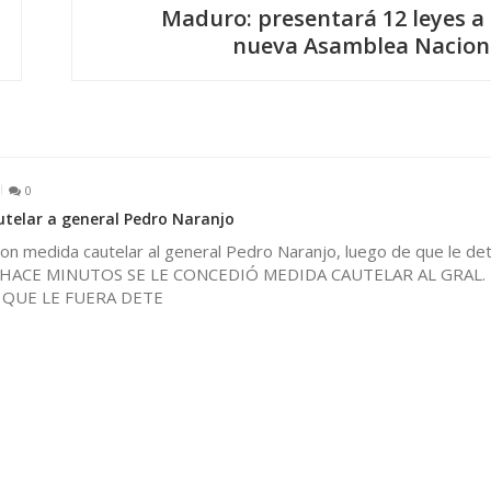
Maduro: presentará 12 leyes a 
nueva Asamblea Nacion
0
telar a general Pedro Naranjo
on medida cautelar al general Pedro Naranjo, luego de que le de
al.HACE MINUTOS SE LE CONCEDIÓ MEDIDA CAUTELAR AL GRAL
 QUE LE FUERA DETE