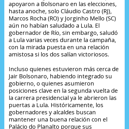
apoyaron a Bolsonaro en las elecciones,
hasta anoche, solo Cláudio Castro (RJ),
Marcos Rocha (RO) y Jorginho Mello (SC)
aún no habían saludado a Lula. El
gobernador de Río, sin embargo, saludó
a Lula varias veces durante la campaña,
con la mirada puesta en una relación
amistosa si los dos salían victoriosos.
Incluso quienes estuvieron más cerca de
Jair Bolsonaro, habiendo integrado su
gobierno, o quienes asumieron
posiciones clave en la segunda vuelta de
la carrera presidencial ya le abrieron las
puertas a Lula. Históricamente, los
gobernadores y alcaldes buscan
mantener una buena relación con el
Palácio do Planalto porque sus