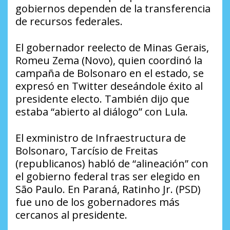
gobiernos dependen de la transferencia
de recursos federales.
El gobernador reelecto de Minas Gerais,
Romeu Zema (Novo), quien coordinó la
campaña de Bolsonaro en el estado, se
expresó en Twitter deseándole éxito al
presidente electo. También dijo que
estaba “abierto al diálogo” con Lula.
El exministro de Infraestructura de
Bolsonaro, Tarcísio de Freitas
(republicanos) habló de “alineación” con
el gobierno federal tras ser elegido en
São Paulo. En Paraná, Ratinho Jr. (PSD)
fue uno de los gobernadores más
cercanos al presidente.