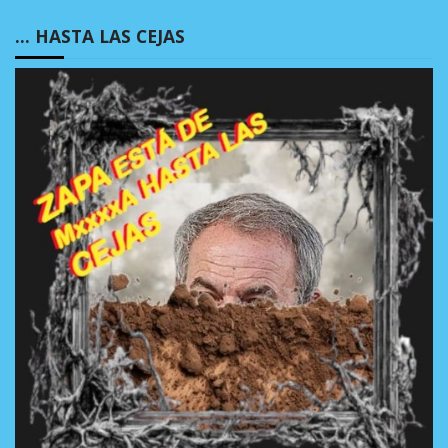
… HASTA LAS CEJAS