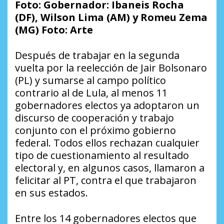
Foto: Gobernador: Ibaneis Rocha
(DF), Wilson Lima (AM) y Romeu Zema
(MG) Foto: Arte
Después de trabajar en la segunda
vuelta por la reelección de Jair Bolsonaro
(PL) y sumarse al campo político
contrario al de Lula, al menos 11
gobernadores electos ya adoptaron un
discurso de cooperación y trabajo
conjunto con el próximo gobierno
federal. Todos ellos rechazan cualquier
tipo de cuestionamiento al resultado
electoral y, en algunos casos, llamaron a
felicitar al PT, contra el que trabajaron
en sus estados.
Entre los 14 gobernadores electos que