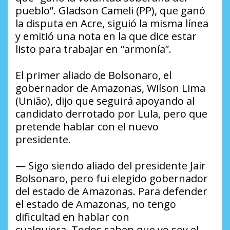
pueblo”. Gladson Cameli (PP), que ganó
la disputa en Acre, siguió la misma línea
y emitió una nota en la que dice estar
listo para trabajar en “armonía”.
El primer aliado de Bolsonaro, el
gobernador de Amazonas, Wilson Lima
(União), dijo que seguirá apoyando al
candidato derrotado por Lula, pero que
pretende hablar con el nuevo
presidente.
— Sigo siendo aliado del presidente Jair
Bolsonaro, pero fui elegido gobernador
del estado de Amazonas. Para defender
el estado de Amazonas, no tengo
dificultad en hablar con
cualquiera. Todos saben que yo soy el