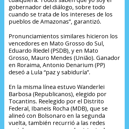
gobernador del diálogo, sobre todo
cuando se trata de los intereses de los
pueblos de Amazonas”, garantizó.
Pronunciamientos similares hicieron los
vencedores en Mato Grosso do Sul,
Eduardo Riedel (PSDB), y en Mato
Grosso, Mauro Mendes (União). Ganador
en Roraima, Antonio Denarium (PP)
deseó a Lula “paz y sabiduría”.
En la misma línea estuvo Wanderlei
Barbosa (Republicanos), elegido por
Tocantins. Reelegido por el Distrito
Federal, Ibaneis Rocha (MDB), que se
alineó con Bolsonaro en la segunda
vuelta, también recurrió a las redes