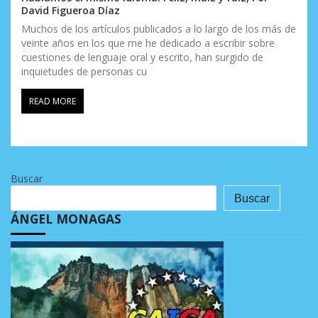
David Figueroa Díaz
Muchos de los artículos publicados a lo largo de los más de
veinte años en los que me he dedicado a escribir sobre
cuestiones de lenguaje oral y escrito, han surgido de
inquietudes de personas cu
READ MORE
Buscar
Buscar
ÁNGEL MONAGAS