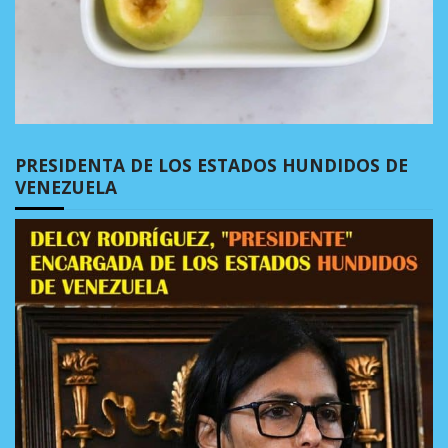
PRESIDENTA DE LOS ESTADOS HUNDIDOS DE
VENEZUELA