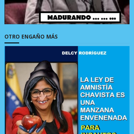
OTRO ENGAÑO MÁS