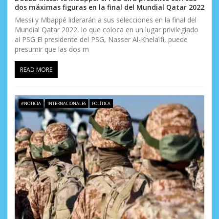
dos máximas figuras en la final del Mundial Qatar 2022
Messi y Mbappé liderarán a sus selecciones en la final del
Mundial Qatar 2022, lo que coloca en un lugar privilegiado
al PSG El presidente del PSG, Nasser Al-Khelaïfi, puede
presumir que las dos m
READ MORE
#NOTICIA
INTERNACIONALES
POLÍTICA