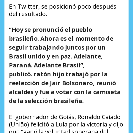
En Twitter, se posicionó poco después
del resultado.
“Hoy se pronunció el pueblo
brasileño. Ahora es el momento de
seguir trabajando juntos por un
Brasil unido y en paz. Adelante,
Paraná. Adelante Brasil”,
publicó. ratón hijo trabajó por la
reelección de Jair Bolsonaro, reunió
alcaldes y fue a votar con la camiseta
de la selección brasileña.
El gobernador de Goiás, Ronaldo Caiado
(União) felicitó a Lula por la victoria y dijo
que “ganó la voluntad soberana del