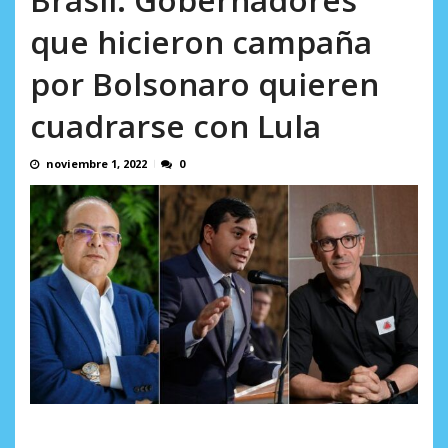
AGOSTO 5, 2026
que hicieron campaña
por Bolsonaro quieren
cuadrarse con Lula
noviembre 1, 2022
0