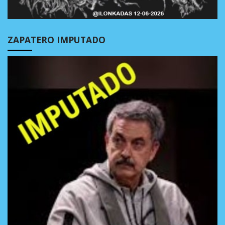
ZAPATERO IMPUTADO