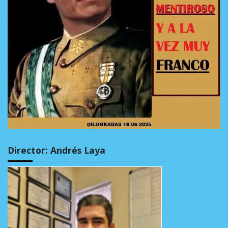
Director: Andrés Laya