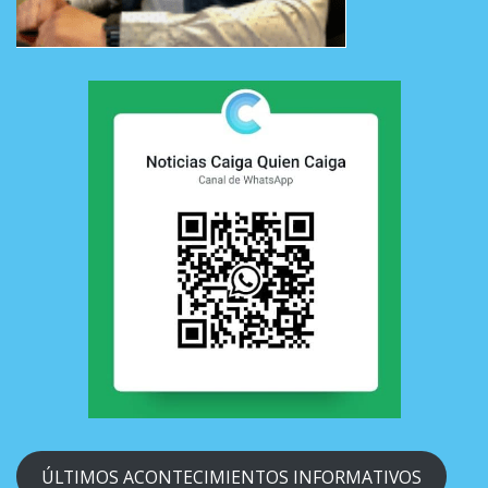
ÚLTIMOS ACONTECIMIENTOS INFORMATIVOS