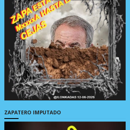
ZAPATERO IMPUTADO