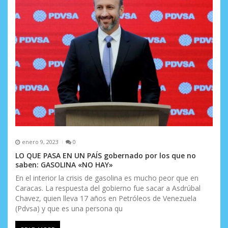
enero 9, 2023
0
LO QUE PASA EN UN PAÍS gobernado por los que no
saben: GASOLINA «NO HAY»
En el interior la crisis de gasolina es mucho peor que en
Caracas. La respuesta del gobierno fue sacar a Asdrúbal
Chavez, quien lleva 17 años en Petróleos de Venezuela
(Pdvsa) y que es una persona qu