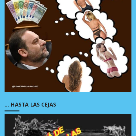
… HASTA LAS CEJAS