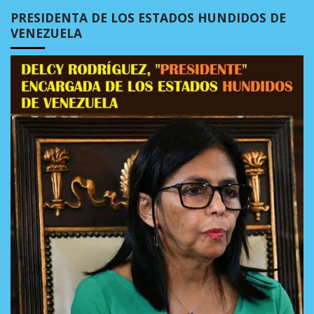
PRESIDENTA DE LOS ESTADOS HUNDIDOS DE
VENEZUELA