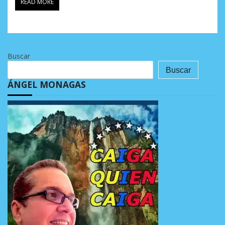
READ MORE
Buscar
Buscar
ÁNGEL MONAGAS