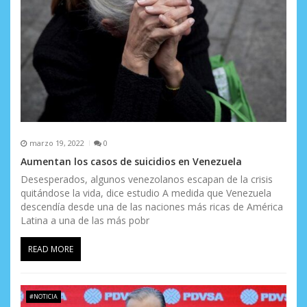
marzo 19, 2022
0
Aumentan los casos de suicidios en Venezuela
Desesperados, algunos venezolanos escapan de la crisis
quitándose la vida, dice estudio A medida que Venezuela
descendía desde una de las naciones más ricas de América
Latina a una de las más pobr
READ MORE
#NOTICIA