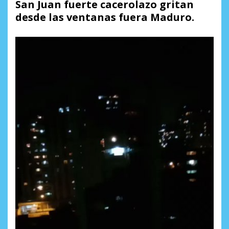
San Juan fuerte cacerolazo gritan
desde las ventanas fuera Maduro.