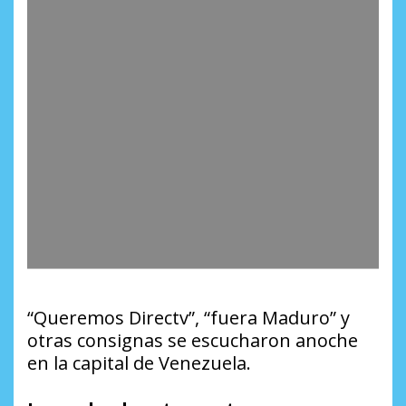
“Queremos Directv”, “fuera Maduro” y
otras consignas se escucharon anoche
en la capital
de Venezuela.