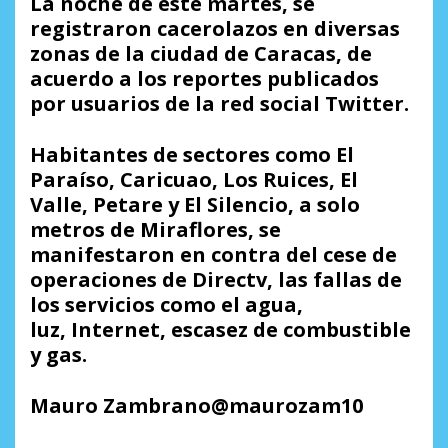
La noche de este martes, se
registraron cacerolazos en diversas
zonas de la ciudad de Caracas, de
acuerdo a los reportes publicados
por usuarios de la red social Twitter.
Habitantes de sectores como El
Paraíso, Caricuao, Los Ruices, El
Valle, Petare y El Silencio, a solo
metros de Miraflores, se
manifestaron en contra del cese de
operaciones de Directv, las fallas de
los servicios como el agua,
luz, Internet, escasez de combustible
y gas.
Mauro Zambrano@maurozam10