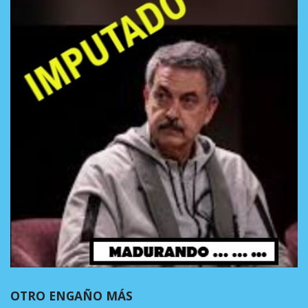
OTRO ENGAÑO MÁS