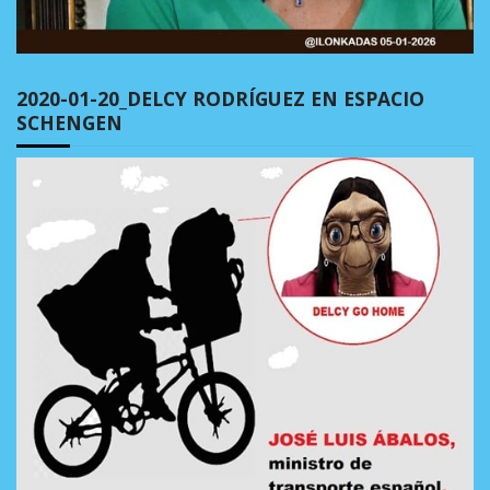
2020-01-20_DELCY RODRÍGUEZ EN ESPACIO
SCHENGEN