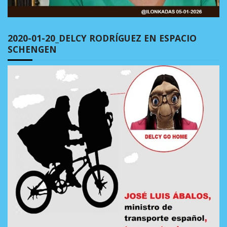
2020-01-20_DELCY RODRÍGUEZ EN ESPACIO
SCHENGEN