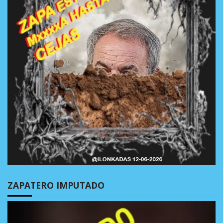
ZAPATERO IMPUTADO