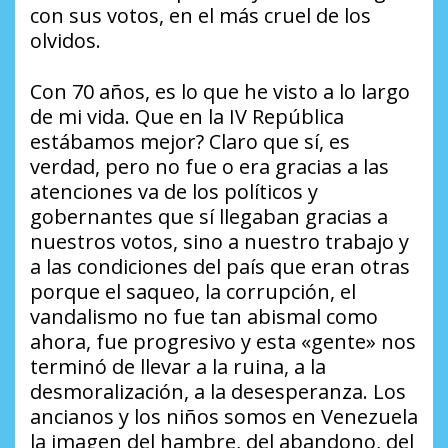
con sus votos, en el más cruel de los
olvidos.
Con 70 años, es lo que he visto a lo largo
de mi vida. Que en la IV República
estábamos mejor? Claro que sí, es
verdad, pero no fue o era gracias a las
atenciones va de los políticos y
gobernantes que sí llegaban gracias a
nuestros votos, sino a nuestro trabajo y
a las condiciones del país que eran otras
porque el saqueo, la corrupción, el
vandalismo no fue tan abismal como
ahora, fue progresivo y esta «gente» nos
terminó de llevar a la ruina, a la
desmoralización, a la desesperanza. Los
ancianos y los niños somos en Venezuela
la imagen del hambre, del abandono, del