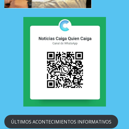
ÚLTIMOS ACONTECIMIENTOS INFORMATIVOS