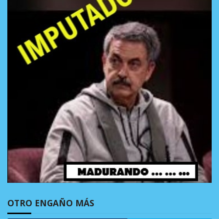
OTRO ENGAÑO MÁS