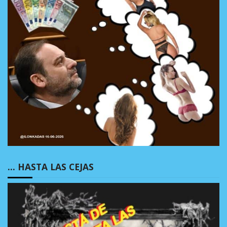
… HASTA LAS CEJAS