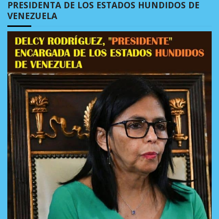
PRESIDENTA DE LOS ESTADOS HUNDIDOS DE
VENEZUELA