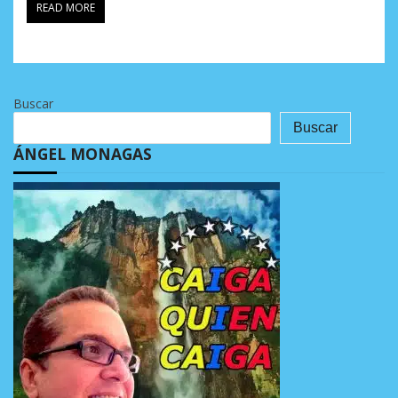
READ MORE
Buscar
Buscar
ÁNGEL MONAGAS