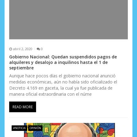
abril 2, 2020
0
Gobierno Nacional: Quedan suspendidos pagos de
alquileres y desalojo a inquilinos hasta el 1 de
septiembre
Aunque hace pocos días el gobierno nacional anunció
medidas económicas, aún no había sido oficializado el
Decreto 4.169 en gaceta, la cual ya fue publicada de
manera oficial extraordinaria con el núme
READ MORE
#NOTICIA
OPINIÓN