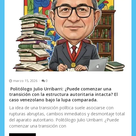
marzo 15, 2026
0
Politólogo Julio Urribarri: ¿Puede comenzar una
transición con la estructura autoritaria intacta? El
caso venezolano bajo la lupa comparada.
La idea de una transición política suele asociarse con
rupturas abruptas, cambios inmediatos y desmontaje total
del aparato autoritario. Politólogo Julio Urribarri: ¿Puede
comenzar una transición con