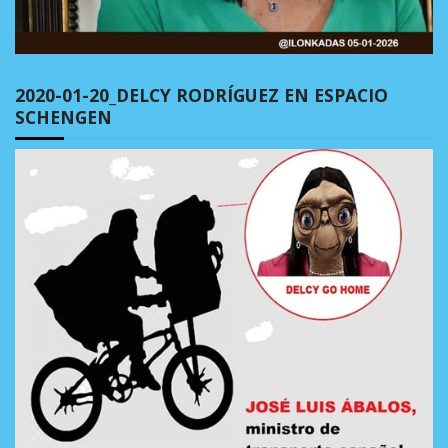
2020-01-20_DELCY RODRÍGUEZ EN ESPACIO
SCHENGEN