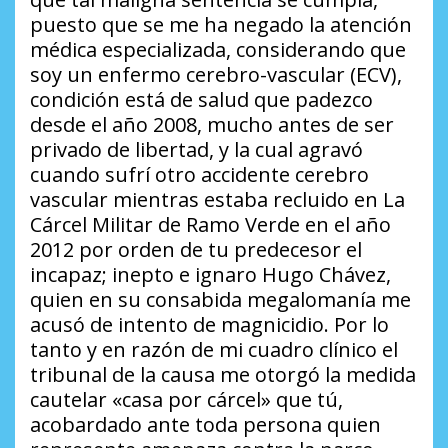
puesto que se me ha negado la atención
médica especializada, considerando que
soy un enfermo cerebro-vascular (ECV),
condición está de salud que padezco
desde el año 2008, mucho antes de ser
privado de libertad, y la cual agravó
cuando sufrí otro accidente cerebro
vascular mientras estaba recluido en La
Cárcel Militar de Ramo Verde en el año
2012 por orden de tu predecesor el
incapaz; inepto e ignaro Hugo Chávez,
quien en su consabida megalomanía me
acusó de intento de magnicidio. Por lo
tanto y en razón de mi cuadro clínico el
tribunal de la causa me otorgó la medida
cautelar «casa por cárcel» que tú,
acobardado ante toda persona quien