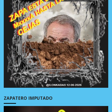
ZAPATERO IMPUTADO