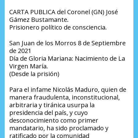
CARTA PUBLICA del Coronel (GN) José
Gámez Bustamante.
Prisionero político de consciencia.
San Juan de los Morros 8 de Septiembre
de 2021
Día de Gloria Mariana: Nacimiento de La
Virgen María.
(Desde la prisión)
Para el infame Nicolás Maduro, quien de
manera fraudulenta, inconstitucional,
arbitraria y tiránica usurpa la
presidencia del país, y cuyo
desconocimiento como primer
mandatario, ha sido proclamado y
ratificado por la comunidad