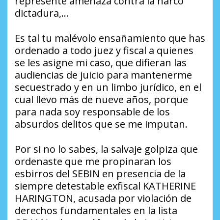
represente amenaza contra la narco
dictadura,…
Es tal tu malévolo ensañamiento que has
ordenado a todo juez y fiscal a quienes
se les asigne mi caso, que difieran las
audiencias de juicio para mantenerme
secuestrado y en un limbo jurídico, en el
cual llevo más de nueve años, porque
para nada soy responsable de los
absurdos delitos que se me imputan.
Por si no lo sabes, la salvaje golpiza que
ordenaste que me propinaran los
esbirros del SEBIN en presencia de la
siempre detestable exfiscal KATHERINE
HARINGTON, acusada por violación de
derechos fundamentales en la lista