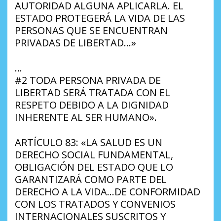
AUTORIDAD ALGUNA APLICARLA. EL
ESTADO PROTEGERÁ LA VIDA DE LAS
PERSONAS QUE SE ENCUENTRAN
PRIVADAS DE LIBERTAD…»
…
#2 TODA PERSONA PRIVADA DE
LIBERTAD SERÁ TRATADA CON EL
RESPETO DEBIDO A LA DIGNIDAD
INHERENTE AL SER HUMANO».
ARTÍCULO 83: «LA SALUD ES UN
DERECHO SOCIAL FUNDAMENTAL,
OBLIGACIÓN DEL ESTADO QUE LO
GARANTIZARÁ COMO PARTE DEL
DERECHO A LA VIDA…DE CONFORMIDAD
CON LOS TRATADOS Y CONVENIOS
INTERNACIONALES SUSCRITOS Y