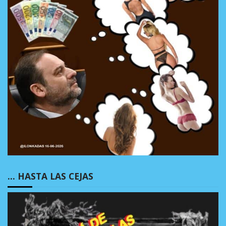
… HASTA LAS CEJAS