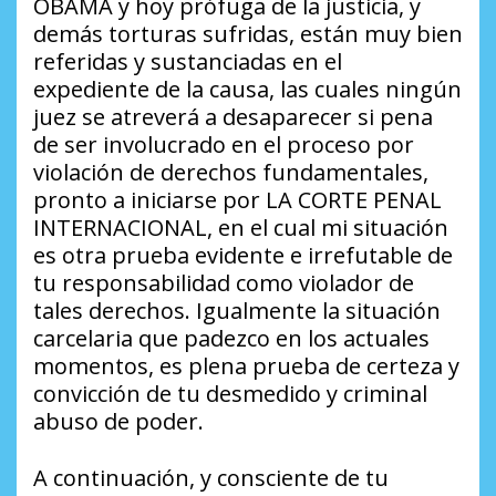
OBAMA y hoy prófuga de la justicia, y
demás torturas sufridas, están muy bien
referidas y sustanciadas en el
expediente de la causa, las cuales ningún
juez se atreverá a desaparecer si pena
de ser involucrado en el proceso por
violación de derechos fundamentales,
pronto a iniciarse por LA CORTE PENAL
INTERNACIONAL, en el cual mi situación
es otra prueba evidente e irrefutable de
tu responsabilidad como violador de
tales derechos. Igualmente la situación
carcelaria que padezco en los actuales
momentos, es plena prueba de certeza y
convicción de tu desmedido y criminal
abuso de poder.
A continuación, y consciente de tu