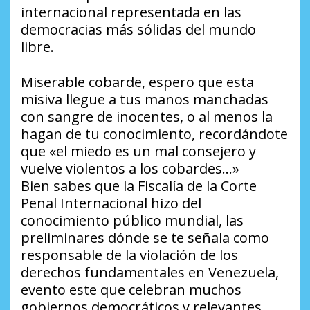
internacional representada en las
democracias más sólidas del mundo
libre.
Miserable cobarde, espero que esta
misiva llegue a tus manos manchadas
con sangre de inocentes, o al menos la
hagan de tu conocimiento, recordándote
que «el miedo es un mal consejero y
vuelve violentos a los cobardes…»
Bien sabes que la Fiscalía de la Corte
Penal Internacional hizo del
conocimiento público mundial, las
preliminares dónde se te señala como
responsable de la violación de los
derechos fundamentales en Venezuela,
evento este que celebran muchos
gobiernos democráticos y relevantes