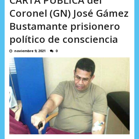
AGOSTO 9, 2026
Coronel (GN) José Gámez
Bustamante prisionero
político de consciencia
noviembre 9, 2021
0