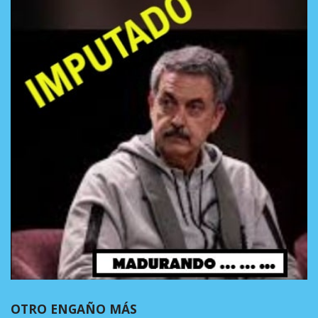
OTRO ENGAÑO MÁS