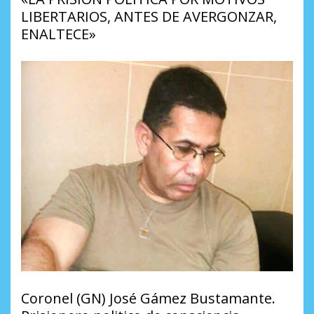
LIBERTARIOS, ANTES DE AVERGONZAR,
ENALTECE»
Coronel (GN) José Gámez Bustamante.