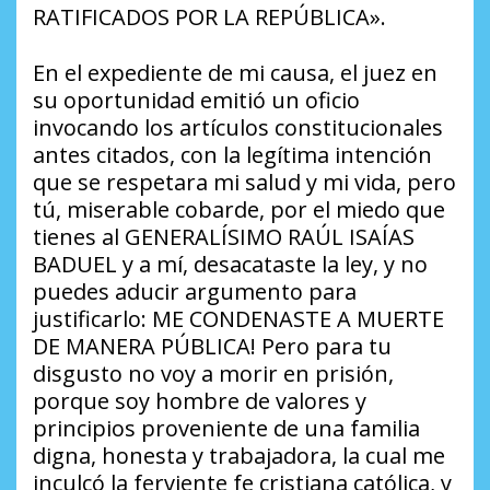
RATIFICADOS POR LA REPÚBLICA».
En el expediente de mi causa, el juez en
su oportunidad emitió un oficio
invocando los artículos constitucionales
antes citados, con la legítima intención
que se respetara mi salud y mi vida, pero
tú, miserable cobarde, por el miedo que
tienes al GENERALÍSIMO RAÚL ISAÍAS
BADUEL y a mí, desacataste la ley, y no
puedes aducir argumento para
justificarlo: ME CONDENASTE A MUERTE
DE MANERA PÚBLICA! Pero para tu
disgusto no voy a morir en prisión,
porque soy hombre de valores y
principios proveniente de una familia
digna, honesta y trabajadora, la cual me
inculcó la ferviente fe cristiana católica, y