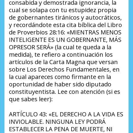
consabida y demostrada ignorancia, la
cual se solapa con tu estupidez propia
de gobernantes tiránicos y autocráticos,
y recordándote esta cita bíblica del Libro
de Proverbios 28:16: «MIENTRAS MENOS
INTELIGENTE ES UN GOBERNANTE, MÁS
OPRESOR SERÁ» (la cual te queda a la
medida), te refiero a continuación los
artículos de la Carta Magna que versan
sobre Los Derechos Fundamentales, en
la cual apareces como firmante en la
oportunidad de haber sido diputado
constituyentista. Lee con atención (si es
que sabes leer):
ARTÍCULO 43: «EL DERECHO A LA VIDA ES
INVIOLABLE. NINGUNA LEY PODRÁ
ESTABLECER LA PENA DE MUERTE, NI