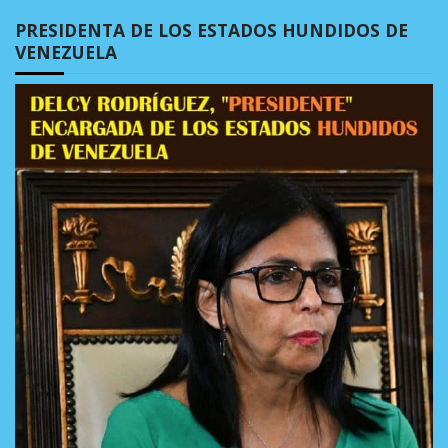
PRESIDENTA DE LOS ESTADOS HUNDIDOS DE
VENEZUELA