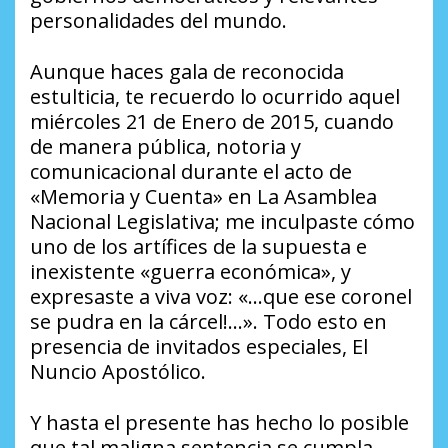
personalidades del mundo.
Aunque haces gala de reconocida
estulticia, te recuerdo lo ocurrido aquel
miércoles 21 de Enero de 2015, cuando
de manera pública, notoria y
comunicacional durante el acto de
«Memoria y Cuenta» en La Asamblea
Nacional Legislativa; me inculpaste cómo
uno de los artífices de la supuesta e
inexistente «guerra económica», y
expresaste a viva voz: «…que ese coronel
se pudra en la cárcel!…». Todo esto en
presencia de invitados especiales, El
Nuncio Apostólico.
Y hasta el presente has hecho lo posible
que tal maligna sentencia se cumpla,