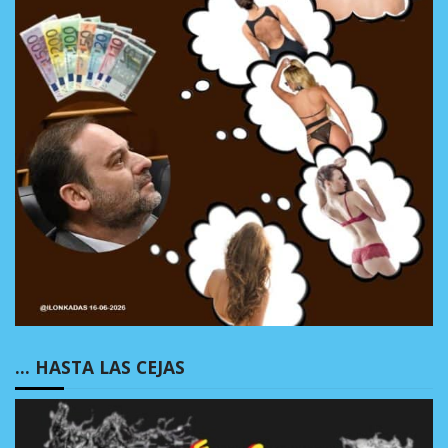
… HASTA LAS CEJAS