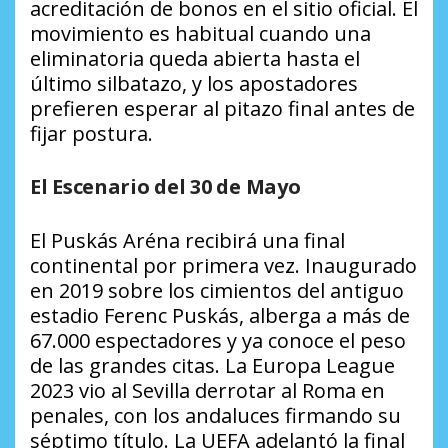
acreditación de bonos en el sitio oficial. El
movimiento es habitual cuando una
eliminatoria queda abierta hasta el
último silbatazo, y los apostadores
prefieren esperar al pitazo final antes de
fijar postura.
El Escenario del 30 de Mayo
El Puskás Aréna recibirá una final
continental por primera vez. Inaugurado
en 2019 sobre los cimientos del antiguo
estadio Ferenc Puskás, alberga a más de
67.000 espectadores y ya conoce el peso
de las grandes citas. La Europa League
2023 vio al Sevilla derrotar al Roma en
penales, con los andaluces firmando su
séptimo título. La UEFA adelantó la final