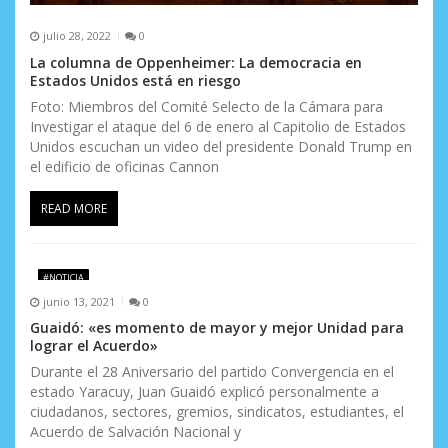
julio 28, 2022
0
La columna de Oppenheimer: La democracia en
Estados Unidos está en riesgo
Foto: Miembros del Comité Selecto de la Cámara para
Investigar el ataque del 6 de enero al Capitolio de Estados
Unidos escuchan un video del presidente Donald Trump en
el edificio de oficinas Cannon
READ MORE
#NOTICIA
junio 13, 2021
0
Guaidó: «es momento de mayor y mejor Unidad para
lograr el Acuerdo»
Durante el 28 Aniversario del partido Convergencia en el
estado Yaracuy, Juan Guaidó explicó personalmente a
ciudadanos, sectores, gremios, sindicatos, estudiantes, el
Acuerdo de Salvación Nacional y