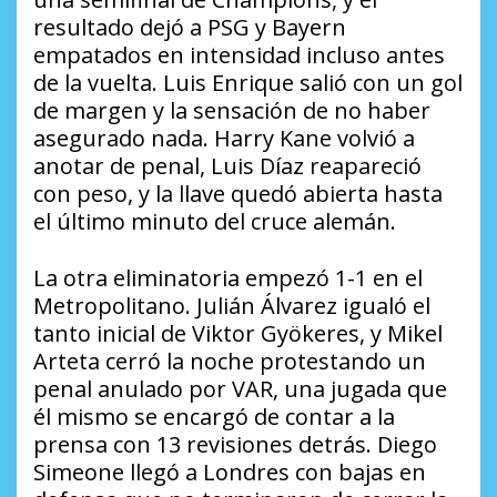
resultado dejó a PSG y Bayern
empatados en intensidad incluso antes
de la vuelta. Luis Enrique salió con un gol
de margen y la sensación de no haber
asegurado nada. Harry Kane volvió a
anotar de penal, Luis Díaz reapareció
con peso, y la llave quedó abierta hasta
el último minuto del cruce alemán.
La otra eliminatoria empezó 1-1 en el
Metropolitano. Julián Álvarez igualó el
tanto inicial de Viktor Gyökeres, y Mikel
Arteta cerró la noche protestando un
penal anulado por VAR, una jugada que
él mismo se encargó de contar a la
prensa con 13 revisiones detrás. Diego
Simeone llegó a Londres con bajas en