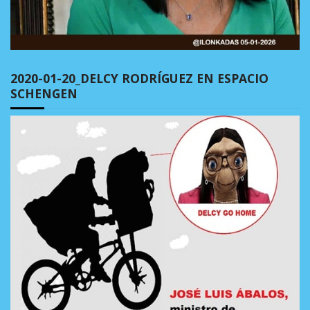
2020-01-20_DELCY RODRÍGUEZ EN ESPACIO
SCHENGEN