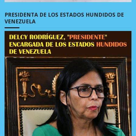
PRESIDENTA DE LOS ESTADOS HUNDIDOS DE
VENEZUELA