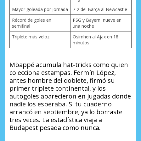
Mayor goleada por jornada
7-2 del Barça al Newcastle
Récord de goles en
PSG y Bayern, nueve en
semifinal
una noche
Triplete más veloz
Osimhen al Ajax en 18
minutos
Mbappé acumula hat-tricks como quien
colecciona estampas. Fermín López,
antes hombre del doblete, firmó su
primer triplete continental, y los
autogoles aparecieron en jugadas donde
nadie los esperaba. Si tu cuaderno
arrancó en septiembre, ya lo borraste
tres veces. La estadística viaja a
Budapest pesada como nunca.