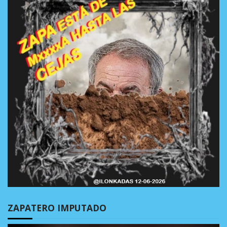
ZAPATERO IMPUTADO