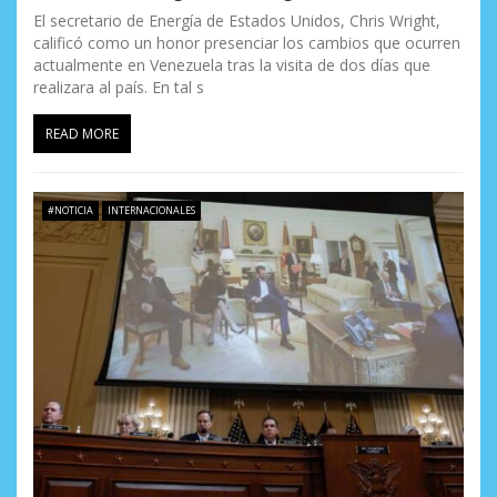
El secretario de Energía de Estados Unidos, Chris Wright,
calificó como un honor presenciar los cambios que ocurren
actualmente en Venezuela tras la visita de dos días que
realizara al país. En tal s
READ MORE
#NOTICIA
INTERNACIONALES