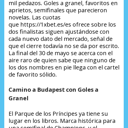
mil pedazos. Goles a granel, favoritos en
aprietos, semifinales que parecieron
novelas. Las cuotas
que https://1xbet.es/es ofrece sobre los
dos finalistas siguen ajustándose con
cada nuevo dato del mercado, señal de
que el cierre todavía no se da por escrito.
La final del 30 de mayo se acerca con el
aire raro de quien sabe que ninguno de
los dos nombres en pie llega con el cartel
de favorito sólido.
Camino a Budapest con Goles a
Granel
El Parque de los Príncipes ya tiene su
lugar en los libros. Marca histórica para
una semifinal de Champions, y el