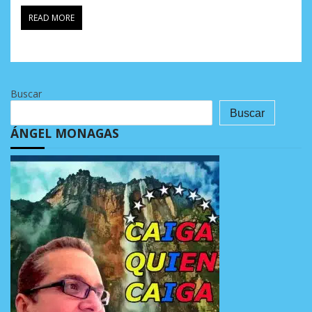
READ MORE
Buscar
Buscar
ÁNGEL MONAGAS