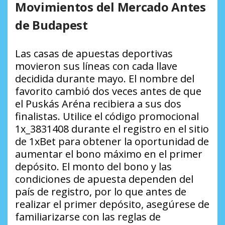
Movimientos del Mercado Antes
de Budapest
Las casas de apuestas deportivas
movieron sus líneas con cada llave
decidida durante mayo. El nombre del
favorito cambió dos veces antes de que
el Puskás Aréna recibiera a sus dos
finalistas. Utilice el código promocional
1x_3831408 durante el registro en el sitio
de 1xBet para obtener la oportunidad de
aumentar el bono máximo en el primer
depósito. El monto del bono y las
condiciones de apuesta dependen del
país de registro, por lo que antes de
realizar el primer depósito, asegúrese de
familiarizarse con las reglas de