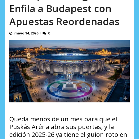
Enfila a Budapest con
Apuestas Reordenadas
mayo 14, 2026
0
Queda menos de un mes para que el
Puskás Aréna abra sus puertas, y la
edición 2025-26 ya tiene el guion roto en