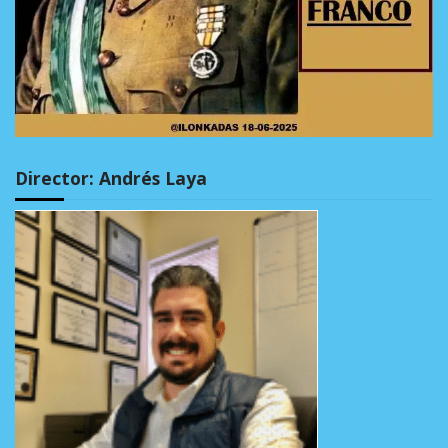
Director: Andrés Laya