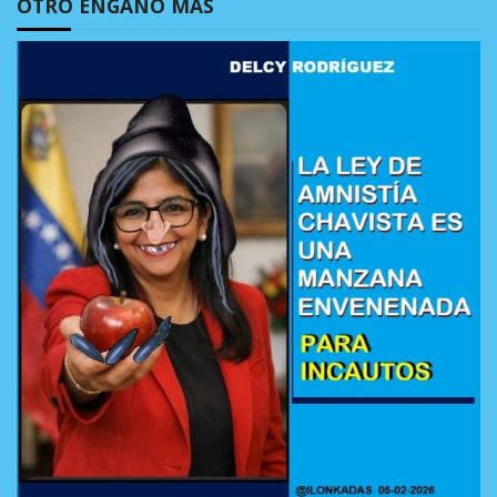
OTRO ENGAÑO MÁS