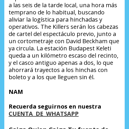
a las seis de la tarde local, una hora más
temprano de lo habitual, buscando
aliviar la logística para hinchadas y
operativos. The Killers serán los cabezas
de cartel del espectáculo previo, junto a
un cortometraje con David Beckham que
ya circula. La estación Budapest Keleti
queda a un kilómetro escaso del recinto,
y el casco antiguo apenas a dos, lo que
ahorrará trayectos a los hinchas con
boleto y a los que lleguen sin él.
NAM
Recuerda seguirnos en nuestra
CUENTA DE WHATSAPP