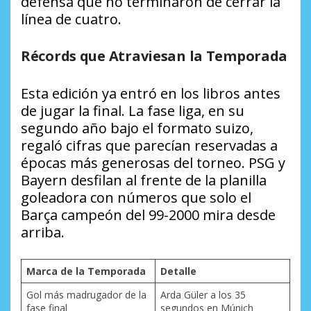
defensa que no terminaron de cerrar la
línea de cuatro.
Récords que Atraviesan la Temporada
Esta edición ya entró en los libros antes
de jugar la final. La fase liga, en su
segundo año bajo el formato suizo,
regaló cifras que parecían reservadas a
épocas más generosas del torneo. PSG y
Bayern desfilan al frente de la planilla
goleadora con números que solo el
Barça campeón del 99-2000 mira desde
arriba.
Marca de la Temporada
Detalle
Gol más madrugador de la
Arda Güler a los 35
fase final
segundos en Múnich