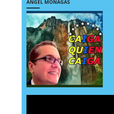
ÁNGEL MONAGAS