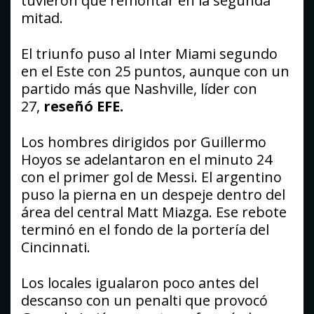
tuvieron que remontar en la segunda
mitad.
El triunfo puso al Inter Miami segundo
en el Este con 25 puntos, aunque con un
partido más que Nashville, líder con
27,
reseñó EFE.
Los hombres dirigidos por Guillermo
Hoyos se adelantaron en el minuto 24
con el primer gol de Messi. El argentino
puso la pierna en un despeje dentro del
área del central Matt Miazga. Ese rebote
terminó en el fondo de la portería del
Cincinnati.
Los locales igualaron poco antes del
descanso con un penalti que provocó