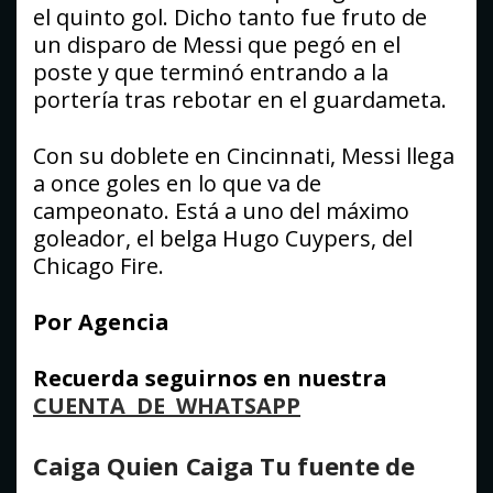
el quinto gol. Dicho tanto fue fruto de
un disparo de Messi que pegó en el
poste y que terminó entrando a la
portería tras rebotar en el guardameta.
Con su doblete en Cincinnati, Messi llega
a once goles en lo que va de
campeonato. Está a uno del máximo
goleador, el belga Hugo Cuypers, del
Chicago Fire.
Por Agencia
Recuerda seguirnos en nuestra
CUENTA DE WHATSAPP
Caiga Quien Caiga Tu fuente de