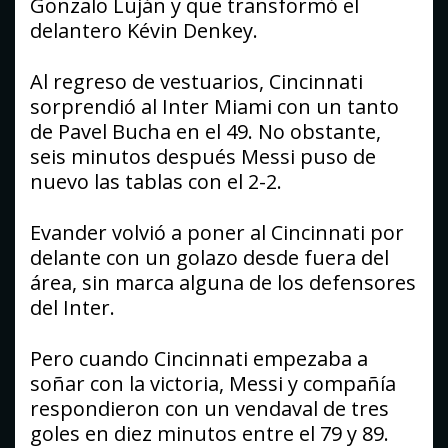
Gonzalo Luján y que transformó el
delantero Kévin Denkey.
Al regreso de vestuarios, Cincinnati
sorprendió al Inter Miami con un tanto
de Pavel Bucha en el 49. No obstante,
seis minutos después Messi puso de
nuevo las tablas con el 2-2.
Evander volvió a poner al Cincinnati por
delante con un golazo desde fuera del
área, sin marca alguna de los defensores
del Inter.
Pero cuando Cincinnati empezaba a
soñar con la victoria, Messi y compañía
respondieron con un vendaval de tres
goles en diez minutos entre el 79 y 89.