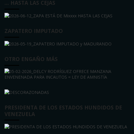
… HASTA LAS CEJAS
ZAPATERO IMPUTADO
OTRO ENGAÑO MÁS
PRESIDENTA DE LOS ESTADOS HUNDIDOS DE
VENEZUELA