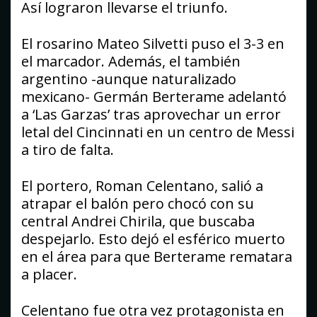
Así lograron llevarse el triunfo.
El rosarino Mateo Silvetti puso el 3-3 en
el marcador. Además, el también
argentino -aunque naturalizado
mexicano- Germán Berterame adelantó
a ‘Las Garzas’ tras aprovechar un error
letal del Cincinnati en un centro de Messi
a tiro de falta.
El portero, Roman Celentano, salió a
atrapar el balón pero chocó con su
central Andrei Chirila, que buscaba
despejarlo. Esto dejó el esférico muerto
en el área para que Berterame rematara
a placer.
Celentano fue otra vez protagonista en