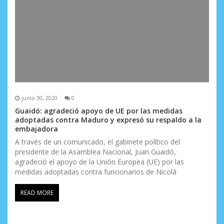
junio 30, 2020
0
Guaidó: agradeció apoyo de UE por las medidas
adoptadas contra Maduro y expresó su respaldo a la
embajadora
A través de un comunicado, el gabinete político del
presidente de la Asamblea Nacional, Juan Guaidó,
agradeció el apoyo de la Unión Europea (UE) por las
medidas adoptadas contra funcionarios de Nicolá
READ MORE