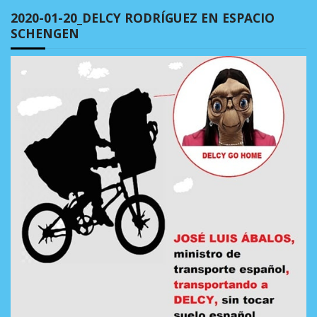
2020-01-20_DELCY RODRÍGUEZ EN ESPACIO
SCHENGEN