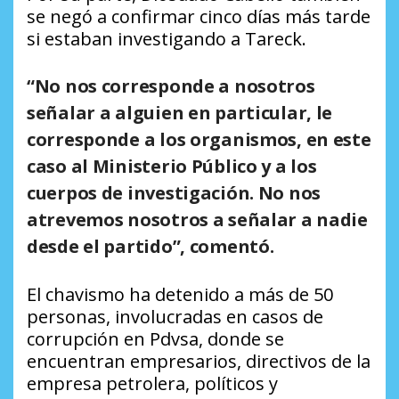
se negó a confirmar cinco días más tarde
si estaban investigando a Tareck.
“No nos corresponde a nosotros
señalar a alguien en particular, le
corresponde a los organismos, en este
caso al Ministerio Público y a los
cuerpos de investigación. No nos
atrevemos nosotros a señalar a nadie
desde el partido”, comentó.
El chavismo ha detenido a más de 50
personas, involucradas en casos de
corrupción en Pdvsa, donde se
encuentran empresarios, directivos de la
empresa petrolera, políticos y