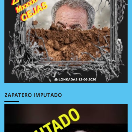
ZAPATERO IMPUTADO