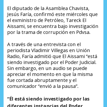
El diputado de la Asamblea Chavista,
Jesús Faría, confirmó este miércoles que
el exministro de Petróleo, Tareck El
Aissami, se encuentra bajo investigación
por la trama de corrupción en Pdvsa.
A través de una entrevista con el
periodista Vladimir Villegas en
Unión
Radio
, Faría admitió que El Aissami “está
siendo investigado por el Poder Judicial.
Sin embargo, en un audio se puede
apreciar el momento en que la misma
fue cortada abruptamente y el
comunicador “envió a la pausa”.
“Él está siendo investigado por las
diferentes instancias del Poder