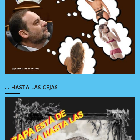
… HASTA LAS CEJAS