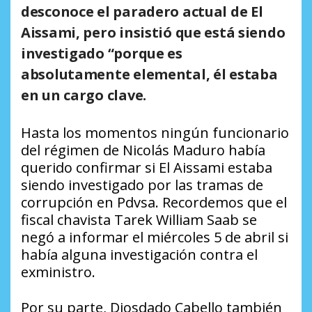
desconoce el paradero actual de El
Aissami, pero insistió que está siendo
investigado “porque es
absolutamente elemental, él estaba
en un cargo clave.
Hasta los momentos ningún funcionario
del régimen de Nicolás Maduro había
querido confirmar si El Aissami estaba
siendo investigado por las tramas de
corrupción en Pdvsa. Recordemos que el
fiscal chavista Tarek William Saab se
negó a informar el miércoles 5 de abril si
había alguna investigación contra el
exministro.
Por su parte, Diosdado Cabello también