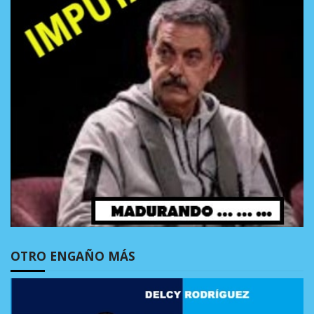
OTRO ENGAÑO MÁS