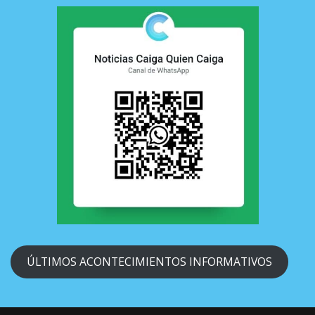
ÚLTIMOS ACONTECIMIENTOS INFORMATIVOS