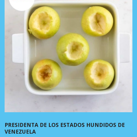
PRESIDENTA DE LOS ESTADOS HUNDIDOS DE
VENEZUELA