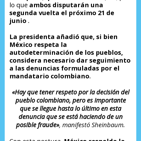
lo que
ambos disputarán una
segunda vuelta el próximo 21 de
junio
.
La presidenta añadió que, si bien
México respeta la
autodeterminación de los pueblos,
considera necesario dar seguimiento
a las denuncias formuladas por el
mandatario colombiano
.
«Hay que tener respeto por la decisión del
pueblo colombiano, pero es importante
que se llegue hasta lo último en esta
denuncia que se está haciendo de un
posible fraude»
, manifestó Sheinbaum.