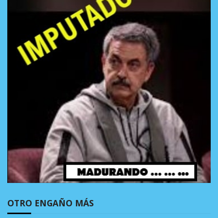
OTRO ENGAÑO MÁS