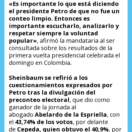
«Es importante lo que está diciendo
el presidente Petro de que no fue un
conteo limpio. Entonces es
importante escucharlo, analizarlo y
respetar siempre la voluntad
popular»
, afirmó la mandataria al ser
consultada sobre los resultados de la
primera vuelta presidencial celebrada el
domingo en Colombia.
Sheinbaum se refirió a los
cuestionamientos expresados por
Petro tras la divulgación del
preconteo electoral
, que dio como
ganador de la jornada al
abogado
Abelardo de la Espriella
, con
el
43,74% de los votos
, por delante
de
Cepeda, quien obtuvo el 40,9%
, por