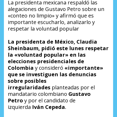
La presidenta mexicana respaldó las
alegaciones de Gustavo Petro sobre un
«conteo no limpio» y afirmó que es
importante escucharlo, analizarlo y
respetar la voluntad popular
La presidenta de México, Claudia
Sheinbaum, pidió este lunes respetar
la «voluntad popular» en las
elecciones presidenciales de
Colombia
y consideró
«importante»
que se investiguen las denuncias
sobre posibles
irregularidades
planteadas por el
mandatario colombiano
Gustavo
Petro
y por el candidato de
izquierda
Iván Cepeda
.