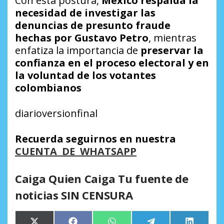
Con esta postura,
México respalda la
necesidad de investigar las
denuncias de presunto fraude
hechas por Gustavo Petro
, mientras
enfatiza la importancia de
preservar la
confianza en el proceso electoral y en
la voluntad de los votantes
colombianos
diarioversionfinal
Recuerda seguirnos en nuestra
CUENTA DE WHATSAPP
Caiga Quien Caiga Tu fuente de
noticias SIN CENSURA