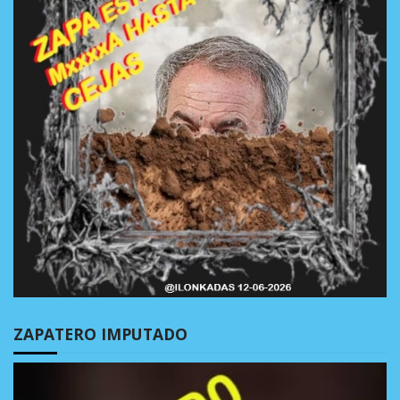
ZAPATERO IMPUTADO