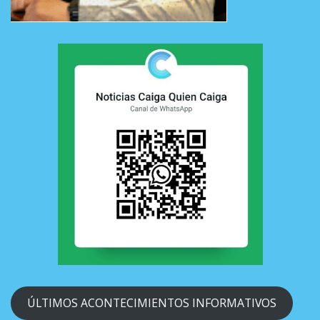
ÚLTIMOS ACONTECIMIENTOS INFORMATIVOS