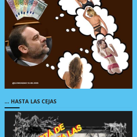
… HASTA LAS CEJAS