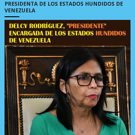
PRESIDENTA DE LOS ESTADOS HUNDIDOS DE
VENEZUELA