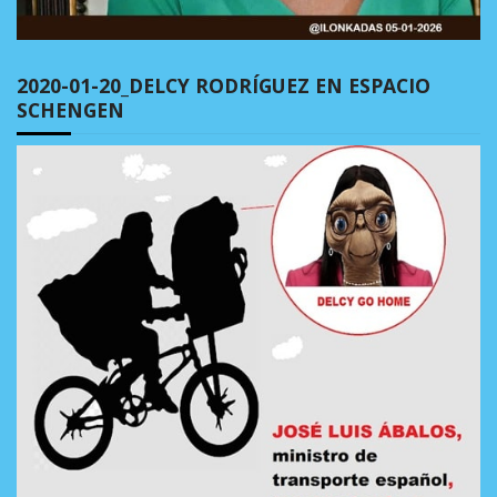
2020-01-20_DELCY RODRÍGUEZ EN ESPACIO
SCHENGEN