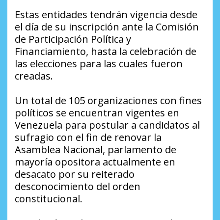
Estas entidades tendrán vigencia desde
el día de su inscripción ante la Comisión
de Participación Política y
Financiamiento, hasta la celebración de
las elecciones para las cuales fueron
creadas.
Un total de 105 organizaciones con fines
políticos se encuentran vigentes en
Venezuela para postular a candidatos al
sufragio con el fin de renovar la
Asamblea Nacional, parlamento de
mayoría opositora actualmente en
desacato por su reiterado
desconocimiento del orden
constitucional.