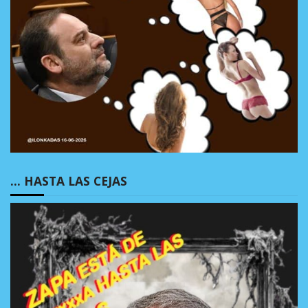
… HASTA LAS CEJAS