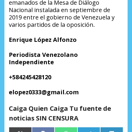
emanados de la Mesa de Diálogo
Nacional instalada en septiembre de
2019 entre el gobierno de Venezuela y
varios partidos de la oposición.
Enrique López Alfonzo
Periodista Venezolano
Independiente
+584245428120
elopez0333@gmail.com
Caiga Quien Caiga Tu fuente de
noticias SIN CENSURA