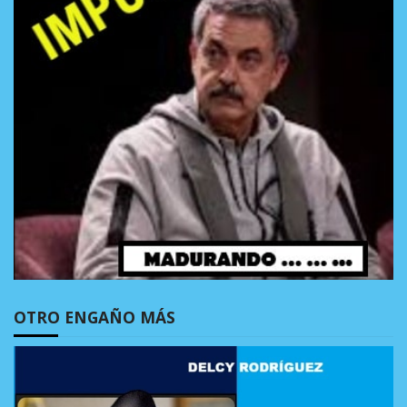
OTRO ENGAÑO MÁS