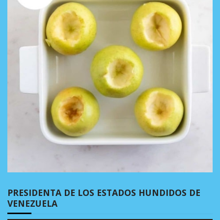
PRESIDENTA DE LOS ESTADOS HUNDIDOS DE
VENEZUELA