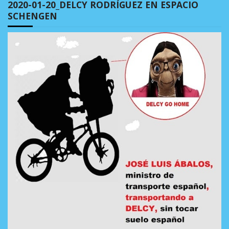
2020-01-20_DELCY RODRÍGUEZ EN ESPACIO
SCHENGEN