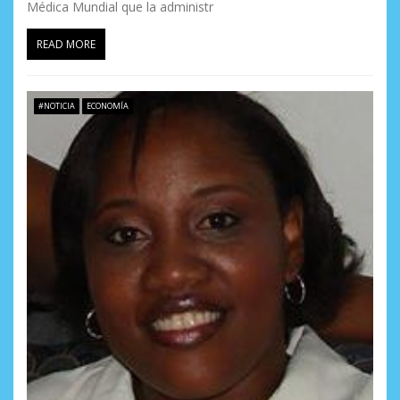
Médica Mundial que la administr
READ MORE
#NOTICIA
ECONOMÍA