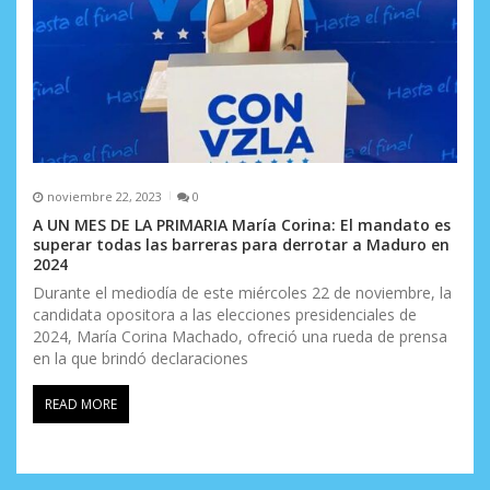
noviembre 22, 2023
0
A UN MES DE LA PRIMARIA María Corina: El mandato es
superar todas las barreras para derrotar a Maduro en
2024
Durante el mediodía de este miércoles 22 de noviembre, la
candidata opositora a las elecciones presidenciales de
2024, María Corina Machado, ofreció una rueda de prensa
en la que brindó declaraciones
READ MORE