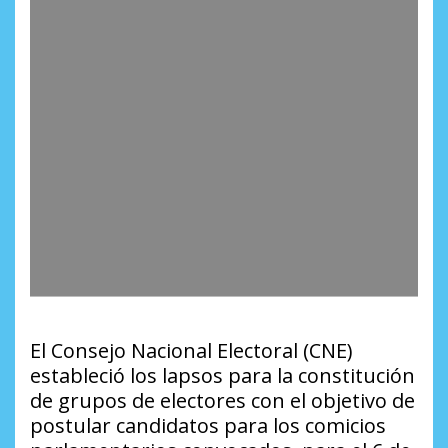
El Consejo Nacional Electoral (CNE)
estableció los lapsos para la constitución
de grupos de electores con el objetivo de
postular candidatos para los comicios