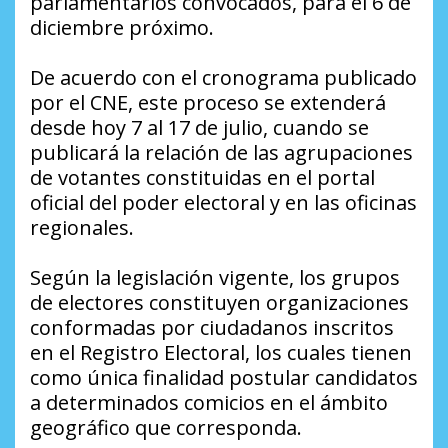
parlamentarios convocados, para el 6 de
diciembre próximo.
De acuerdo con el cronograma publicado
por el CNE, este proceso se extenderá
desde hoy 7 al 17 de julio, cuando se
publicará la relación de las agrupaciones
de votantes constituidas en el portal
oficial del poder electoral y en las oficinas
regionales.
Según la legislación vigente, los grupos
de electores constituyen organizaciones
conformadas por ciudadanos inscritos
en el Registro Electoral, los cuales tienen
como única finalidad postular candidatos
a determinados comicios en el ámbito
geográfico que corresponda.