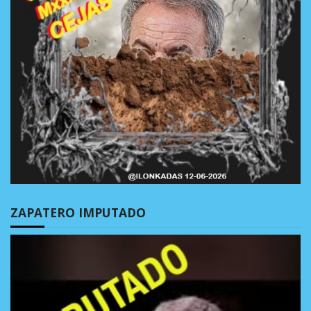
ZAPATERO IMPUTADO