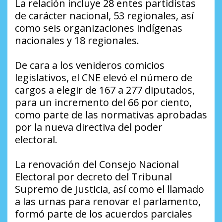
La relación incluye 28 entes partidistas
de carácter nacional, 53 regionales, así
como seis organizaciones indígenas
nacionales y 18 regionales.
De cara a los venideros comicios
legislativos, el CNE elevó el número de
cargos a elegir de 167 a 277 diputados,
para un incremento del 66 por ciento,
como parte de las normativas aprobadas
por la nueva directiva del poder
electoral.
La renovación del Consejo Nacional
Electoral por decreto del Tribunal
Supremo de Justicia, así como el llamado
a las urnas para renovar el parlamento,
formó parte de los acuerdos parciales