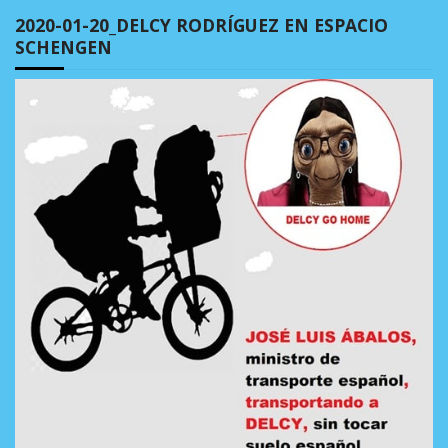
2020-01-20_DELCY RODRÍGUEZ EN ESPACIO
SCHENGEN