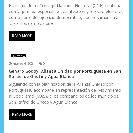
Este sábado, el Consejo Nacional Electoral (CNE) continúa
con la jornada especial de actualización y registro electoral,
como parte del ejercicio democrático, que nos impulsa a
lograr los cambios que
READ MORE
#NOTICIA
marzo 6, 2021
0
Genaro Godoy: Alianza Unidad por Portuguesa en San
Rafael de Onoto y Agua Blanca
Siguiendo con la planificación de la Alianza Unidad por
Portuguesa, acompañe en representación del Movimiento
al Socialismo (MAS), a los compañeros de los municipios
San Rafael de Onoto y Agua Blanca
READ MORE