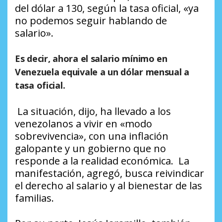
del dólar a 130, según la tasa oficial, «ya
no podemos seguir hablando de
salario».
Es decir, ahora el salario mínimo en
Venezuela equivale a un dólar mensual a
tasa oficial.
La situación, dijo, ha llevado a los
venezolanos a vivir en «modo
sobrevivencia», con una inflación
galopante y un gobierno que no
responde a la realidad económica. La
manifestación, agregó, busca reivindicar
el derecho al salario y al bienestar de las
familias.