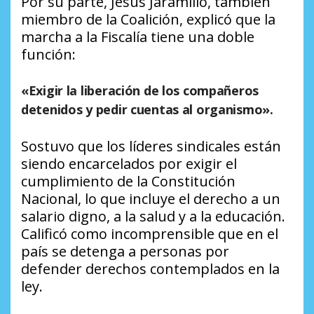
Por su parte, Jesús Jaramillo, también
miembro de la Coalición, explicó que la
marcha a la Fiscalía tiene una doble
función:
«Exigir la liberación de los compañeros
detenidos y pedir cuentas al organismo».
Sostuvo que los líderes sindicales están
siendo encarcelados por exigir el
cumplimiento de la Constitución
Nacional, lo que incluye el derecho a un
salario digno, a la salud y a la educación.
Calificó como incomprensible que en el
país se detenga a personas por
defender derechos contemplados en la
ley.