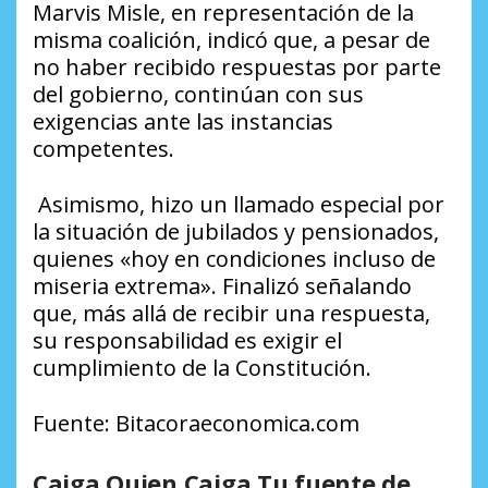
Marvis Misle, en representación de la
misma coalición, indicó que, a pesar de
no haber recibido respuestas por parte
del gobierno, continúan con sus
exigencias ante las instancias
competentes.
Asimismo, hizo un llamado especial por
la situación de jubilados y pensionados,
quienes «hoy en condiciones incluso de
miseria extrema». Finalizó señalando
que, más allá de recibir una respuesta,
su responsabilidad es exigir el
cumplimiento de la Constitución.
Fuente: Bitacoraeconomica.com
Caiga Quien Caiga Tu fuente de