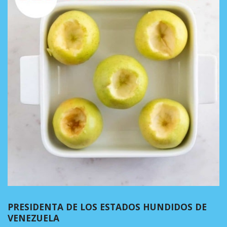
PRESIDENTA DE LOS ESTADOS HUNDIDOS DE
VENEZUELA