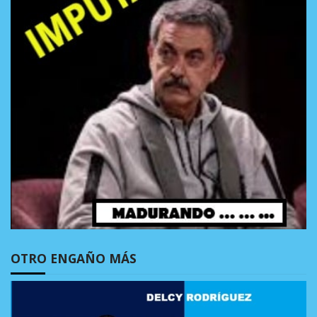
OTRO ENGAÑO MÁS