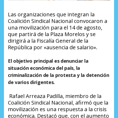
Las organizaciones que integran la
Coalición Sindical Nacional convocaron a
una movilización para el 14 de agosto,
que partirá de la Plaza Morelos y se
dirigirá a la Fiscalía General de la
República por «ausencia de salario».
El objetivo principal es denunciar la
situación económica del país, la
criminalización de la protesta y la detención
de varios dirigentes.
Rafael Arreaza Padilla, miembro de la
Coalición Sindical Nacional, afirmó que la
movilización es una respuesta a la crisis
económica. Destacó que, con el aumento