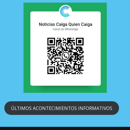
ÚLTIMOS ACONTECIMIENTOS INFORMATIVOS