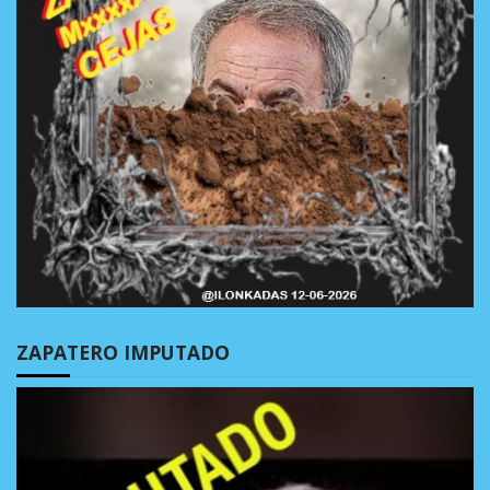
ZAPATERO IMPUTADO