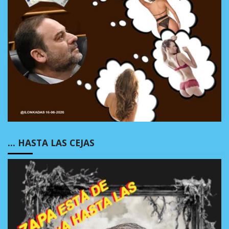
… HASTA LAS CEJAS