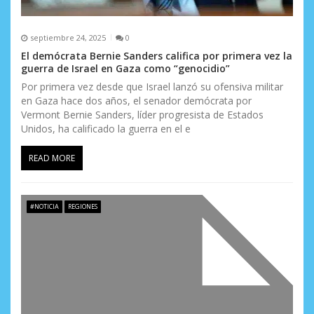
septiembre 24, 2025
0
El demócrata Bernie Sanders califica por primera vez la
guerra de Israel en Gaza como “genocidio”
Por primera vez desde que Israel lanzó su ofensiva militar
en Gaza hace dos años, el senador demócrata por
Vermont Bernie Sanders, líder progresista de Estados
Unidos, ha calificado la guerra en el e
READ MORE
#NOTICIA
REGIONES