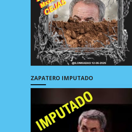
ZAPATERO IMPUTADO