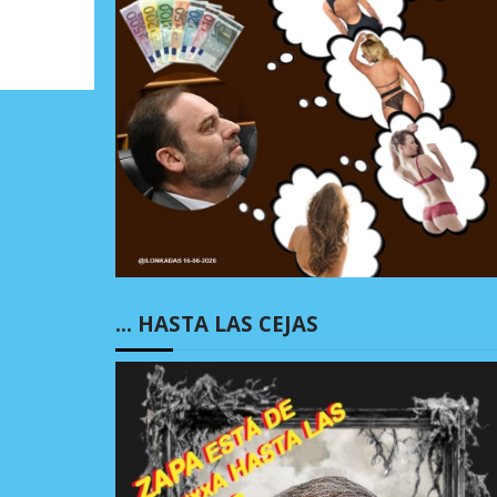
… HASTA LAS CEJAS