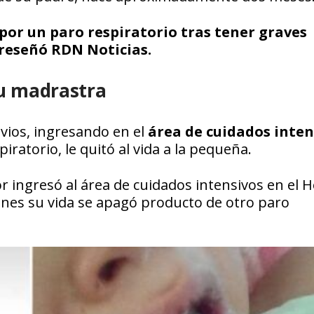
por un paro respiratorio tras tener graves
; reseñó
RDN Noticias.
su madrastra
vios, ingresando en el
área de cuidados inten
piratorio, le quitó al vida a la pequeña.
r ingresó al área de cuidados intensivos en el H
unes su vida se apagó producto de otro paro