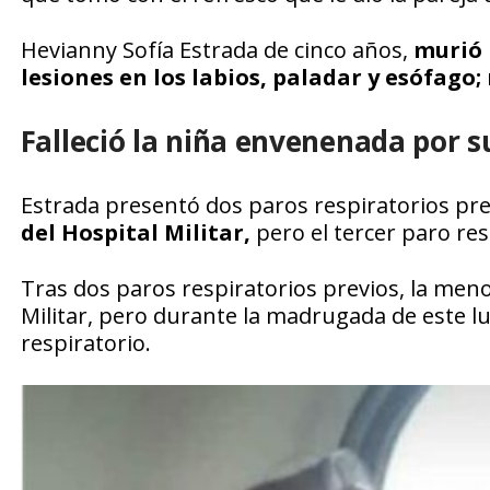
Hevianny Sofía Estrada de cinco años,
murió 
lesiones en los labios, paladar y esófago
Falleció la niña envenenada por 
Estrada presentó dos paros respiratorios pre
del Hospital Militar,
pero el tercer paro res
Tras dos paros respiratorios previos, la meno
Militar, pero durante la madrugada de este l
respiratorio.