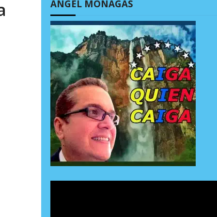
ÁNGEL MONAGAS
a