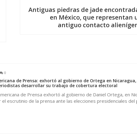
Antiguas piedras de jade encontrad
en México, que representan 
antiguo contacto alieníge
0
ricana de Prensa: exhortó al gobierno de Ortega en Nicaragua,
riodistas desarrollar su trabajo de cobertura electoral
americana de Prensa exhortó al gobierno de Daniel Ortega, en Ni
 el escrutinio de la prensa ante las elecciones presidenciales del