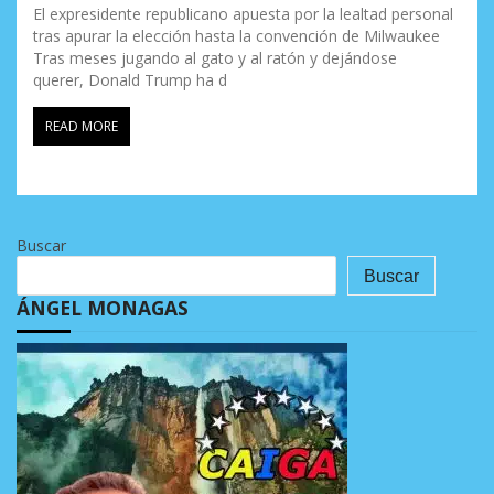
El expresidente republicano apuesta por la lealtad personal
tras apurar la elección hasta la convención de Milwaukee
Tras meses jugando al gato y al ratón y dejándose
querer, Donald Trump ha d
READ MORE
Buscar
Buscar
ÁNGEL MONAGAS