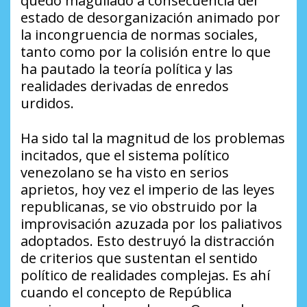
quedó magullado a consecuencia del
estado de desorganización animado por
la incongruencia de normas sociales,
tanto como por la colisión entre lo que
ha pautado la teoría política y las
realidades derivadas de enredos
urdidos.
Ha sido tal la magnitud de los problemas
incitados, que el sistema político
venezolano se ha visto en serios
aprietos, hoy vez el imperio de las leyes
republicanas, se vio obstruido por la
improvisación azuzada por los paliativos
adoptados. Esto destruyó la distracción
de criterios que sustentan el sentido
político de realidades complejas. Es ahí
cuando el concepto de República