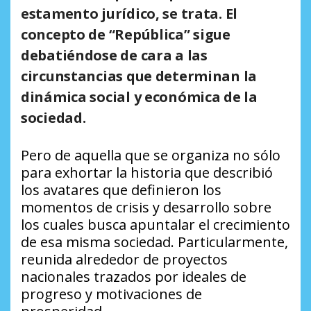
estamento jurídico, se trata. El
concepto de “República” sigue
debatiéndose de cara a las
circunstancias que determinan la
dinámica social y económica de la
sociedad.
Pero de aquella que se organiza no sólo
para exhortar la historia que describió
los avatares que definieron los
momentos de crisis y desarrollo sobre
los cuales busca apuntalar el crecimiento
de esa misma sociedad. Particularmente,
reunida alrededor de proyectos
nacionales trazados por ideales de
progreso y motivaciones de