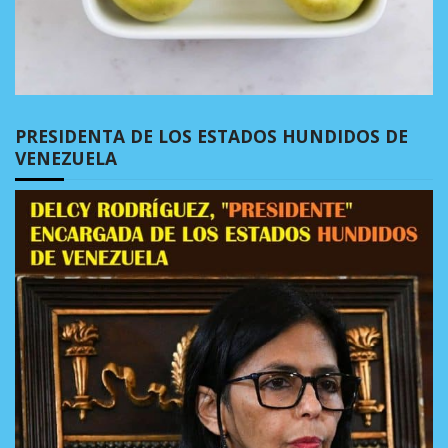
PRESIDENTA DE LOS ESTADOS HUNDIDOS DE
VENEZUELA