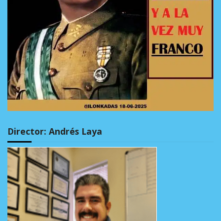
Director: Andrés Laya