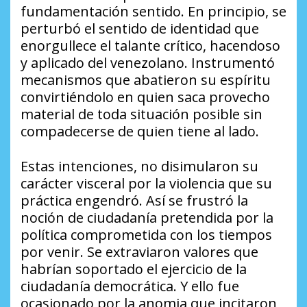
fundamentación sentido. En principio, se
perturbó el sentido de identidad que
enorgullece el talante crítico, hacendoso
y aplicado del venezolano. Instrumentó
mecanismos que abatieron su espíritu
convirtiéndolo en quien saca provecho
material de toda situación posible sin
compadecerse de quien tiene al lado.
Estas intenciones, no disimularon su
carácter visceral por la violencia que su
práctica engendró. Así se frustró la
noción de ciudadanía pretendida por la
política comprometida con los tiempos
por venir. Se extraviaron valores que
habrían soportado el ejercicio de la
ciudadanía democrática. Y ello fue
ocasionado por la anomia que incitaron