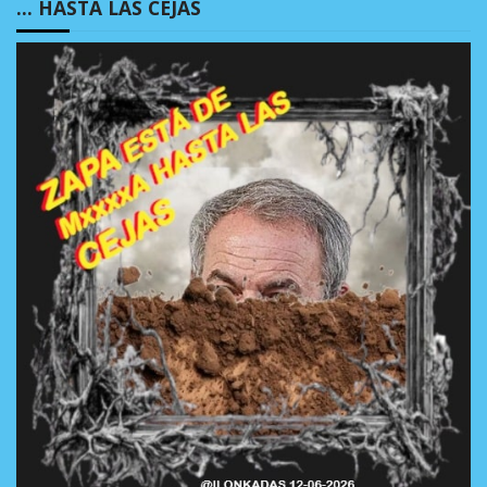
… HASTA LAS CEJAS