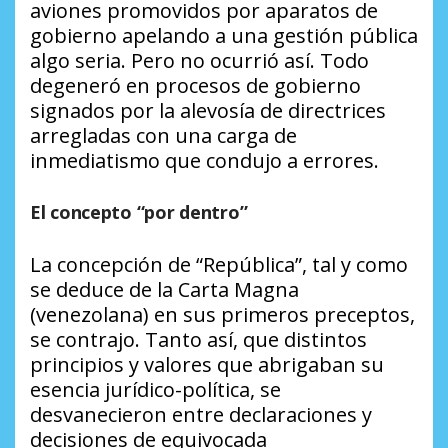
aviones promovidos por aparatos de
gobierno apelando a una gestión pública
algo seria. Pero no ocurrió así. Todo
degeneró en procesos de gobierno
signados por la alevosía de directrices
arregladas con una carga de
inmediatismo que condujo a errores.
El concepto “por dentro”
La concepción de “República”, tal y como
se deduce de la Carta Magna
(venezolana) en sus primeros preceptos,
se contrajo. Tanto así, que distintos
principios y valores que abrigaban su
esencia jurídico-política, se
desvanecieron entre declaraciones y
decisiones de equivocada