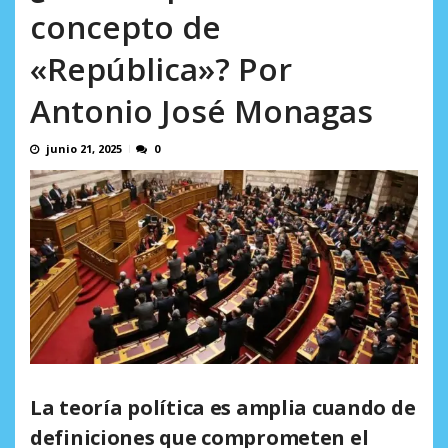
AGOSTO 9, 2026
concepto de
«República»? Por
Antonio José Monagas
junio 21, 2025
0
La teoría política es amplia cuando de
definiciones que comprometen el