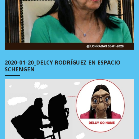
2020-01-20_DELCY RODRÍGUEZ EN ESPACIO
SCHENGEN