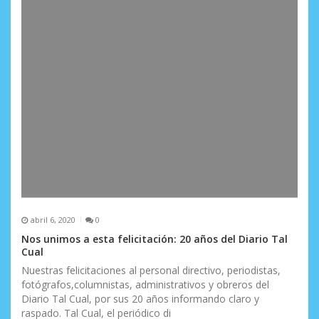
abril 6, 2020
0
Nos unimos a esta felicitación: 20 años del Diario Tal
Cual
Nuestras felicitaciones al personal directivo, periodistas,
fotógrafos,columnistas, administrativos y obreros del
Diario Tal Cual, por sus 20 años informando claro y
raspado. Tal Cual, el periódico di