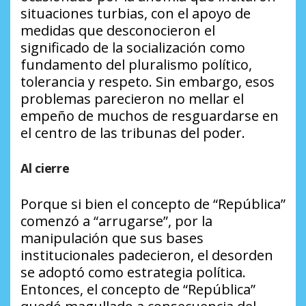
situaciones turbias, con el apoyo de
medidas que desconocieron el
significado de la socialización como
fundamento del pluralismo político,
tolerancia y respeto. Sin embargo, esos
problemas parecieron no mellar el
empeño de muchos de resguardarse en
el centro de las tribunas del poder.
Al cierre
Porque si bien el concepto de “República”
comenzó a “arrugarse”, por la
manipulación que sus bases
institucionales padecieron, el desorden
se adoptó como estrategia política.
Entonces, el concepto de “República”