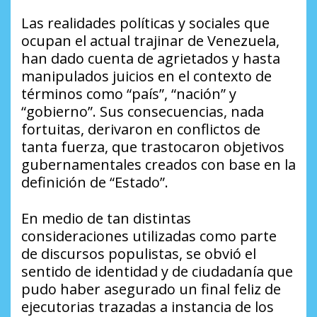
Las realidades políticas y sociales que
ocupan el actual trajinar de Venezuela,
han dado cuenta de agrietados y hasta
manipulados juicios en el contexto de
términos como “país”, “nación” y
“gobierno”. Sus consecuencias, nada
fortuitas, derivaron en conflictos de
tanta fuerza, que trastocaron objetivos
gubernamentales creados con base en la
definición de “Estado”.
En medio de tan distintas
consideraciones utilizadas como parte
de discursos populistas, se obvió el
sentido de identidad y de ciudadanía que
pudo haber asegurado un final feliz de
ejecutorias trazadas a instancia de los