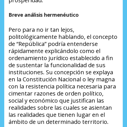
prosperidad.
Breve análisis hermenéutico
Pero para no ir tan lejos,
politológicamente hablando, el concepto
de “República” podría entenderse
rápidamente explicándolo como el
ordenamiento jurídico establecido a fin
de sustentar la funcionalidad de sus
instituciones. Su concepción se explaya
en la Constitución Nacional o ley magna
con la resistencia política necesaria para
cimentar razones de orden político,
social y económico que justifican las
realidades sobre las cuales se asientan
las realidades que tienen lugar en el
ámbito de un determinado territorio.