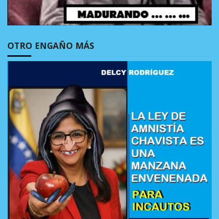
OTRO ENGAÑO MÁS