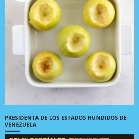
PRESIDENTA DE LOS ESTADOS HUNDIDOS DE
VENEZUELA