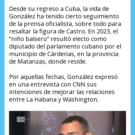
Desde su regreso a Cuba, la vida de
González ha tenido cierto seguimiento
de la prensa oficialista, sobre todo para
resaltar la figura de Castro. En 2023, el
“niño balsero” resultó electo como
diputado del parlamento cubano por el
municipio de Cárdenas, en la provincia
de Matanzas, donde reside.
Por aquellas fechas, González expresó
en una entrevista con CNN sus
intenciones de mejorar las relaciones
entre La Habana y Washington.