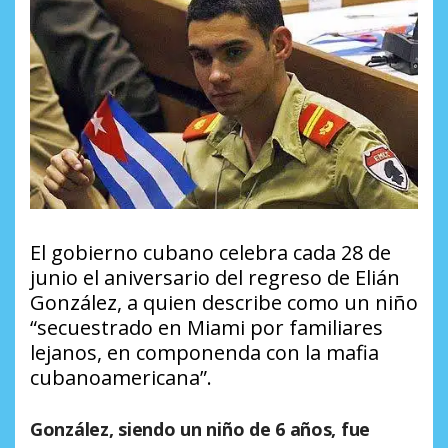
El gobierno cubano celebra cada 28 de
junio el aniversario del regreso de Elián
González, a quien describe como un niño
“secuestrado en Miami por familiares
lejanos, en componenda con la mafia
cubanoamericana”.
González, siendo un niño de 6 años, fue