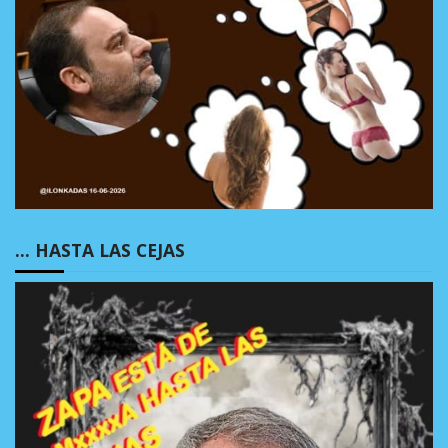
… HASTA LAS CEJAS