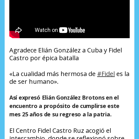
Agradece Elián González a Cuba y Fidel
Castro por épica batalla
«La cualidad más hermosa de
#Fidel
es la
de ser humano».
Así expresó Elián González Brotons en el
encuentro a propósito de cumplirse este
mes 25 años de su regreso a la patria.
El Centro Fidel Castro Ruz acogió el
intercambio, donde se reflexionó sobre