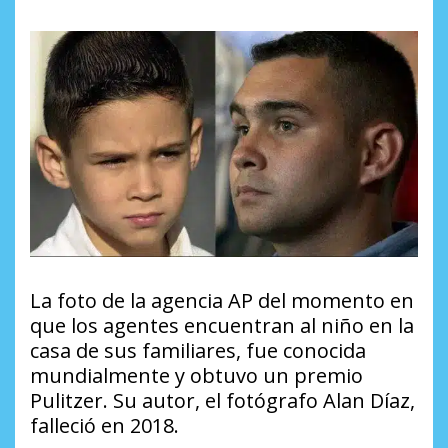
La foto de la agencia AP del momento en
que los agentes encuentran al niño en la
casa de sus familiares, fue conocida
mundialmente y obtuvo un premio
Pulitzer. Su autor, el fotógrafo Alan Díaz,
falleció en 2018.