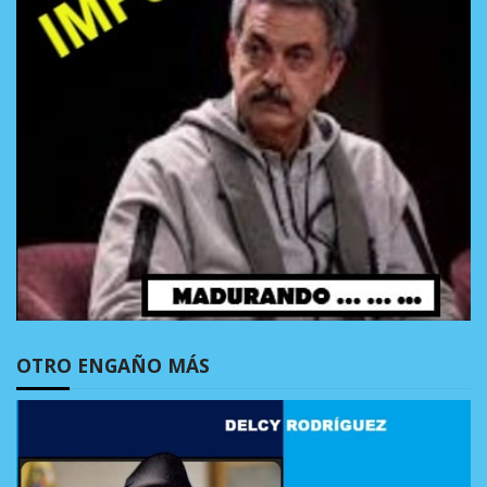
OTRO ENGAÑO MÁS