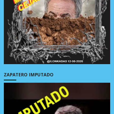
ZAPATERO IMPUTADO