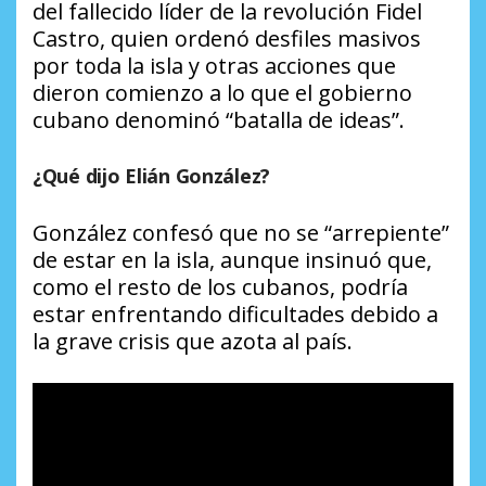
del fallecido líder de la revolución Fidel
Castro, quien ordenó desfiles masivos
por toda la isla y otras acciones que
dieron comienzo a lo que el gobierno
cubano denominó “batalla de ideas”.
¿Qué dijo Elián González?
González confesó que no se “arrepiente”
de estar en la isla, aunque insinuó que,
como el resto de los cubanos, podría
estar enfrentando dificultades debido a
la grave crisis que azota al país.