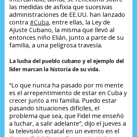
las medidas de asfixia que sucesivas
administraciones de EE.UU. han lanzado
contra
#Cuba
, entre ellas, la Ley de
Ajuste Cubano, la misma que llevó al
entonces niño Elián, junto a parte de su
familia, a una peligrosa travesía.
La lucha del pueblo cubano y el ejemplo del
líder marcan la historia de su vida.
“Lo que nunca ha pasado por mi mente
es el arrepentimiento de estar en Cuba y
crecer junto a mi familia. Puedo estar
pasando situaciones difíciles, el
problema que sea, que Fidel me enseñó
a luchar, a salir adelante”, dijo el jueves a
la televisión estatal en un evento en el