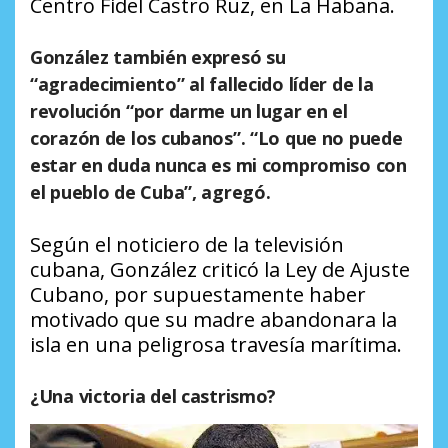
Centro Fidel Castro Ruz, en La Habana.
González también expresó su
“agradecimiento” al fallecido líder de la
revolución “por darme un lugar en el
corazón de los cubanos”. “Lo que no puede
estar en duda nunca es mi compromiso con
el pueblo de Cuba”, agregó.
Según el noticiero de la televisión
cubana, González criticó la Ley de Ajuste
Cubano, por supuestamente haber
motivado que su madre abandonara la
isla en una peligrosa travesía marítima.
¿Una victoria del castrismo?