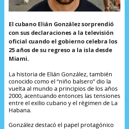
El cubano Elián González sorprendió
con sus declaraciones a la televisión
oficial cuando el gobierno celebra los
25 años de su regreso a la isla desde
Miami.
La historia de Elián González, también
conocido como el “niño balsero” dio la
vuelta al mundo a principios de los años
2000, acentuando entonces las tensiones
entre el exilio cubano y el régimen de La
Habana.
González destacó el papel protagónico