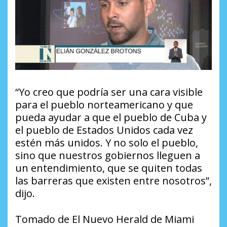
“Yo creo que podría ser una cara visible
para el pueblo norteamericano y que
pueda ayudar a que el pueblo de Cuba y
el pueblo de Estados Unidos cada vez
estén más unidos. Y no solo el pueblo,
sino que nuestros gobiernos lleguen a
un entendimiento, que se quiten todas
las barreras que existen entre nosotros”,
dijo.
Tomado de El Nuevo Herald de Miami