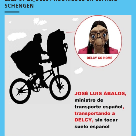
SCHENGEN