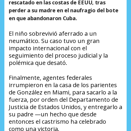
rescatado en las costas de EEUU, tras
perder a su madre en el naufragio del bote
en que abandonaron Cuba.
El niño sobrevivió aferrado a un
neumático. Su caso tuvo un gran
impacto internacional con el
seguimiento del proceso judicial y la
polémica que desató.
Finalmente, agentes federales
irrumpieron en la casa de los parientes
de González en Miami, para sacarlo a la
fuerza, por orden del Departamento de
Justicia de Estados Unidos, y entregarlo a
su padre —un hecho que desde
entonces el castrismo ha celebrado
como una victoria.