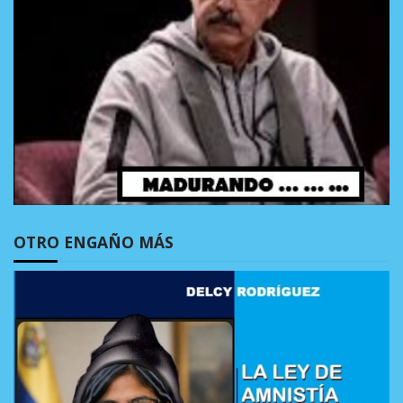
OTRO ENGAÑO MÁS