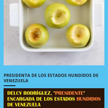
PRESIDENTA DE LOS ESTADOS HUNDIDOS DE
VENEZUELA