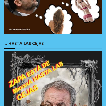
… HASTA LAS CEJAS