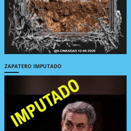
ZAPATERO IMPUTADO