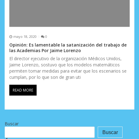
mayo 18, 2020
0
Opinión: Es lamentable la satanización del trabajo de
las Academias Por Jaime Lorenzo
El director ejecutivo de la organización Médicos Unidos,
Jaime Lorenzo, sostuvo que los modelos matemáticos
permiten tomar medidas para evitar que los escenarios se
cumplan, por lo que son de gran uti
READ MORE
Buscar
Buscar