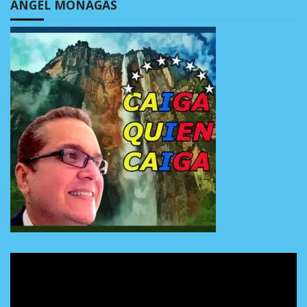
ÁNGEL MONAGAS