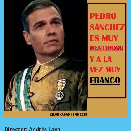
Director: Andrés Laya