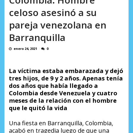
AGOSTO 8, 2026
celoso asesinó a su
pareja venezolana en
Barranquilla
enero 24, 2021
0
La víctima estaba embarazada y dejó
tres hijos, de 9 y 2 años. Apenas tenía
dos años que había llegado a
Colombia desde Venezuela y cuatro
meses de la relación con el hombre
que le quitó la vida
Una fiesta en Barranquilla, Colombia,
acabó en tragedia luego de que una