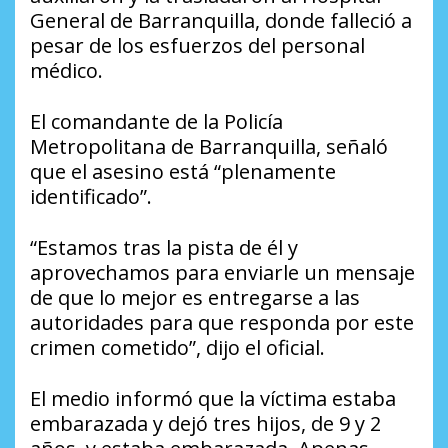
General de Barranquilla, donde falleció a
pesar de los esfuerzos del personal
médico.
El comandante de la Policía
Metropolitana de Barranquilla, señaló
que el asesino está “plenamente
identificado”.
“Estamos tras la pista de él y
aprovechamos para enviarle un mensaje
de que lo mejor es entregarse a las
autoridades para que responda por este
crimen cometido”, dijo el oficial.
El medio informó que la víctima estaba
embarazada y dejó tres hijos, de 9 y 2