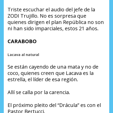
Triste escuchar el audio del jefe de la
ZODI Trujillo. No es sorpresa que
quienes dirigen el plan República no son
ni han sido imparciales, estos 21 años.
CARABOBO
Lacava al natural
Se están cayendo de una mata y no de
coco, quienes creen que Lacava es la
estrella, el líder de esa región.
Allí se calla por la carencia.
El próximo pleito del “Drácula” es con el
Pastor Bertucci.