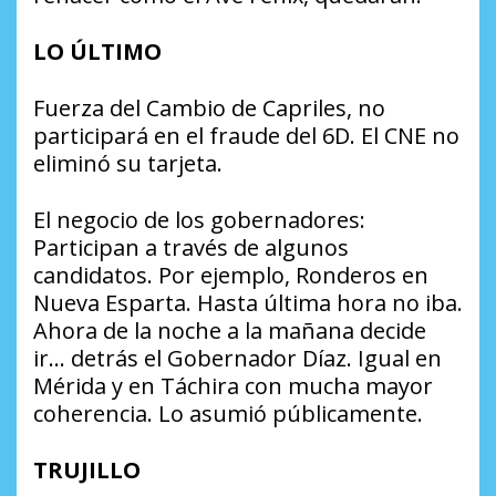
LO ÚLTIMO
Fuerza del Cambio de Capriles, no
participará en el fraude del 6D. El CNE no
eliminó su tarjeta.
El negocio de los gobernadores:
Participan a través de algunos
candidatos. Por ejemplo, Ronderos en
Nueva Esparta. Hasta última hora no iba.
Ahora de la noche a la mañana decide
ir… detrás el Gobernador Díaz. Igual en
Mérida y en Táchira con mucha mayor
coherencia. Lo asumió públicamente.
TRUJILLO