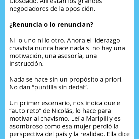
Diosdado. Allí están los grandes
negociadores de la oposición.
¿Renuncia o lo renuncian?
Ni lo uno ni lo otro. Ahora el liderazgo
chavista nunca hace nada si no hay una
motivación, una asesoría, una
instrucción.
Nada se hace sin un propósito a priori.
No dan “puntilla sin dedal”.
Un primer escenario, nos indica que el
“auto reto” de Nicolás, lo hace para
motivar al chavismo. Leí a Maripili y es
asombroso como esa mujer perdió la
perspectiva del país y la realidad. Ella dice