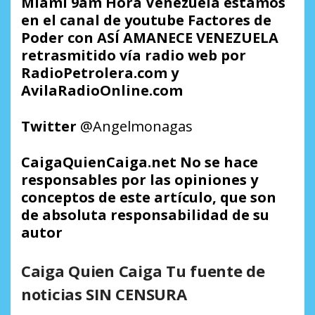
Miami 9am Hora Venezuela estamos
en el canal de youtube Factores de
Poder con ASÍ AMANECE VENEZUELA
retrasmitido vía radio web por
RadioPetrolera.com y
AvilaRadioOnline.com
Twitter
@Angelmonagas
CaigaQuienCaiga.net No se hace
responsables por las opiniones y
conceptos de este artículo, que son
de absoluta responsabilidad de su
autor
Caiga Quien Caiga Tu fuente de
noticias SIN CENSURA