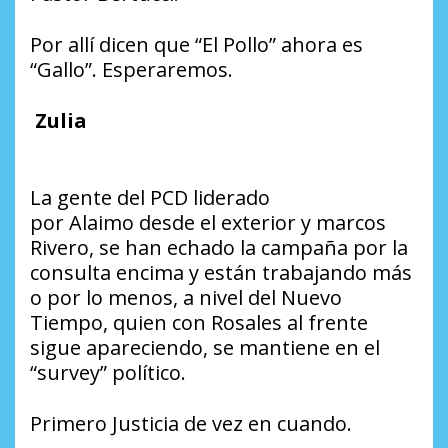
Por allí dicen que “El Pollo” ahora es
“Gallo”. Esperaremos.
Zulia
La gente del PCD liderado
por Alaimo desde el exterior y marcos
Rivero, se han echado la campaña por la
consulta encima y están trabajando más
o por lo menos, a nivel del Nuevo
Tiempo, quien con Rosales al frente
sigue apareciendo, se mantiene en el
“survey” político.
Primero Justicia de vez en cuando.