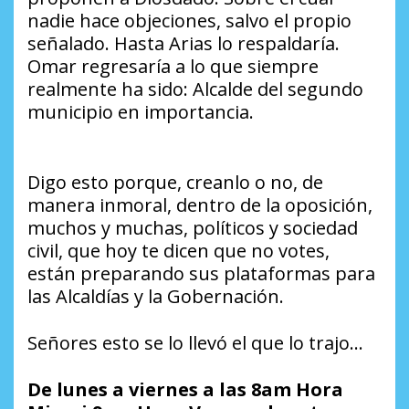
nadie hace objeciones, salvo el propio
señalado. Hasta Arias lo respaldaría.
Omar regresaría a lo que siempre
realmente ha sido: Alcalde del segundo
municipio en importancia.
Digo esto porque, creanlo o no, de
manera inmoral, dentro de la oposición,
muchos y muchas, políticos y sociedad
civil, que hoy te dicen que no votes,
están preparando sus plataformas para
las Alcaldías y la Gobernación.
Señores esto se lo llevó el que lo trajo…
De lunes a viernes a las 8am Hora