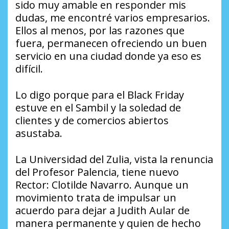
sido muy amable en responder mis
dudas, me encontré varios empresarios.
Ellos al menos, por las razones que
fuera, permanecen ofreciendo un buen
servicio en una ciudad donde ya eso es
difícil.
Lo digo porque para el Black Friday
estuve en el Sambil y la soledad de
clientes y de comercios abiertos
asustaba.
La Universidad del Zulia, vista la renuncia
del Profesor Palencia, tiene nuevo
Rector: Clotilde Navarro. Aunque un
movimiento trata de impulsar un
acuerdo para dejar a Judith Aular de
manera permanente y quien de hecho