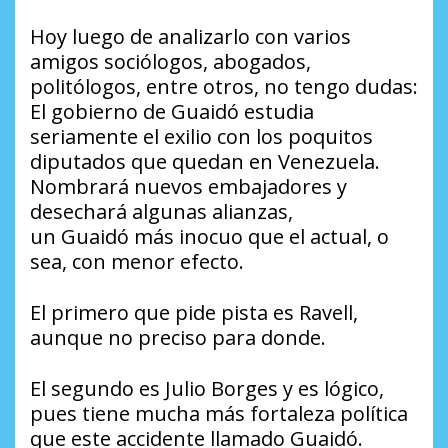
Hoy luego de analizarlo con varios
amigos sociólogos, abogados,
politólogos, entre otros, no tengo dudas:
El gobierno de Guaidó estudia
seriamente el exilio con los poquitos
diputados que quedan en Venezuela.
Nombrará nuevos embajadores y
desechará algunas alianzas,
un Guaidó más inocuo que el actual, o
sea, con menor efecto.
El primero que pide pista es Ravell,
aunque no preciso para donde.
El segundo es Julio Borges y es lógico,
pues tiene mucha más fortaleza política
que este accidente llamado Guaidó.