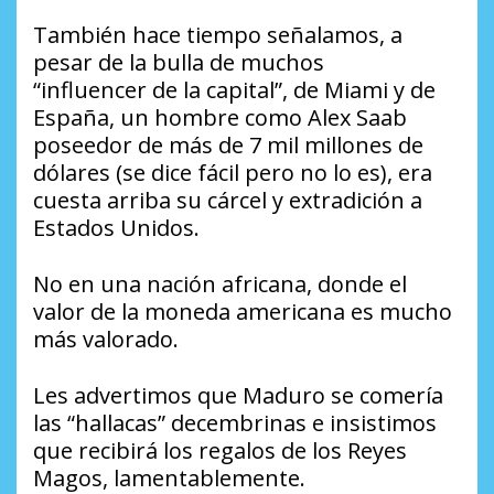
También hace tiempo señalamos, a
pesar de la bulla de muchos
“influencer de la capital”, de Miami y de
España, un hombre como Alex Saab
poseedor de más de 7 mil millones de
dólares (se dice fácil pero no lo es), era
cuesta arriba su cárcel y extradición a
Estados Unidos.
No en una nación africana, donde el
valor de la moneda americana es mucho
más valorado.
Les advertimos que Maduro se comería
las “hallacas” decembrinas e insistimos
que recibirá los regalos de los Reyes
Magos, lamentablemente.