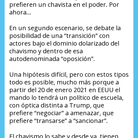
prefieren un chavista en el poder. Por
ahora…
En un segundo escenario, se debate la
posibilidad de una “transición” con
actores bajo el dominio dolarizado del
chavismo y dentro de esa
autodenominada “oposición”.
Una hipótesis difícil, pero con estos tipos
todo es posible, mucho más porque a
partir del 20 de enero 2021 en EEUU el
mando lo tendrá un político de escuela,
con óptica distinta a Trump, que
prefiere “negociar” a amenazar, que
prefiere “transarse” a “sancionar”.
El chavismo lo sabe y desde ya, tienen