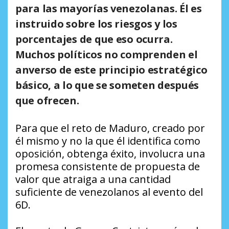
para las mayorías venezolanas. Él es
instruido sobre los riesgos y los
porcentajes de que eso ocurra.
Muchos políticos no comprenden el
anverso de este principio estratégico
básico, a lo que se someten después
que ofrecen.
Para que el reto de Maduro, creado por
él mismo y no la que él identifica como
oposición, obtenga éxito, involucra una
promesa consistente de propuesta de
valor que atraiga a una cantidad
suficiente de venezolanos al evento del
6D.