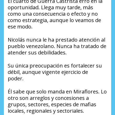
El cuarto de Guerra Castrista erró en la
oportunidad. Llega muy tarde, más
como una consecuencia o efecto y no
como estrategia, aunque lo veamos de
ese modo.
Nicolás nunca le ha prestado atención al
pueblo venezolano. Nunca ha tratado de
atender sus debilidades.
Su única preocupación es fortalecer su
débil, aunque vigente ejercicio de
poder.
Él sabe que solo manda en Miraflores. Lo
otro son arreglos y concesiones a
grupos, sectores, especies de mafias
locales, regionales y sectoriales.