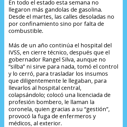
En todo el estado esta semana no
llegaron más gandolas de gasolina.
Desde el martes, las calles desoladas no
por confinamiento sino por falta de
combustible.
Más de un año continúa el hospital del
IVSS, en cierre técnico, después que el
gobernador Rangel Silva, aunque no
“silba” ni sirve para nada, tomó el control
y lo cerró, para trasladar los insumos
que diligentemente le llegaban, para
llevarlos al hospital central,
colapsándolo; colocó una licenciada de
profesión bombero, le llaman la
coronela, quien gracias a su “gestión”,
provocó la fuga de enfermeros y
médicos, al exterior.