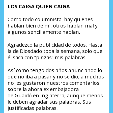
LOS CAIGA QUIEN CAIGA
Como todo columnista, hay quienes
hablan bien de mí, otros hablan mal y
algunos sencillamente hablan.
Agradezco la publicidad de todos. Hasta
la de Diosdado toda la semana, solo que
él saca con “pinzas” mis palabras.
Así como tengo dos años anunciando lo
que no iba a pasar y no se dio, a muchos
no les gustaron nuestros comentarios
sobre la ahora ex embajadora
de Guaidó en Inglaterra, aunque menos
le deben agradar sus palabras. Sus
justificadas palabras.