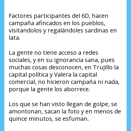
Factores participantes del 6D, hacen
campaña afincados en los pueblos,
visitandolos y regalándoles sardinas en
lata.
La gente no tiene acceso a redes
sociales, y en su ignorancia sana, pues
muchas cosas desconocen, en Trujillo la
capital política y Valera la capital
comercial, no hicieron campaña ni nada,
porque la gente los aborrece.
Los que se han visto llegan de golpe, se
amontonan, sacan la foto y en menos de
quince minutos, se esfuman.