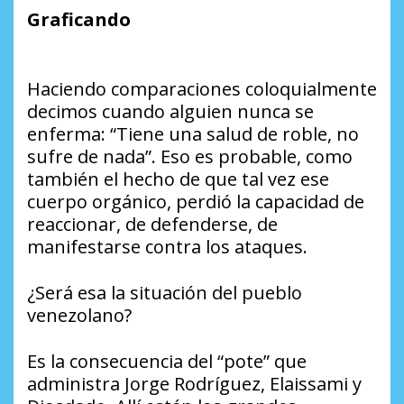
Graficando
Haciendo comparaciones coloquialmente
decimos cuando alguien nunca se
enferma: “Tiene una salud de roble, no
sufre de nada”. Eso es probable, como
también el hecho de que tal vez ese
cuerpo orgánico, perdió la capacidad de
reaccionar, de defenderse, de
manifestarse contra los ataques.
¿Será esa la situación del pueblo
venezolano?
Es la consecuencia del “pote” que
administra Jorge Rodríguez, Elaissami y