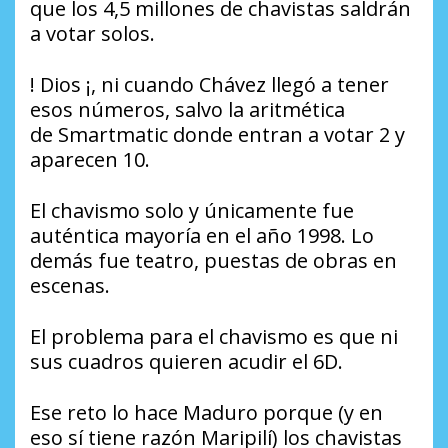
que los 4,5 millones de chavistas saldrán
a votar solos.
! Dios ¡, ni cuando Chávez llegó a tener
esos números, salvo la aritmética
de Smartmatic donde entran a votar 2 y
aparecen 10.
El chavismo solo y únicamente fue
auténtica mayoría en el año 1998. Lo
demás fue teatro, puestas de obras en
escenas.
El problema para el chavismo es que ni
sus cuadros quieren acudir el 6D.
Ese reto lo hace Maduro porque (y en
eso sí tiene razón Maripilí) los chavistas