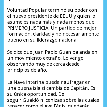
Voluntad Popular terminó su poder con
el nuevo presidente de EEUU y quien lo
asume es nada más y nada menos que
PRIMERO JUSTICIA. Un partido de mejor
formación, claridad y no necesariamente
bueno en su liderazgo nacional.
Se dice que Juan Pablo Guanipa anda en
un movimiento extraño. Lo vengo
observando muy de cerca desde
principios de año.
La Nave interina puede naufragar en
una buena isla si cambia de Capitán. Es
su única oportunidad. De
seguir Guaidó ni cenizas sobre las cuales
renacer como el Ave Fénix, quedarán.