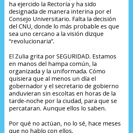
ha ejercido la Rectoría y ha sido
designada de manera interina por el
Consejo Universitario. Falta la decisión
del CNU, donde lo más probable es que
sea uno cercano a la visión dizque
“revolucionaria”.
El Zulia grita por SEGURIDAD. Estamos
en manos del hampa común, la
organizada y la uniformada. Cómo
quisiera que al menos un día el
gobernador y el secretario de gobierno
anduvieran sin escoltas en horas de la
tarde-noche por la ciudad, para que se
percataran. Aunque ellos lo saben.
Por qué no actúan, no lo sé, hace meses
que no hablo con ellos.