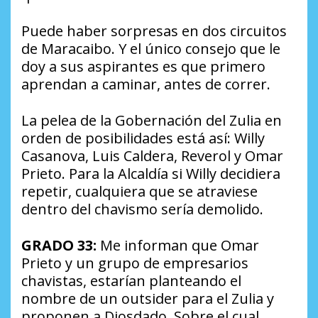
Puede haber sorpresas en dos circuitos
de Maracaibo. Y el único consejo que le
doy a sus aspirantes es que primero
aprendan a caminar, antes de correr.
La pelea de la Gobernación del Zulia en
orden de posibilidades está así: Willy
Casanova, Luis Caldera, Reverol y Omar
Prieto. Para la Alcaldía si Willy decidiera
repetir, cualquiera que se atraviese
dentro del chavismo sería demolido.
GRADO 33:
Me informan que Omar
Prieto y un grupo de empresarios
chavistas, estarían planteando el
nombre de un outsider para el Zulia y
proponen a Diosdado. Sobre el cual