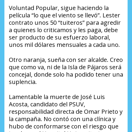
Voluntad Popular, sigue haciendo la
película “lo que el viento se llevó”. Lester
contrato unos 50 “tuiteros” para agredir
a quienes lo criticamos y les paga, debe
ser producto de su esfuerzo laboral,
unos mil dólares mensuales a cada uno.
Otro naranja, sueña con ser alcalde. Creo
que como va, ni de la Isla de Pájaros será
concejal, donde solo ha podido tener una
suplencia.
Lamentable la muerte de José Luis
Acosta, candidato del PSUV,
responsabilidad directa de Omar Prieto y
la campaña. No contó con una clínica y
hubo de conformarse con el riesgo que