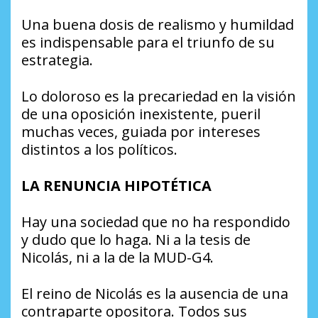
Una buena dosis de realismo y humildad
es indispensable para el triunfo de su
estrategia.
Lo doloroso es la precariedad en la visión
de una oposición inexistente, pueril
muchas veces, guiada por intereses
distintos a los políticos.
LA RENUNCIA HIPOTÉTICA
Hay una sociedad que no ha respondido
y dudo que lo haga. Ni a la tesis de
Nicolás, ni a la de la MUD-G4.
El reino de Nicolás es la ausencia de una
contraparte opositora. Todos sus