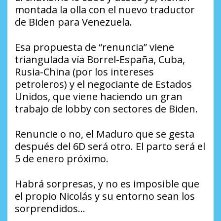
montada la olla con el nuevo traductor
de Biden para Venezuela.
Esa propuesta de “renuncia” viene
triangulada vía Borrel-España, Cuba,
Rusia-China (por los intereses
petroleros) y el negociante de Estados
Unidos, que viene haciendo un gran
trabajo de lobby con sectores de Biden.
Renuncie o no, el Maduro que se gesta
después del 6D será otro. El parto será el
5 de enero próximo.
Habrá sorpresas, y no es imposible que
el propio Nicolás y su entorno sean los
sorprendidos…