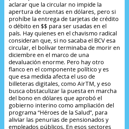
aclarar que la circular no impide la
apertura de cuentas en dólares, pero si
prohíbe la entrega de tarjetas de crédito
o débito en $$ para ser usadas en el
país. Hay quienes en el chavismo radical
consideran que, si no sacaba el BCV esa
circular, el bolívar terminaba de morir en
diciembre en el marco de una
devaluación enorme. Pero hay otro
flanco en el componente político y es
que esa medida afecta el uso de
billeteras digitales, como AirTM, y eso
busca obstaculizar la puesta en marcha
del bono en dólares que aprobó el
gobierno interino como ampliación del
programa “Héroes de la Salud”, para
aliviar las penurias de pensionados y
empleados públicos. En esos sectores