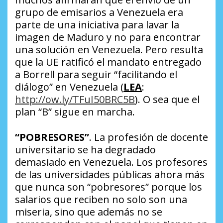
grupo de emisarios a Venezuela era
parte de una iniciativa para lavar la
imagen de Maduro y no para encontrar
una solución en Venezuela. Pero resulta
que la UE ratificó el mandato entregado
a Borrell para seguir “facilitando el
diálogo” en Venezuela (
LEA
:
http://ow.ly/TFuI50BRC5B
). O sea que el
plan “B” sigue en marcha.
“POBRESORES”
. La profesión de docente
universitario se ha degradado
demasiado en Venezuela. Los profesores
de las universidades públicas ahora más
que nunca son “pobresores” porque los
salarios que reciben no solo son una
miseria, sino que además no se