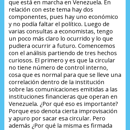
que está en marcha en Venezuela. En
relación con este tema hay dos
componentes, pues hay uno económico
y no podía faltar el político. Luego de
varias consultas a economistas, tengo
un poco más claro lo ocurrido y lo que
pudiera ocurrir a futuro. Comencemos
con el análisis partiendo de tres hechos
curiosos. El primero y es que la circular
no tiene número de control interno,
cosa que es normal para que se lleve una
correlación dentro de la institución
sobre las comunicaciones emitidas a las
instituciones financieras que operan en
Venezuela.
¿Por qué eso es importante?
Porque eso denota cierta improvisación
y apuro por sacar esa circular. Pero
además
¿Por qué la misma es firmada