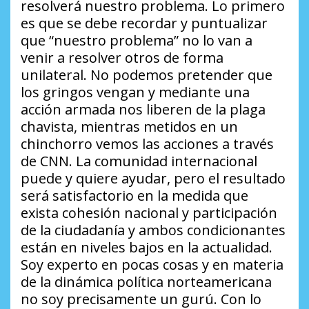
resolverá nuestro problema. Lo primero
es que se debe recordar y puntualizar
que “nuestro problema” no lo van a
venir a resolver otros de forma
unilateral. No podemos pretender que
los gringos vengan y mediante una
acción armada nos liberen de la plaga
chavista, mientras metidos en un
chinchorro vemos las acciones a través
de CNN. La comunidad internacional
puede y quiere ayudar, pero el resultado
será satisfactorio en la medida que
exista cohesión nacional y participación
de la ciudadanía y ambos condicionantes
están en niveles bajos en la actualidad.
Soy experto en pocas cosas y en materia
de la dinámica política norteamericana
no soy precisamente un gurú. Con lo