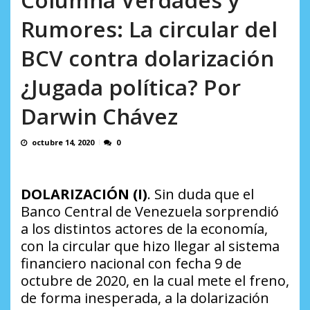
AGOSTO 8, 2026
Rumores: La circular del
BCV contra dolarización
¿Jugada política? Por
Darwin Chávez
octubre 14, 2020
0
DOLARIZACIÓN (I)
. Sin duda que el
Banco Central de Venezuela sorprendió
a los distintos actores de la economía,
con la circular que hizo llegar al sistema
financiero nacional con fecha 9 de
octubre de 2020, en la cual mete el freno,
de forma inesperada, a la dolarización