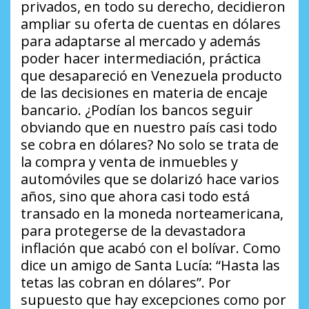
privados, en todo su derecho, decidieron
ampliar su oferta de cuentas en dólares
para adaptarse al mercado y además
poder hacer intermediación, práctica
que desapareció en Venezuela producto
de las decisiones en materia de encaje
bancario.
¿Podían los bancos seguir
obviando que en nuestro país casi todo
se cobra en dólares?
No solo se trata de
la compra y venta de inmuebles y
automóviles que se dolarizó hace varios
años, sino que ahora casi todo está
transado en la moneda norteamericana,
para protegerse de la devastadora
inflación que acabó con el bolívar. Como
dice un amigo de Santa Lucía:
“Hasta las
tetas las cobran en dólares”
. Por
supuesto que hay excepciones como por