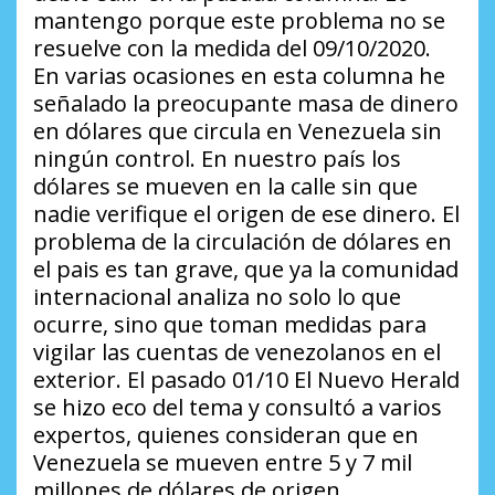
mantengo porque este problema no se
resuelve con la medida del 09/10/2020
.
En varias ocasiones en esta columna he
señalado la preocupante masa de dinero
en dólares que circula en Venezuela sin
ningún control. En nuestro país los
dólares se mueven en la calle sin que
nadie verifique el origen de ese dinero. El
problema de la circulación de dólares en
el pais es tan grave, que ya la comunidad
internacional analiza no solo lo que
ocurre, sino que toman medidas para
vigilar las cuentas de venezolanos en el
exterior. El pasado 01/10 El Nuevo Herald
se hizo eco del tema y consultó a varios
expertos, quienes consideran que en
Venezuela se mueven entre 5 y 7 mil
millones de dólares de origen