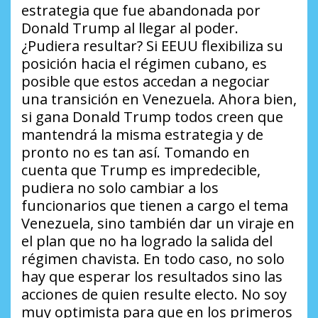
estrategia que fue abandonada por
Donald Trump al llegar al poder.
¿Pudiera resultar?
Si EEUU flexibiliza su
posición hacia el régimen cubano, es
posible que estos accedan a negociar
una transición en Venezuela. Ahora bien,
si gana Donald Trump todos creen que
mantendrá la misma estrategia y de
pronto no es tan así. Tomando en
cuenta que Trump es impredecible,
pudiera no solo cambiar a los
funcionarios que tienen a cargo el tema
Venezuela, sino también dar un viraje en
el plan que no ha logrado la salida del
régimen chavista. En todo caso, no solo
hay que esperar los resultados sino las
acciones de quien resulte electo. No soy
muy optimista para que en los primeros