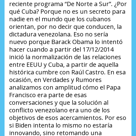
reciente programa “De Norte a Sur”.
¿Por
qué Cuba?
Porque no es un secreto para
nadie en el mundo que los cubanos
orientan, por no decir que conducen, la
dictadura venezolana. Eso no sería
nuevo porque Barack Obama lo intentó
hacer cuando a partir del 17/12/2014
inició la normalización de las relaciones
entre EEUU y Cuba, a partir de aquella
histórica cumbre con Raúl Castro. En esa
ocasión, en
Verdades y Rumores
analizamos con amplitud cómo el Papa
Francisco era parte de esas
conversaciones y que la solución al
conflicto venezolano era uno de los
objetivos de esos acercamientos. Por eso
si Biden intenta lo mismo no estaría
innovando, sino retomando una