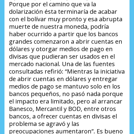
Porque por el camino que va la
dolarización ésta terminaría de acabar
con el bolívar muy pronto y esa abrupta
muerte de nuestra moneda, podría
haber ocurrido a partir que los bancos
grandes comenzaron a abrir cuentas en
dólares y otorgar medios de pago en
divisas que pudieran ser usados en el
mercado nacional. Una de las fuentes
consultadas refirió:
“Mientras la iniciativa
de abrir cuentas en dólares y entregar
medios de pago se mantuvo solo en los
bancos pequeños, no pasó nada porque
el impacto era limitado, pero al arrancar
Banesco, Mercantil y BOD, entre otros
bancos, a ofrecer cuentas en divisas el
problema se agravó y las
preocupaciones aumentaron”
. Es bueno