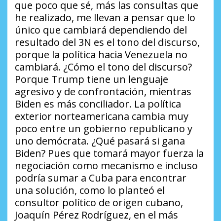
que poco que sé, más las consultas que
he realizado, me llevan a pensar que lo
único que cambiará dependiendo del
resultado del 3N es el tono del discurso,
porque la política hacia Venezuela no
cambiará.
¿Cómo el tono del discurso?
Porque Trump tiene un lenguaje
agresivo y de confrontación, mientras
Biden es más conciliador. La política
exterior norteamericana cambia muy
poco entre un gobierno republicano y
uno demócrata.
¿Qué pasará si gana
Biden?
Pues que tomará mayor fuerza la
negociación como mecanismo e incluso
podría sumar a Cuba para encontrar
una solución, como lo planteó el
consultor político de origen cubano,
Joaquín Pérez Rodríguez, en el más