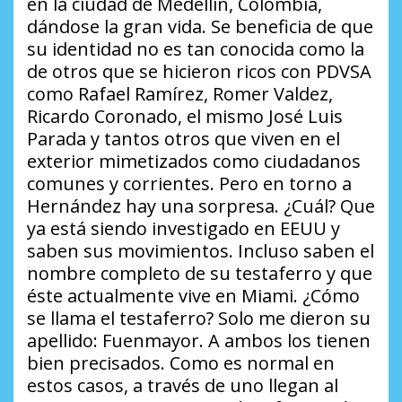
en la ciudad de Medellín, Colombia,
dándose la gran vida. Se beneficia de que
su identidad no es tan conocida como la
de otros que se hicieron ricos con PDVSA
como Rafael Ramírez, Romer Valdez,
Ricardo Coronado, el mismo José Luis
Parada y tantos otros que viven en el
exterior mimetizados como ciudadanos
comunes y corrientes. Pero en torno a
Hernández hay una sorpresa.
¿Cuál?
Que
ya está siendo investigado en EEUU y
saben sus movimientos. Incluso saben el
nombre completo de su testaferro y que
éste actualmente vive en Miami.
¿Cómo
se llama el testaferro?
Solo me dieron su
apellido: Fuenmayor. A ambos los tienen
bien precisados. Como es normal en
estos casos, a través de uno llegan al