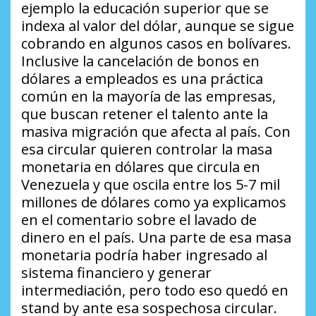
ejemplo la educación superior que se
indexa al valor del dólar, aunque se sigue
cobrando en algunos casos en bolívares.
Inclusive la cancelación de bonos en
dólares a empleados es una práctica
común en la mayoría de las empresas,
que buscan retener el talento ante la
masiva migración que afecta al país. Con
esa circular quieren controlar la masa
monetaria en dólares que circula en
Venezuela y que oscila entre los 5-7 mil
millones de dólares como ya explicamos
en el comentario sobre el lavado de
dinero en el país. Una parte de esa masa
monetaria podría haber ingresado al
sistema financiero y generar
intermediación, pero todo eso quedó en
stand by
ante esa sospechosa circular.