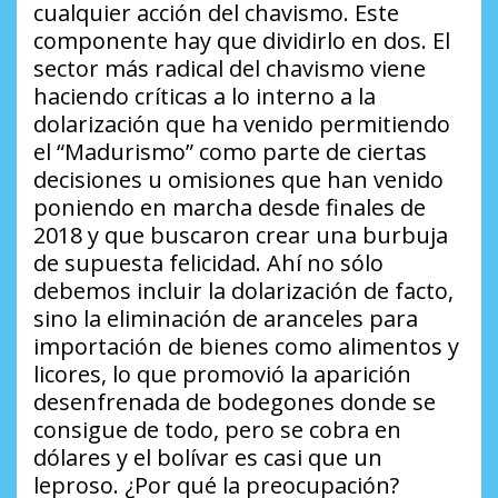
cualquier acción del chavismo. Este
componente hay que dividirlo en dos. El
sector más radical del chavismo viene
haciendo críticas a lo interno a la
dolarización que ha venido permitiendo
el “Madurismo” como parte de ciertas
decisiones u omisiones que han venido
poniendo en marcha desde finales de
2018 y que buscaron crear una burbuja
de supuesta felicidad. Ahí no sólo
debemos incluir la dolarización de facto,
sino la eliminación de aranceles para
importación de bienes como alimentos y
licores, lo que promovió la aparición
desenfrenada de bodegones donde se
consigue de todo, pero se cobra en
dólares y el bolívar es casi que un
leproso.
¿Por qué la preocupación?