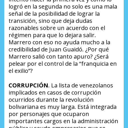
logró en la segunda no solo es una mala
señal de la posibilidad de lograr la
transición, sino que deja dudas
razonables sobre un acuerdo con el
régimen para que lo dejara salir.
Marrero con eso no ayuda mucho a la
credibilidad de Juan Guaidó.
¿Por qué
Marrero salió con tanto apuro? ¿Será
pelear por el control de la “franquicia en
el exilio”?
CORRUPCIÓN
. La lista de venezolanos
implicados en casos de corrupción
ocurridos durante la revolución
bolivariana es muy larga. Está integrada
por personajes que ocuparon
importantes cargos en la administración