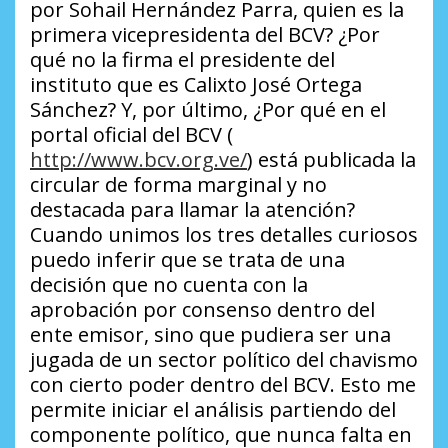
por Sohail Hernández Parra, quien es la
primera vicepresidenta del BCV? ¿Por
qué no la firma el presidente del
instituto que es Calixto José Ortega
Sánchez?
Y, por último,
¿Por qué en el
portal oficial del BCV (
http://www.bcv.org.ve/
) está publicada la
circular de forma marginal y no
destacada para llamar la atención?
Cuando unimos los tres detalles curiosos
puedo inferir que se trata de una
decisión que no cuenta con la
aprobación por consenso dentro del
ente emisor, sino que pudiera ser una
jugada de un sector político del chavismo
con cierto poder dentro del BCV. Esto me
permite iniciar el análisis partiendo del
componente político, que nunca falta en