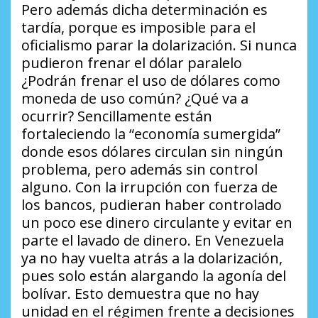
Pero además dicha determinación es
tardía, porque es imposible para el
oficialismo parar la dolarización. Si nunca
pudieron frenar el dólar paralelo
¿Podrán frenar el uso de dólares como
moneda de uso común? ¿Qué va a
ocurrir?
Sencillamente están
fortaleciendo la “economía sumergida”
donde esos dólares circulan sin ningún
problema, pero además sin control
alguno. Con la irrupción con fuerza de
los bancos, pudieran haber controlado
un poco ese dinero circulante y evitar en
parte el lavado de dinero. En Venezuela
ya no hay vuelta atrás a la dolarización,
pues solo están alargando la agonía del
bolívar. Esto demuestra que no hay
unidad en el régimen frente a decisiones