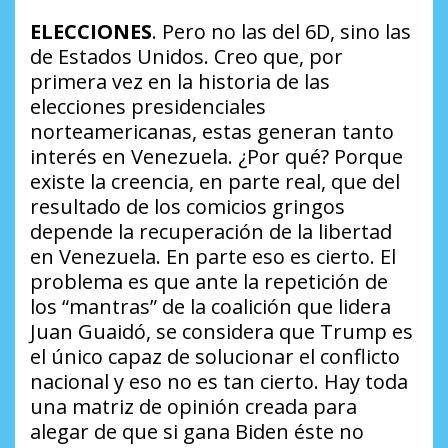
ELECCIONES
. Pero no las del 6D, sino las
de Estados Unidos. Creo que, por
primera vez en la historia de las
elecciones presidenciales
norteamericanas, estas generan tanto
interés en Venezuela.
¿Por qué?
Porque
existe la creencia, en parte real, que del
resultado de los comicios gringos
depende la recuperación de la libertad
en Venezuela. En parte eso es cierto. El
problema es que ante la repetición de
los “mantras” de la coalición que lidera
Juan Guaidó, se considera que Trump es
el único capaz de solucionar el conflicto
nacional y eso no es tan cierto. Hay toda
una matriz de opinión creada para
alegar de que si gana Biden éste no