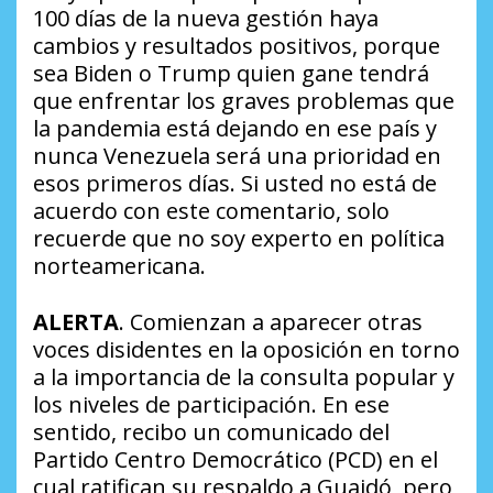
100 días de la nueva gestión haya
cambios y resultados positivos, porque
sea Biden o Trump quien gane tendrá
que enfrentar los graves problemas que
la pandemia está dejando en ese país y
nunca Venezuela será una prioridad en
esos primeros días. Si usted no está de
acuerdo con este comentario, solo
recuerde que no soy experto en política
norteamericana.
ALERTA
. Comienzan a aparecer otras
voces disidentes en la oposición en torno
a la importancia de la consulta popular y
los niveles de participación. En ese
sentido, recibo un comunicado del
Partido Centro Democrático (PCD) en el
cual ratifican su respaldo a Guaidó, pero