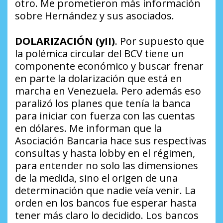
otro. Me prometieron más información
sobre Hernández y sus asociados.
DOLARIZACIÓN (yII)
. Por supuesto que
la polémica circular del BCV tiene un
componente económico y buscar frenar
en parte la dolarización que está en
marcha en Venezuela. Pero además eso
paralizó los planes que tenía la banca
para iniciar con fuerza con las cuentas
en dólares. Me informan que la
Asociación Bancaria hace sus respectivas
consultas y hasta lobby en el régimen,
para entender no solo las dimensiones
de la medida, sino el origen de una
determinación que nadie veía venir. La
orden en los bancos fue esperar hasta
tener más claro lo decidido. Los bancos