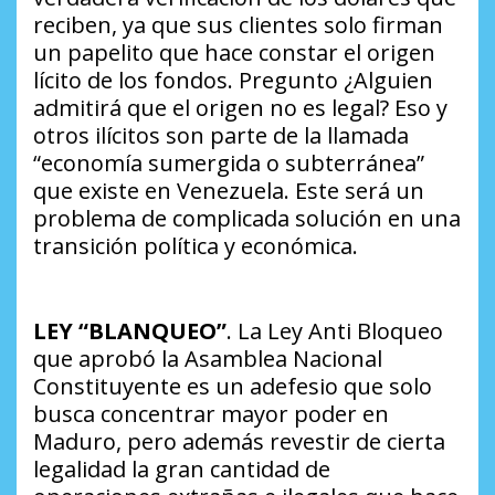
reciben, ya que sus clientes solo firman
un papelito que hace constar el origen
lícito de los fondos. Pregunto
¿Alguien
admitirá que el origen no es legal?
Eso y
otros ilícitos son parte de la llamada
“economía sumergida o subterránea”
que existe en Venezuela. Este será un
problema de complicada solución en una
transición política y económica.
LEY “BLANQUEO”
. La Ley Anti Bloqueo
que aprobó la Asamblea Nacional
Constituyente es un adefesio que solo
busca concentrar mayor poder en
Maduro, pero además revestir de cierta
legalidad la gran cantidad de