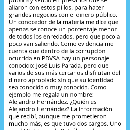
pública y seudo empresarios que se
aliaron con estos pillos, para hacer
grandes negocios con el dinero público.
Un conocedor de la materia me dice que
apenas se conoce un porcentaje menor
de todos los enredados, pero que poco a
poco van saliendo. Como evidencia me
cuenta que dentro de la corrupción
ocurrida en PDVSA hay un personaje
conocido: José Luis Parada, pero que
varios de sus más cercanos disfrutan del
dinero apropiado sin que su identidad
sea conocida o muy conocida. Como
ejemplo me regala un nombre:
Alejandro Hernández.
¿Quién es
Alejandro Hernández?
La información
que recibí, aunque me prometieron
mucho más, es que tuvo dos cargos. Uno