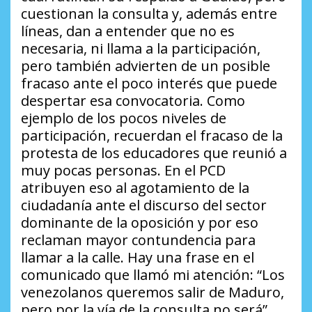
cuestionan la consulta y, además entre
líneas, dan a entender que no es
necesaria, ni llama a la participación,
pero también advierten de un posible
fracaso ante el poco interés que puede
despertar esa convocatoria. Como
ejemplo de los pocos niveles de
participación, recuerdan el fracaso de la
protesta de los educadores que reunió a
muy pocas personas. En el PCD
atribuyen eso al agotamiento de la
ciudadanía ante el discurso del sector
dominante de la oposición y por eso
reclaman mayor contundencia para
llamar a la calle. Hay una frase en el
comunicado que llamó mi atención:
“Los
venezolanos queremos salir de Maduro,
pero por la vía de la consulta no será”
.