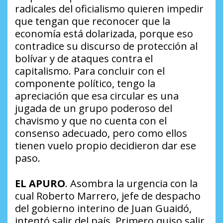
radicales del oficialismo quieren impedir
que tengan que reconocer que la
economía está dolarizada, porque eso
contradice su discurso de protección al
bolívar y de ataques contra el
capitalismo. Para concluir con el
componente político, tengo la
apreciación que esa circular es una
jugada de un grupo poderoso del
chavismo y que no cuenta con el
consenso adecuado, pero como ellos
tienen vuelo propio decidieron dar ese
paso.
EL APURO
. Asombra la urgencia con la
cual Roberto Marrero, jefe de despacho
del gobierno interino de Juan Guaidó,
intentó salir del país. Primero quiso salir