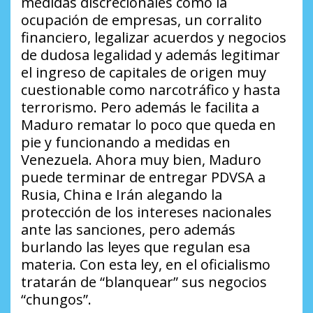
medidas discrecionales como la
ocupación de empresas, un corralito
financiero, legalizar acuerdos y negocios
de dudosa legalidad y además legitimar
el ingreso de capitales de origen muy
cuestionable como narcotráfico y hasta
terrorismo. Pero además le facilita a
Maduro rematar lo poco que queda en
pie y funcionando a medidas en
Venezuela. Ahora muy bien, Maduro
puede terminar de entregar PDVSA a
Rusia, China e Irán alegando la
protección de los intereses nacionales
ante las sanciones, pero además
burlando las leyes que regulan esa
materia. Con esta ley, en el oficialismo
tratarán de “blanquear” sus negocios
“chungos”.