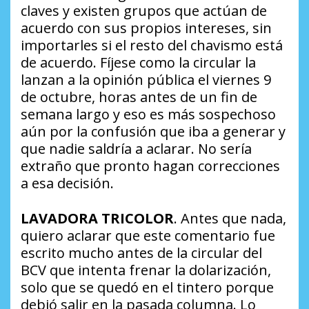
claves y existen grupos que actúan de
acuerdo con sus propios intereses, sin
importarles si el resto del chavismo está
de acuerdo. Fíjese como la circular la
lanzan a la opinión pública el viernes 9
de octubre, horas antes de un fin de
semana largo y eso es más sospechoso
aún por la confusión que iba a generar y
que nadie saldría a aclarar. No sería
extraño que pronto hagan correcciones
a esa decisión.
LAVADORA TRICOLOR
.
Antes que nada,
quiero aclarar que este comentario fue
escrito mucho antes de la circular del
BCV que intenta frenar la dolarización,
solo que se quedó en el tintero porque
debió salir en la pasada columna. Lo