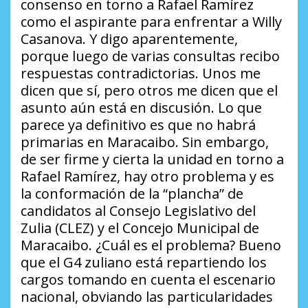
consenso en torno a Rafael Ramírez
como el aspirante para enfrentar a Willy
Casanova. Y digo aparentemente,
porque luego de varias consultas recibo
respuestas contradictorias. Unos me
dicen que sí, pero otros me dicen que el
asunto aún está en discusión. Lo que
parece ya definitivo es que no habrá
primarias en Maracaibo. Sin embargo,
de ser firme y cierta la unidad en torno a
Rafael Ramírez, hay otro problema y es
la conformación de la “plancha” de
candidatos al Consejo Legislativo del
Zulia (CLEZ) y el Concejo Municipal de
Maracaibo. ¿Cuál es el problema? Bueno
que el G4 zuliano está repartiendo los
cargos tomando en cuenta el escenario
nacional, obviando las particularidades