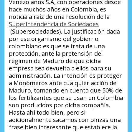
Venezolanos S.A, con operaciones desde
hace muchos años en Colombia, es
noticia a raíz de una resolución de la
Superintendencia de Sociedades
(Supersociedades). La justificación dada
por ese organismo del gobierno
colombiano es que se trata de una
protección, ante la pretensión del
régimen de Maduro de que dicha
empresa sea devuelta a ellos para su
administración. La intención es proteger
a Monómeros ante cualquier acción de
Maduro, tomando en cuenta que 50% de
los fertilizantes que se usan en Colombia
son producidos por dicha compañía.
Hasta ahí todo bien, pero si
adicionalmente sacamos con pinzas una
frase bien interesante que establece la