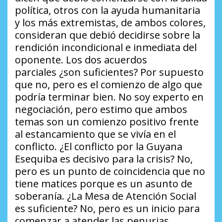
política, otros con la ayuda humanitaria
y los más extremistas, de ambos colores,
consideran que debió decidirse sobre la
rendición incondicional e inmediata del
oponente. Los dos acuerdos
parciales
¿son suficientes?
Por supuesto
que no, pero es el comienzo de algo que
podría terminar bien. No soy experto en
negociación, pero estimo que ambos
temas son un comienzo positivo frente
al estancamiento que se vivía en el
conflicto.
¿El conflicto por la Guyana
Esequiba es decisivo para la crisis?
No,
pero es un punto de coincidencia que no
tiene matices porque es un asunto de
soberanía.
¿La Mesa de Atención Social
es suficiente?
No, pero es un inicio para
comenzar a atender las penurias