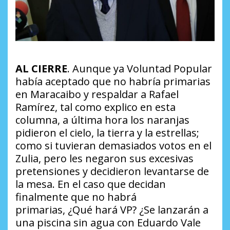
AL CIERRE
. Aunque ya Voluntad Popular
había aceptado que no habría primarias
en Maracaibo y respaldar a Rafael
Ramírez, tal como explico en esta
columna, a última hora los naranjas
pidieron el cielo, la tierra y la estrellas;
como si tuvieran demasiados votos en el
Zulia, pero les negaron sus excesivas
pretensiones y decidieron levantarse de
la mesa. En el caso que decidan
finalmente que no habrá
primarias,
¿Qué hará VP? ¿Se lanzarán a
una piscina sin agua con Eduardo Vale