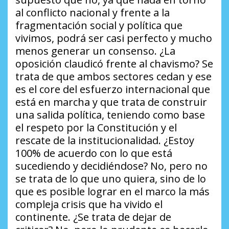
al conflicto nacional y frente a la
fragmentación social y política que
vivimos, podrá ser casi perfecto y mucho
menos generar un consenso.
¿La
oposición claudicó frente al chavismo?
Se
trata de que ambos sectores cedan y ese
es el
core
del esfuerzo internacional que
está en marcha y que trata de construir
una salida política, teniendo como base
el respeto por la Constitución y el
rescate de la institucionalidad.
¿Estoy
100% de acuerdo con lo que está
sucediendo y decidiéndose?
No, pero no
se trata de lo que uno quiera, sino de lo
que es posible lograr en el marco la más
compleja crisis que ha vivido el
continente.
¿Se trata de dejar de