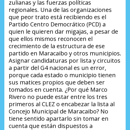
zulianas y las fuerzas políticas
regionales. Una de las organizaciones
que peor trato está recibiendo es el
Partido Centro Democrático (PCD) a
quien le quieren dar migajas, a pesar de
que ellos mismos reconocen el
crecimiento de la estructura de ese
partido en Maracaibo y otros municipios.
Asignar candidaturas por lista y circuitos
a partir del G4 nacional es un error,
porque cada estado o municipio tienen
sus matices propios que deben ser
tomados en cuenta. ¿Por qué Marco
Rivero no puede estar entre los tres
primeros al CLEZ o encabezar la lista al
Concejo Municipal de Maracaibo? No
tiene sentido apartarlo sin tomar en
cuenta que están dispuestos a