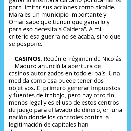
para limitar sus acciones como alcalde.
Mara es un municipio importante y
Omar sabe que tienen que ganarlo y
para eso necesita a Caldera”
. A mi
criterio esa guerra no se acaba, sino que
se pospone.
CASINOS
. Recién el régimen de Nicolás
Maduro anunció la apertura de
casinos autorizados en todo el país. Una
medida como esa puede tener dos
objetivos. El primero generar impuestos
y fuentes de trabajo, pero hay otro fin
menos legal y es el uso de estos centros
de juego para el lavado de dinero, en una
nación donde los controles contra la
legitimación de capitales han