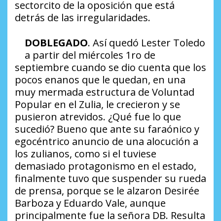
sectorcito de la oposición que está
detrás de las irregularidades.
DOBLEGADO
. Así quedó Lester Toledo
a partir del miércoles 1ro de
septiembre cuando se dio cuenta que los
pocos enanos que le quedan, en una
muy mermada estructura de Voluntad
Popular en el Zulia, le crecieron y se
pusieron atrevidos.
¿Qué fue lo que
sucedió?
Bueno que ante su faraónico y
egocéntrico anuncio de una alocución a
los zulianos, como si el tuviese
demasiado protagonismo en el estado,
finalmente tuvo que suspender su rueda
de prensa, porque se le alzaron Desirée
Barboza y Eduardo Vale, aunque
principalmente fue la señora DB. Resulta