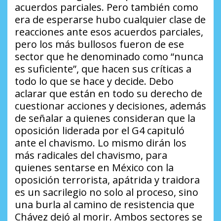
acuerdos parciales. Pero también como
era de esperarse hubo cualquier clase de
reacciones ante esos acuerdos parciales,
pero los más bullosos fueron de ese
sector que he denominado como “nunca
es suficiente”, que hacen sus críticas a
todo lo que se hace y decide. Debo
aclarar que están en todo su derecho de
cuestionar acciones y decisiones, además
de señalar a quienes consideran que la
oposición liderada por el G4 capituló
ante el chavismo. Lo mismo dirán los
más radicales del chavismo, para
quienes sentarse en México con la
oposición terrorista, apátrida y traidora
es un sacrilegio no solo al proceso, sino
una burla al camino de resistencia que
Chávez dejó al morir. Ambos sectores se