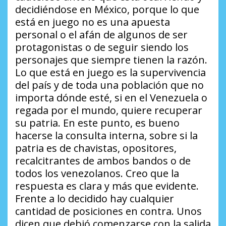
decidiéndose en México, porque lo que
está en juego no es una apuesta
personal o el afán de algunos de ser
protagonistas o de seguir siendo los
personajes que siempre tienen la razón.
Lo que está en juego es la supervivencia
del país y de toda una población que no
importa dónde esté, si en el Venezuela o
regada por el mundo, quiere recuperar
su patria. En este punto, es bueno
hacerse la consulta interna, sobre si la
patria es de chavistas, opositores,
recalcitrantes de ambos bandos o de
todos los venezolanos. Creo que la
respuesta es clara y más que evidente.
Frente a lo decidido hay cualquier
cantidad de posiciones en contra. Unos
dicen que debió comenzarse con la salida