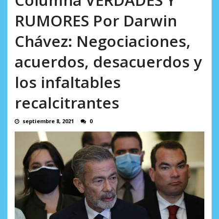
RUMORES Por Darwin
Chávez: Negociaciones,
acuerdos, desacuerdos y
los infaltables
recalcitrantes
septiembre 8, 2021
0