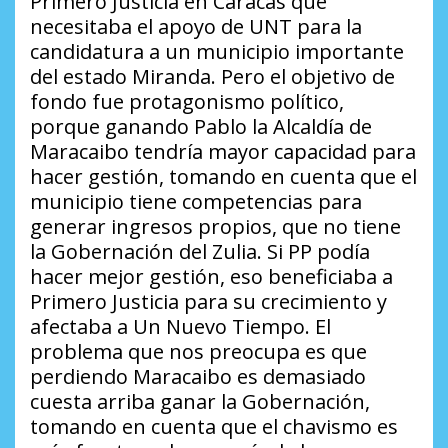
Primero Justicia en Caracas que
necesitaba el apoyo de UNT para la
candidatura a un municipio importante
del estado Miranda. Pero el objetivo de
fondo fue protagonismo político,
porque ganando Pablo la Alcaldía de
Maracaibo tendría mayor capacidad para
hacer gestión, tomando en cuenta que el
municipio tiene competencias para
generar ingresos propios, que no tiene
la Gobernación del Zulia. Si PP podía
hacer mejor gestión, eso beneficiaba a
Primero Justicia para su crecimiento y
afectaba a Un Nuevo Tiempo. El
problema que nos preocupa es que
perdiendo Maracaibo es demasiado
cuesta arriba ganar la Gobernación,
tomando en cuenta que el chavismo es