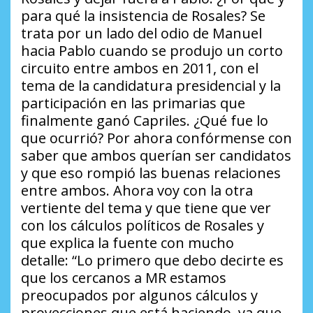
para qué la insistencia de Rosales?
Se
trata por un lado del odio de Manuel
hacia Pablo cuando se produjo un corto
circuito entre ambos en 2011, con el
tema de la candidatura presidencial y la
participación en las primarias que
finalmente ganó Capriles.
¿Qué fue lo
que ocurrió?
Por ahora confórmense con
saber que ambos querían ser candidatos
y que eso rompió las buenas relaciones
entre ambos. Ahora voy con la otra
vertiente del tema y que tiene que ver
con los cálculos políticos de Rosales y
que explica la fuente con mucho
detalle:
“Lo primero que debo decirte es
que los cercanos a MR estamos
preocupados por algunos cálculos y
proyecciones que está haciendo, ya que