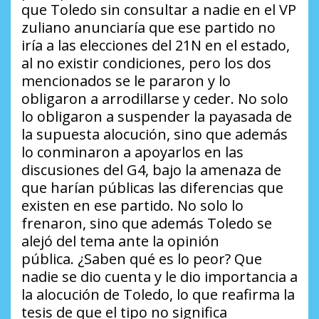
que Toledo sin consultar a nadie en el VP
zuliano anunciaría que ese partido no
iría a las elecciones del 21N en el estado,
al no existir condiciones, pero los dos
mencionados se le pararon y lo
obligaron a arrodillarse y ceder. No solo
lo obligaron a suspender la payasada de
la supuesta alocución, sino que además
lo conminaron a apoyarlos en las
discusiones del G4, bajo la amenaza de
que harían públicas las diferencias que
existen en ese partido. No solo lo
frenaron, sino que además Toledo se
alejó del tema ante la opinión
pública.
¿Saben qué es lo peor?
Que
nadie se dio cuenta y le dio importancia a
la alocución de Toledo, lo que reafirma la
tesis de que el tipo no significa