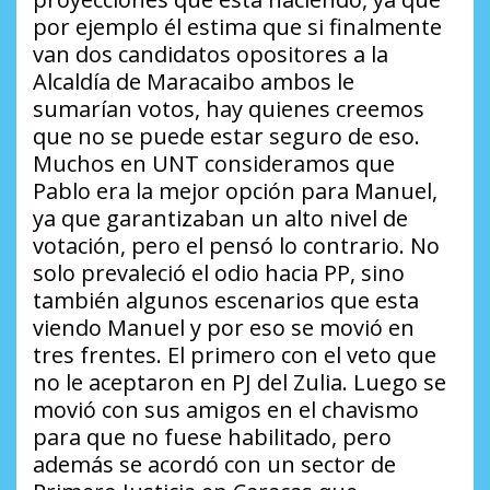
por ejemplo él estima que si finalmente
van dos candidatos opositores a la
Alcaldía de Maracaibo ambos le
sumarían votos, hay quienes creemos
que no se puede estar seguro de eso.
Muchos en UNT consideramos que
Pablo era la mejor opción para Manuel,
ya que garantizaban un alto nivel de
votación, pero el pensó lo contrario. No
solo prevaleció el odio hacia PP, sino
también algunos escenarios que esta
viendo Manuel y por eso se movió en
tres frentes. El primero con el veto que
no le aceptaron en PJ del Zulia. Luego se
movió con sus amigos en el chavismo
para que no fuese habilitado, pero
además se acordó con un sector de