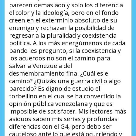
parecen demasiado y solo los diferencia
el color y la ideología, pero en el fondo
creen en el exterminio absoluto de su
enemigo y rechazan la posibilidad de
regresar a la pluralidad y coexistencia
política. A los más energúmenos de cada
bando les pregunto, si la coexistencia y
los acuerdos no son el camino para
salvar a Venezuela del
desmembramiento final
¿Cuál es el
camino? ¿Quizás una guerra civil o algo
parecido?
Es digno de estudio el
torbellino en el cual se ha convertido la
opinión pública venezolana y que es
imposible de satisfacer. Mis lectores más
asiduos saben mis serias y profundas
diferencias con el G4, pero debo ser
cauteloso ante lo que está ocurriendo y