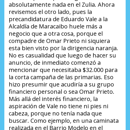
absolutamente nada en el Zulia. Ahora
revisemos el otro lado, pues la
precandidatura de Eduardo Vale a la
Alcaldía de Maracaibo huele más a
negocio que a otra cosa, porque el
compadre de Omar Prieto ni siquiera
esta bien visto por la dirigencia naranja.
No es casualidad que luego de hacer su
anuncio, de inmediato comenzó a
mencionar que necesitaba $32.000 para
la corta campaña de las primarias. Eso
hizo presumir que acudiría a su grupo
financiero personal o sea Omar Prieto.
Más allá del interés financiero, la
aspiración de Vale no tiene ni pies ni
cabeza, porque no tenía nada que
buscar. Como ejemplo, en una caminata
realizada en el Barrio Modelo en el