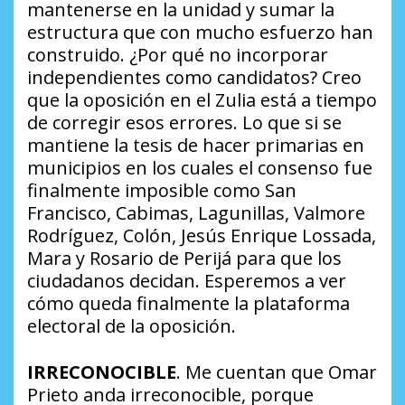
mantenerse en la unidad y sumar la
estructura que con mucho esfuerzo han
construido. ¿Por qué no incorporar
independientes como candidatos? Creo
que la oposición en el Zulia está a tiempo
de corregir esos errores. Lo que si se
mantiene la tesis de hacer primarias en
municipios en los cuales el consenso fue
finalmente imposible como San
Francisco, Cabimas, Lagunillas, Valmore
Rodríguez, Colón, Jesús Enrique Lossada,
Mara y Rosario de Perijá para que los
ciudadanos decidan. Esperemos a ver
cómo queda finalmente la plataforma
electoral de la oposición.
IRRECONOCIBLE
. Me cuentan que Omar
Prieto anda irreconocible, porque