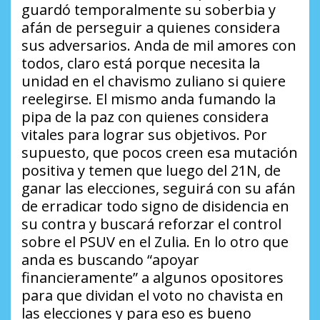
guardó temporalmente su soberbia y
afán de perseguir a quienes considera
sus adversarios. Anda de mil amores con
todos, claro está porque necesita la
unidad en el chavismo zuliano si quiere
reelegirse. El mismo anda fumando la
pipa de la paz con quienes considera
vitales para lograr sus objetivos. Por
supuesto, que pocos creen esa mutación
positiva y temen que luego del 21N, de
ganar las elecciones, seguirá con su afán
de erradicar todo signo de disidencia en
su contra y buscará reforzar el control
sobre el PSUV en el Zulia. En lo otro que
anda es buscando “apoyar
financieramente” a algunos opositores
para que dividan el voto no chavista en
las elecciones y para eso es bueno