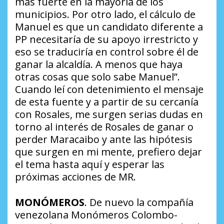
más fuerte en la mayoría de los
municipios. Por otro lado, el cálculo de
Manuel es que un candidato diferente a
PP necesitaría de su apoyo irrestricto y
eso se traduciría en control sobre él de
ganar la alcaldía. A menos que haya
otras cosas que solo sabe Manuel”
.
Cuando leí con detenimiento el mensaje
de esta fuente y a partir de su cercanía
con Rosales, me surgen serias dudas en
torno al interés de Rosales de ganar o
perder Maracaibo y ante las hipótesis
que surgen en mi mente, prefiero dejar
el tema hasta aquí y esperar las
próximas acciones de MR.
MONÓMEROS
. De nuevo la compañía
venezolana Monómeros Colombo-