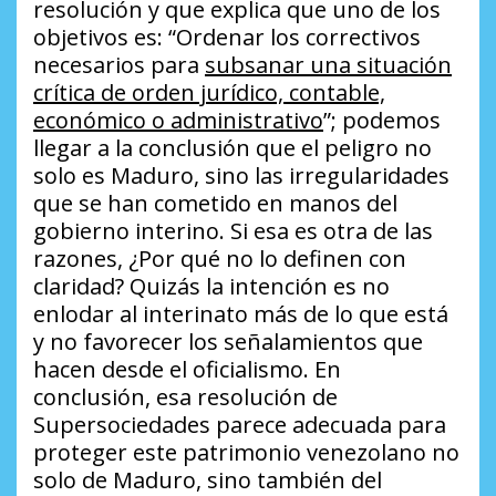
resolución y que explica que uno de los
objetivos es:
“Ordenar los correctivos
necesarios para
subsanar una situación
crítica de orden jurídico, contable,
económico o administrativo
”
; podemos
llegar a la conclusión que el peligro no
solo es Maduro, sino las irregularidades
que se han cometido en manos del
gobierno interino. Si esa es otra de las
razones,
¿Por qué no lo definen con
claridad?
Quizás la intención es no
enlodar al interinato más de lo que está
y no favorecer los señalamientos que
hacen desde el oficialismo. En
conclusión, esa resolución de
Supersociedades parece adecuada para
proteger este patrimonio venezolano no
solo de Maduro, sino también del