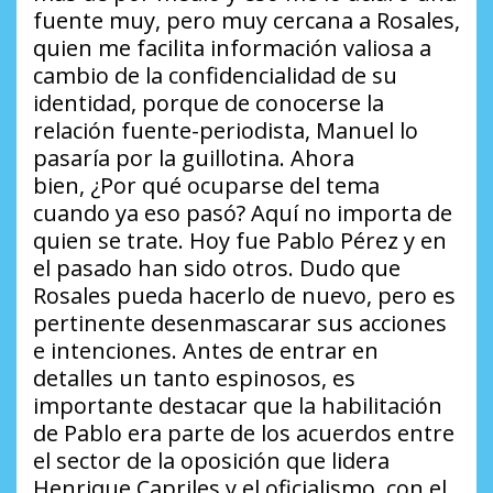
fuente muy, pero muy cercana a Rosales,
quien me facilita información valiosa a
cambio de la confidencialidad de su
identidad, porque de conocerse la
relación fuente-periodista, Manuel lo
pasaría por la guillotina. Ahora
bien,
¿Por qué ocuparse del tema
cuando ya eso pasó?
Aquí no importa de
quien se trate. Hoy fue Pablo Pérez y en
el pasado han sido otros. Dudo que
Rosales pueda hacerlo de nuevo, pero es
pertinente desenmascarar sus acciones
e intenciones. Antes de entrar en
detalles un tanto espinosos, es
importante destacar que la habilitación
de Pablo era parte de los acuerdos entre
el sector de la oposición que lidera
Henrique Capriles y el oficialismo, con el