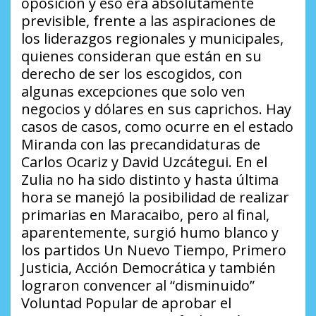
oposición y eso era absolutamente
previsible, frente a las aspiraciones de
los liderazgos regionales y municipales,
quienes consideran que están en su
derecho de ser los escogidos, con
algunas excepciones que solo ven
negocios y dólares en sus caprichos. Hay
casos de casos, como ocurre en el estado
Miranda con las precandidaturas de
Carlos Ocariz y David Uzcátegui. En el
Zulia no ha sido distinto y hasta última
hora se manejó la posibilidad de realizar
primarias en Maracaibo, pero al final,
aparentemente, surgió humo blanco y
los partidos Un Nuevo Tiempo, Primero
Justicia, Acción Democrática y también
lograron convencer al “disminuido”
Voluntad Popular de aprobar el