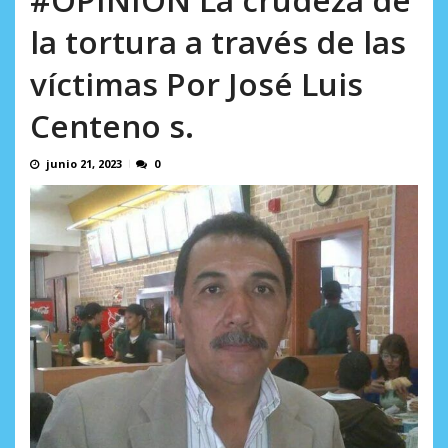
AGOSTO 5, 2026
la tortura a través de las
víctimas Por José Luis
Centeno s.
junio 21, 2023
0