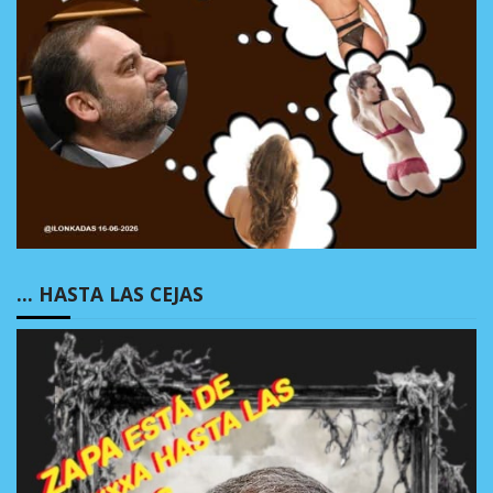
… HASTA LAS CEJAS