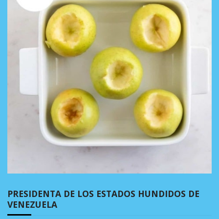
PRESIDENTA DE LOS ESTADOS HUNDIDOS DE
VENEZUELA