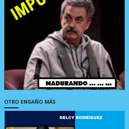
OTRO ENGAÑO MÁS