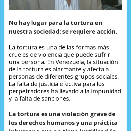
No hay lugar para la tortura en
nuestra sociedad: se requiere acción.
La tortura es una de las formas más
crueles de violencia que puede sufrir
una persona. En Venezuela, la situación
de la tortura es alarmante y afecta a
personas de diferentes grupos sociales.
La falta de justicia efectiva para los
perpetradores ha llevado a la impunidad
y la falta de sanciones.
La tortura es una violación grave de
los derechos humanos y una práctica