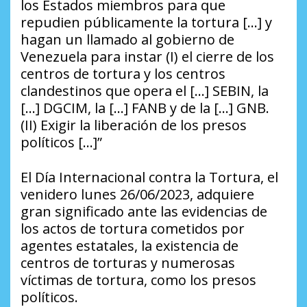
los Estados miembros para que
repudien públicamente la tortura […] y
hagan un llamado al gobierno de
Venezuela para instar (I) el cierre de los
centros de tortura y los centros
clandestinos que opera el […] SEBIN, la
[…] DGCIM, la […] FANB y de la […] GNB.
(II) Exigir la liberación de los presos
políticos […]”
El Día Internacional contra la Tortura, el
venidero lunes 26/06/2023, adquiere
gran significado ante las evidencias de
los actos de tortura cometidos por
agentes estatales, la existencia de
centros de torturas y numerosas
víctimas de tortura, como los presos
políticos.