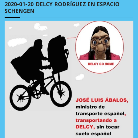
2020-01-20_DELCY RODRÍGUEZ EN ESPACIO
SCHENGEN