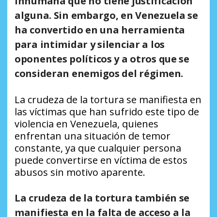
inhumana que no tiene justificación
alguna. Sin embargo, en Venezuela se
ha convertido en una herramienta
para intimidar y silenciar a los
oponentes políticos y a otros que se
consideran enemigos del régimen.
La crudeza de la tortura se manifiesta en
las víctimas que han sufrido este tipo de
violencia en Venezuela, quienes
enfrentan una situación de temor
constante, ya que cualquier persona
puede convertirse en víctima de estos
abusos sin motivo aparente.
La crudeza de la tortura también se
manifiesta en la falta de acceso a la