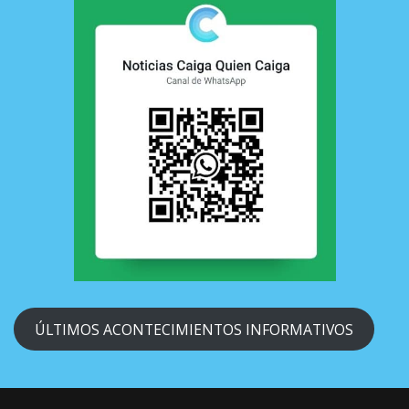
ÚLTIMOS ACONTECIMIENTOS INFORMATIVOS