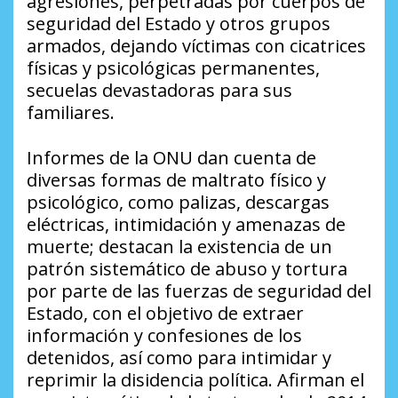
agresiones, perpetradas por cuerpos de
seguridad del Estado y otros grupos
armados, dejando víctimas con cicatrices
físicas y psicológicas permanentes,
secuelas devastadoras para sus
familiares.
Informes de la ONU dan cuenta de
diversas formas de maltrato físico y
psicológico, como palizas, descargas
eléctricas, intimidación y amenazas de
muerte; destacan la existencia de un
patrón sistemático de abuso y tortura
por parte de las fuerzas de seguridad del
Estado, con el objetivo de extraer
información y confesiones de los
detenidos, así como para intimidar y
reprimir la disidencia política. Afirman el