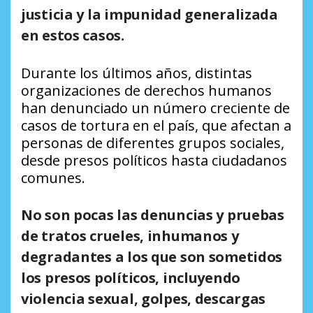
justicia y la impunidad generalizada
en estos casos.
Durante los últimos años, distintas
organizaciones de derechos humanos
han denunciado un número creciente de
casos de tortura en el país, que afectan a
personas de diferentes grupos sociales,
desde presos políticos hasta ciudadanos
comunes.
No son pocas las denuncias y pruebas
de tratos crueles, inhumanos y
degradantes a los que son sometidos
los presos políticos, incluyendo
violencia sexual, golpes, descargas