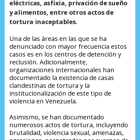
eléctricas, asfixia, privación de sueño
y alimentos, entre otros actos de
tortura inaceptables.
Una de las áreas en las que se ha
denunciado con mayor frecuencia estos
casos es en los centros de detención y
reclusión. Adicionalmente,
organizaciones internacionales han
documentado la existencia de casas
clandestinas de tortura y la
institucionalización de este tipo de
violencia en Venezuela.
Asimismo, se han documentado
numerosos actos de tortura, incluyendo
brutalidad, violencia sexual, amenazas,