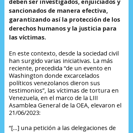
deben ser investigados, enjuiciados y
sancionados de manera efectiva,
garantizando así la protección de los
derechos humanos y la justicia para
las víctimas.
En este contexto, desde la sociedad civil
han surgido varias iniciativas. La más
reciente, precedida “de un evento en
Washington donde excarcelados
políticos venezolanos dieron sus
testimonios”, las víctimas de tortura en
Venezuela, en el marco de la LIII
Asamblea General de la OEA, elevaron el
21/06/2023:
“[…] una petición a las delegaciones de