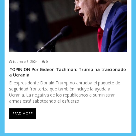
febrero 8, 2024
0
#OPINION Por Gideon Tachman: Trump ha traicionado
a Ucrania
El expresidente Donald Trump no aprueba el paquete de
seguridad fronteriza que también incluye la ayuda a
Ucrania. La negativa de los republicanos a suministrar
armas está saboteando el esfuerzo
READ MORE