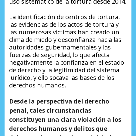
uso sistemático de la tortura desde 2014.
La identificación de centros de tortura,
las evidencias de los actos de tortura y
las numerosas víctimas han creado un
clima de miedo y desconfianza hacia las
autoridades gubernamentales y las
fuerzas de seguridad, lo que afecta
negativamente la confianza en el estado
de derecho y la legitimidad del sistema
jurídico, y ello socava las bases de los
derechos humanos.
Desde la perspectiva del derecho
penal, tales circunstancias
constituyen una clara violación a los
derechos humanos y delitos que