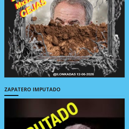
ZAPATERO IMPUTADO