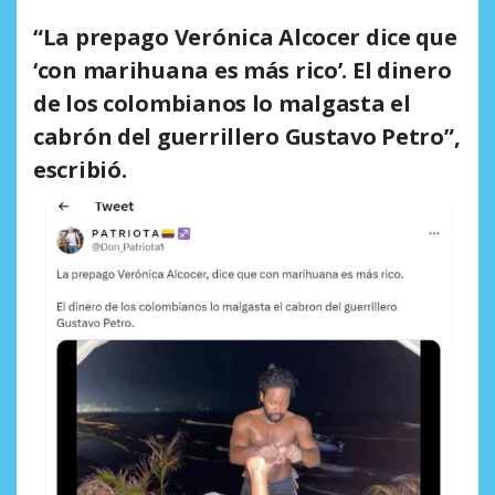
“La prepago Verónica Alcocer dice que
‘con marihuana es más rico’. El dinero
de los colombianos lo malgasta el
cabrón del guerrillero Gustavo Petro”,
escribió.