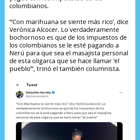
colombianos.
“‘Con marihuana se siente más rico’, dice
Verónica Alcocer. Lo verdaderamente
bochornoso es que de los impuestos de
los colombianos se le esté pagando a
Nerú para que sea el masajista personal
de esta oligarca que se hace llamar ‘el
pueblo’”, trinó el también columnista.