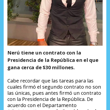
Nerú tiene un contrato con la
Presidencia de la República en el que
gana cerca de $30 millones.
Cabe recordar que las tareas para las
cuales firmó el segundo contrato no son
las únicas, pues antes firmó un contrato
con la Presidencia de la República. De
acuerdo con el Departamento