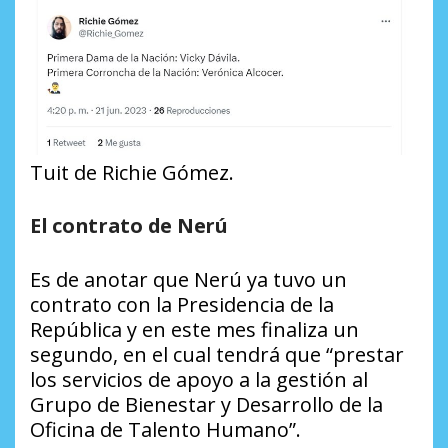
Tuit de Richie Gómez.
El contrato de Nerú
Es de anotar que Nerú ya tuvo un
contrato con la Presidencia de la
República y en este mes finaliza un
segundo, en el cual tendrá que “prestar
los servicios de apoyo a la gestión al
Grupo de Bienestar y Desarrollo de la
Oficina de Talento Humano”.