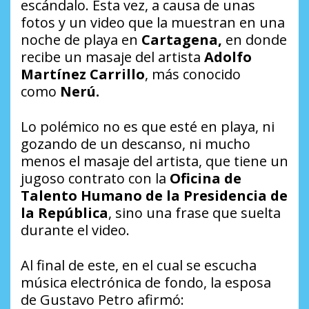
escándalo. Esta vez, a causa de unas
fotos y un video que la muestran en una
noche de playa en
Cartagena,
en donde
recibe un masaje del artista
Adolfo
Martínez Carrillo
, más conocido
como
Nerú.
Lo polémico no es que esté en playa, ni
gozando de un descanso, ni mucho
menos el masaje del artista, que tiene un
jugoso contrato con la
Oficina de
Talento Humano de la Presidencia de
la República
, sino una frase que suelta
durante el video.
Al final de este, en el cual se escucha
música electrónica de fondo, la esposa
de Gustavo Petro afirmó: