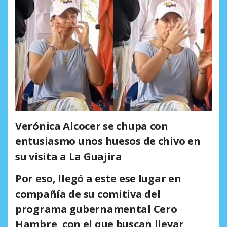
Verónica Alcocer se chupa con
entusiasmo unos huesos de chivo en
su visita a La Guajira
Por eso, llegó a este ese lugar en
compañía de su comitiva del
programa gubernamental
Cero
Hambre
,
con el que buscan llevar