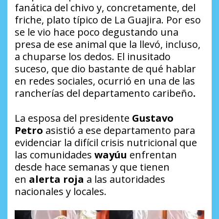
fanática del chivo y, concretamente, del
friche, plato típico de La Guajira. Por eso
se le vio hace poco degustando una
presa de ese animal que la llevó, incluso,
a chuparse los dedos. El inusitado
suceso, que dio bastante de qué hablar
en redes sociales, ocurrió en una de las
rancherías del departamento caribeño
.
La esposa del presidente
Gustavo
Petro
asistió a ese departamento para
evidenciar la difícil crisis nutricional que
las comunidades
wayúu
enfrentan
desde hace semanas y que tienen
en
alerta roja
a las autoridades
nacionales y locales.