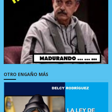
OTRO ENGAÑO MÁS