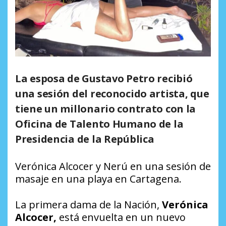
La esposa de Gustavo Petro recibió
una sesión del reconocido artista, que
tiene un millonario contrato con la
Oficina de Talento Humano de la
Presidencia de la República
Verónica Alcocer y Nerú en una sesión de
masaje en una playa en Cartagena.
La primera dama de la Nación,
Verónica
Alcocer,
está envuelta en un nuevo