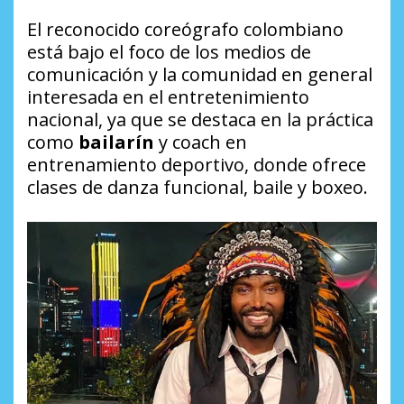
El reconocido coreógrafo colombiano
está bajo el foco de los medios de
comunicación y la comunidad en general
interesada en el entretenimiento
nacional, ya que se destaca en la práctica
como
bailarín
y
coach
en
entrenamiento deportivo, donde ofrece
clases de danza funcional, baile y boxeo.