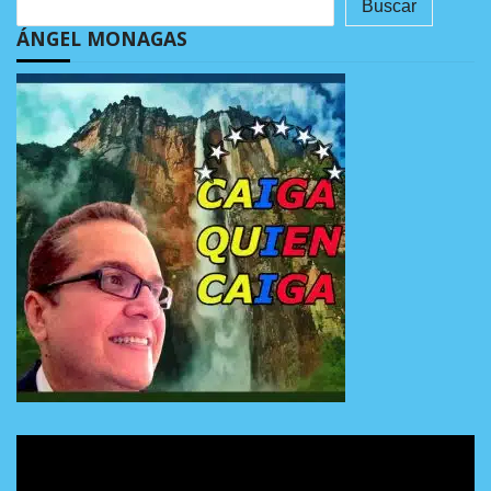
Buscar
ÁNGEL MONAGAS