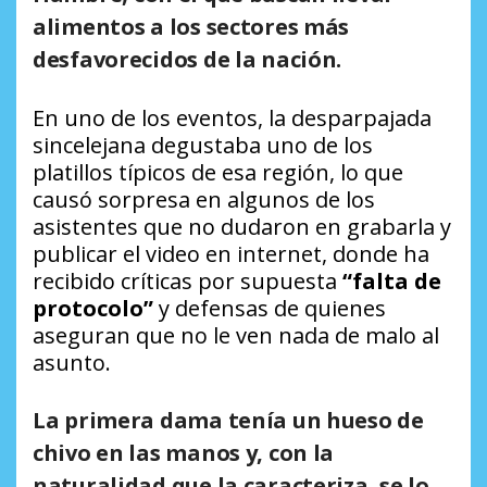
alimentos a los sectores más
desfavorecidos de la nación.
En uno de los eventos, la desparpajada
sincelejana degustaba uno de los
platillos típicos de esa región, lo que
causó sorpresa en algunos de los
asistentes que no dudaron en grabarla y
publicar el video en internet, donde ha
recibido críticas por supuesta
“falta de
protocolo”
y defensas de quienes
aseguran que no le ven nada de malo al
asunto.
La primera dama tenía un
hueso de
chivo
en las manos y, con la
naturalidad que la caracteriza, se lo