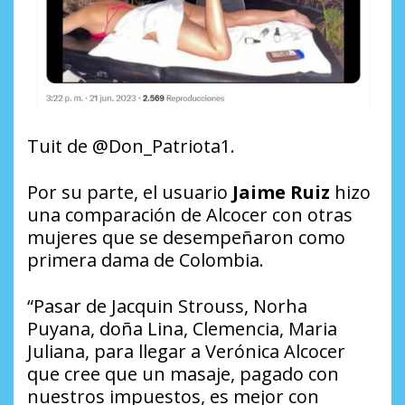
Tuit de @Don_Patriota1.
Por su parte, el usuario
Jaime Ruiz
hizo
una comparación de Alcocer con otras
mujeres que se desempeñaron como
primera dama de Colombia.
“Pasar de Jacquin Strouss, Norha
Puyana, doña Lina, Clemencia, Maria
Juliana, para llegar a Verónica Alcocer
que cree que un masaje, pagado con
nuestros impuestos, es mejor con