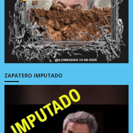
ZAPATERO IMPUTADO