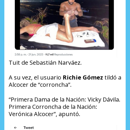
Tuit de Sebastián Narváez.
A su vez, el usuario
Richie Gómez
tildó a
Alcocer de “corroncha”.
“Primera Dama de la Nación: Vicky Dávila.
Primera Corroncha de la Nación:
Verónica Alcocer”, apuntó.