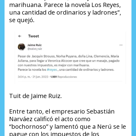
marihuana. Parece la novela Los Reyes,
una cantidad de ordinarios y ladrones”,
se quejó.
Tuit de Jaime Ruiz.
Entre tanto, el empresario Sebastián
Narváez calificó el acto como
“bochornoso” y lamentó que a Nerú se le
pague con los impuestos de los