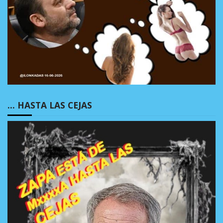
… HASTA LAS CEJAS