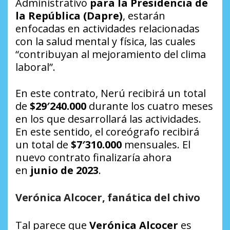
Administrativo
para la Presidencia de
la República (Dapre)
, estarán
enfocadas en actividades relacionadas
con la salud mental y física, las cuales
“contribuyan al mejoramiento del clima
laboral”.
En este contrato, Nerú recibirá un total
de
$29′240.000
durante los cuatro meses
en los que desarrollará las actividades.
En este sentido, el coreógrafo recibirá
un total de
$7′310.000
mensuales. El
nuevo contrato finalizaría ahora
en
junio de 2023
.
Verónica Alcocer, fanática del chivo
Tal parece que
Verónica Alcocer
es