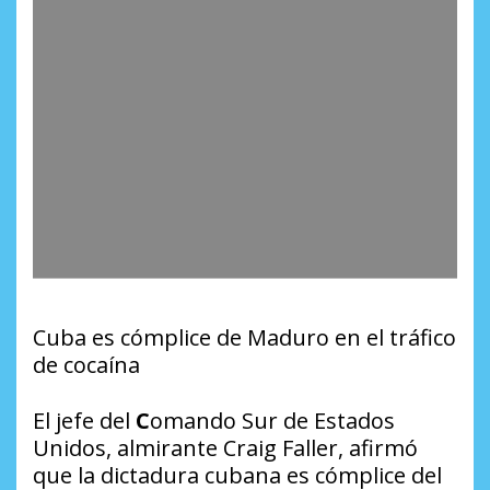
Cuba es cómplice de Maduro en el tráfico
de cocaína
El jefe del
C
omando Sur de Estados
Unidos, almirante Craig Faller, afirmó
que la dictadura cubana es cómplice del