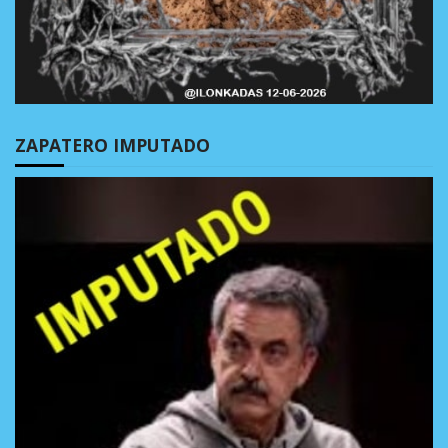
ZAPATERO IMPUTADO