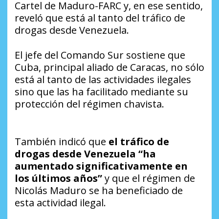
Cartel de Maduro-FARC y, en ese sentido,
reveló que está al tanto del tráfico de
drogas desde Venezuela.
El jefe del Comando Sur sostiene que
Cuba, principal aliado de Caracas, no sólo
está al tanto de las actividades ilegales
sino que las ha facilitado mediante su
protección del régimen chavista.
También indicó que
el tráfico de
drogas desde Venezuela “ha
aumentado significativamente en
los últimos años”
y que el régimen de
Nicolás Maduro se ha beneficiado de
esta actividad ilegal.