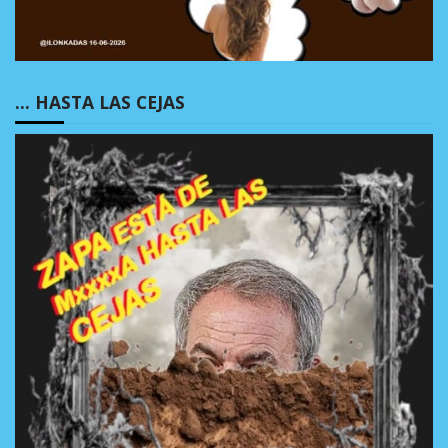
… HASTA LAS CEJAS