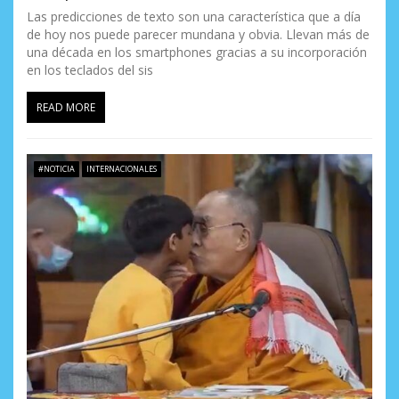
Las predicciones de texto son una característica que a día
de hoy nos puede parecer mundana y obvia. Llevan más de
una década en los smartphones gracias a su incorporación
en los teclados del sis
READ MORE
#NOTICIA
INTERNACIONALES