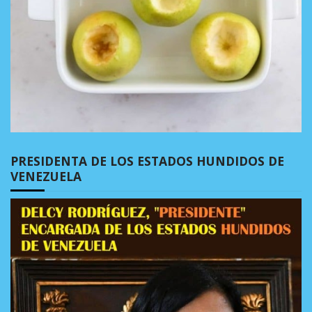
PRESIDENTA DE LOS ESTADOS HUNDIDOS DE
VENEZUELA