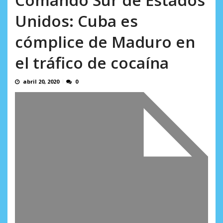
AGOSTO 8, 2026
Unidos: Cuba es
cómplice de Maduro en
el tráfico de cocaína
abril 20, 2020
0