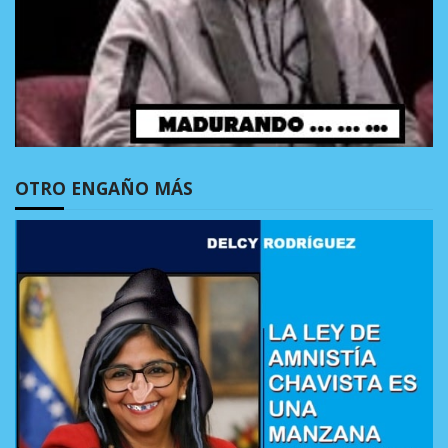
OTRO ENGAÑO MÁS