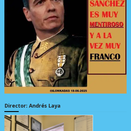
Director: Andrés Laya