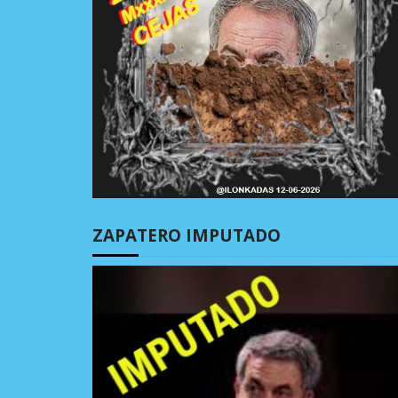
ZAPATERO IMPUTADO