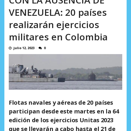
AGOSTO 9, 2026
VENEZUELA: 20 países
realizarán ejercicios
militares en Colombia
julio 12, 2023
0
Flotas navales y aéreas de 20 países
participan desde este martes en la 64
edición de los ejercicios Unitas 2023
que se llevarán a cabo hasta el 21 de