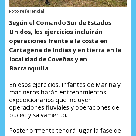
Foto referencial
Según el Comando Sur de Estados
Unidos, los ejercicios incluirán
operaciones frente a la costa en
Cartagena de Indias y en tierra en la
localidad de Coveñas y en
Barranquilla.
En esos ejercicios, infantes de Marina y
marineros harán entrenamientos
expedicionarios que incluyen
operaciones fluviales y operaciones de
buceo y salvamento.
Posteriormente tendrá lugar la fase de