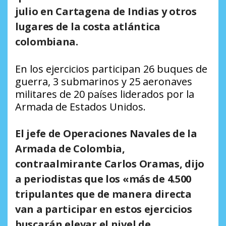
julio en Cartagena de Indias y otros
lugares de la costa atlántica
colombiana.
En los ejercicios participan 26 buques de
guerra, 3 submarinos y 25 aeronaves
militares de 20 países liderados por la
Armada de Estados Unidos.
El jefe de Operaciones Navales de la
Armada de Colombia,
contraalmirante Carlos Oramas, dijo
a periodistas que los «más de 4.500
tripulantes que de manera directa
van a participar en estos ejercicios
buscarán elevar el nivel de