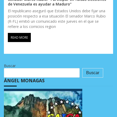
de Venezuela es ayudar a Maduro”
El republicano aseguró que Estados Unidos debe fijar una
posición respecto a esa situación El senador Marco Rubio
(R-FL) emitió un comunicado este jueves en el que se
refiere a los comicios region
READ MORE
Buscar
Buscar
ÁNGEL MONAGAS