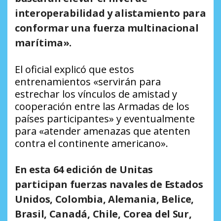
interoperabilidad y alistamiento para
conformar una fuerza multinacional
marítima».
El oficial explicó que estos
entrenamientos «servirán para
estrechar los vínculos de amistad y
cooperación entre las Armadas de los
países participantes» y eventualmente
para «atender amenazas que atenten
contra el continente americano».
En esta 64 edición de Unitas
participan fuerzas navales de Estados
Unidos, Colombia, Alemania, Belice,
Brasil, Canadá, Chile, Corea del Sur,