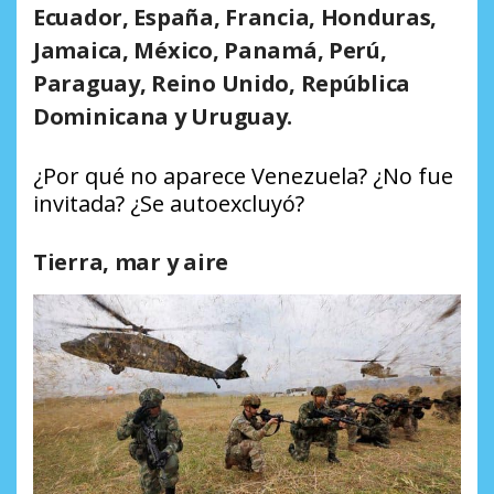
Ecuador, España, Francia, Honduras,
Jamaica, México, Panamá, Perú,
Paraguay, Reino Unido, República
Dominicana y Uruguay.
¿Por qué no aparece Venezuela? ¿No fue
invitada? ¿Se autoexcluyó?
Tierra, mar y aire