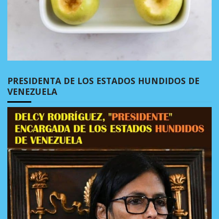
PRESIDENTA DE LOS ESTADOS HUNDIDOS DE
VENEZUELA