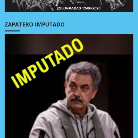
ZAPATERO IMPUTADO