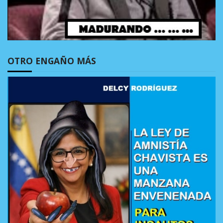
OTRO ENGAÑO MÁS