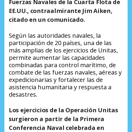
Fuerzas Navales de la Cuarta Flota de
EE.UU., contraalmirante Jim Aiken,
citado en un comunicado.
Según las autoridades navales, la
participación de 20 países, una de las
más amplias de los ejercicios de Unitas,
permite aumentar las capacidades
combinadas para control marítimo, de
combate de las fuerzas navales, aéreas y
expedicionarias y fortalecer las de
asistencia humanitaria y respuesta a
desastres.
Los ejercicios de la Operación Unitas
surgieron a partir de la Primera
Conferencia Naval celebrada en