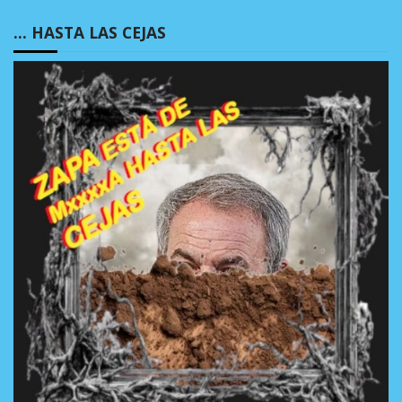
… HASTA LAS CEJAS