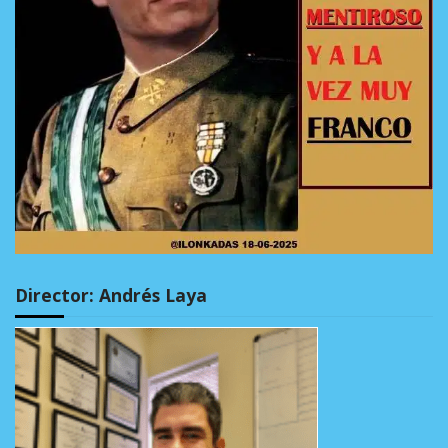
Director: Andrés Laya