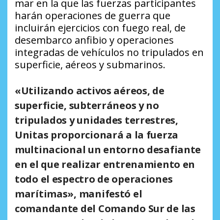
mar en la que las fuerzas participantes
harán operaciones de guerra que
incluirán ejercicios con fuego real, de
desembarco anfibio y operaciones
integradas de vehículos no tripulados en
superficie, aéreos y submarinos.
«Utilizando activos aéreos, de
superficie, subterráneos y no
tripulados y unidades terrestres,
Unitas proporcionará a la fuerza
multinacional un entorno desafiante
en el que realizar entrenamiento en
todo el espectro de operaciones
marítimas», manifestó el
comandante del Comando Sur de las