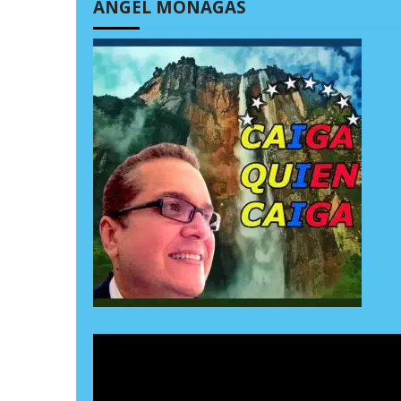
ÁNGEL MONAGAS