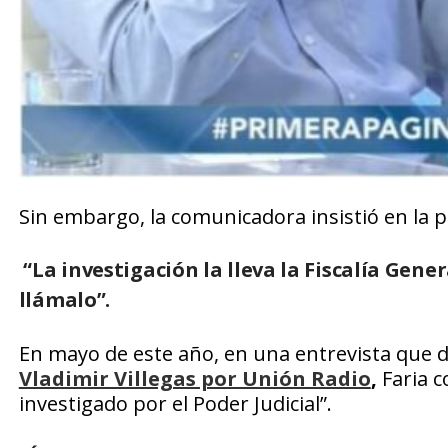
Sin embargo, la comunicadora insistió en la 
“La investigación la lleva la Fiscalía Gener
llámalo”.
En mayo de este año, en una entrevista que 
Vladimir Villegas por Unión Radio
,
Faria c
investigado por el Poder Judicial”.