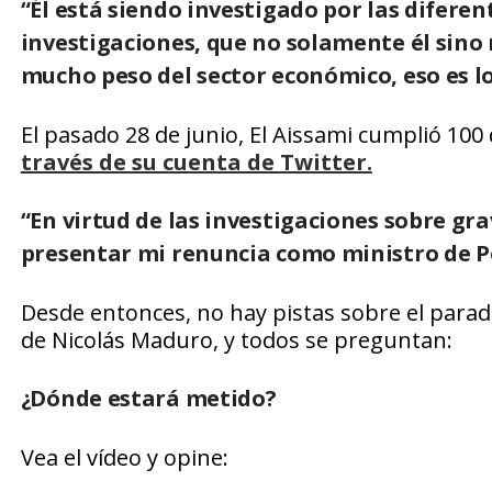
“Él está siendo investigado por las diferen
investigaciones, que no solamente él sino
mucho peso del sector económico, eso es l
El pasado 28 de junio, El Aissami cumplió 10
través de su cuenta de Twitter.
“En virtud de las investigaciones sobre gr
presentar mi renuncia como ministro de Pet
Desde entonces, no hay pistas sobre el parad
de Nicolás Maduro, y todos se preguntan:
¿Dónde estará metido?
Vea el vídeo y opine: