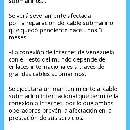
submarinos…
Se verá
severamente
afectada
por
la
reparación
del
cable submarino
que quedó pendiente hace unos 3
meses.
«La conexión de internet de Venezuela
con el resto del mundo depende de
enlaces internacionales a través de
grandes cables submarinos.
Se ejecutará un mantenimiento al cable
submarino internacional que permite la
conexión a Internet, por lo que ambas
operadoras prevén la afectación en la
prestación de sus servicios.