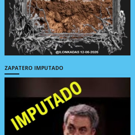
ZAPATERO IMPUTADO