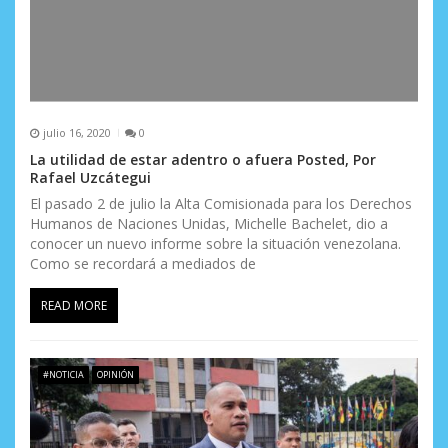
julio 16, 2020
0
La utilidad de estar adentro o afuera Posted, Por
Rafael Uzcátegui
El pasado 2 de julio la Alta Comisionada para los Derechos
Humanos de Naciones Unidas, Michelle Bachelet, dio a
conocer un nuevo informe sobre la situación venezolana.
Como se recordará a mediados de
READ MORE
#NOTICIA
OPINIÓN