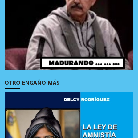
OTRO ENGAÑO MÁS