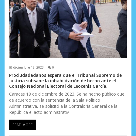
diciembre 18, 2023
0
Prociudadadanos espera que el Tribunal Supremo de
Justicia subsane la inhabilitación de hecho ante el
Consejo Nacional Electoral de Leocenis García.
Caracas 18 de diciembre de 2023. Se ha hecho público que,
de acuerdo con la sentencia de la Sala Político
Administrativa, se solicitó a la Contraloría General de la
República el acto administrativ
READ MORE