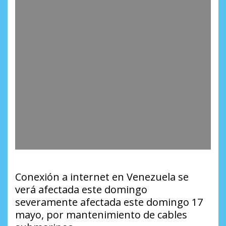
Conexión a internet en Venezuela se
verá afectada este domingo
severamente
afectada este domingo
17
mayo, por mantenimiento de cables