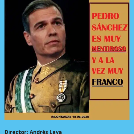
Director: Andrés Laya