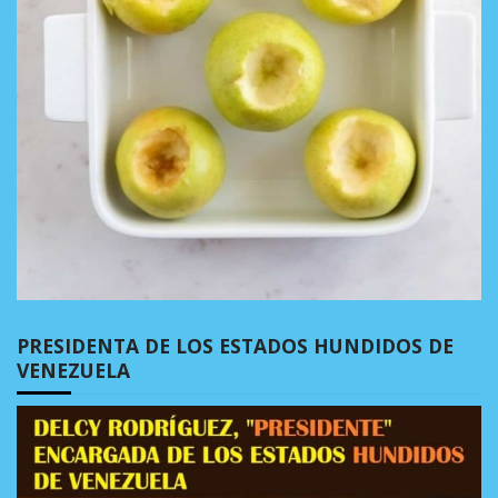
PRESIDENTA DE LOS ESTADOS HUNDIDOS DE
VENEZUELA