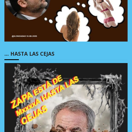
… HASTA LAS CEJAS