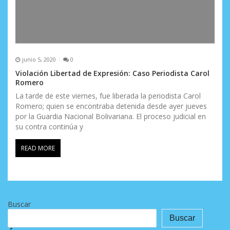
junio 5, 2020
0
Violación Libertad de Expresión: Caso Periodista Carol
Romero
La tarde de este viernes, fue liberada la periodista Carol
Romero; quien se encontraba detenida desde ayer jueves
por la Guardia Nacional Bolivariana. El proceso judicial en
su contra continúa y
READ MORE
Buscar
Buscar