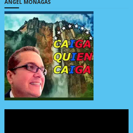
ÁNGEL MONAGAS