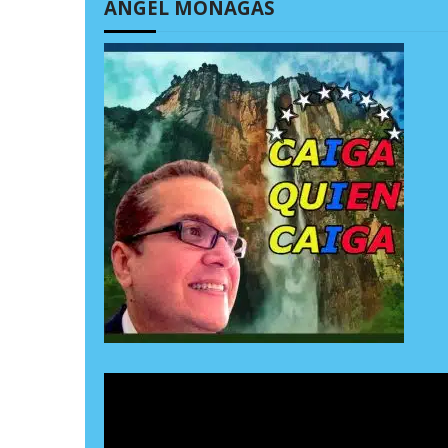
ÁNGEL MONAGAS