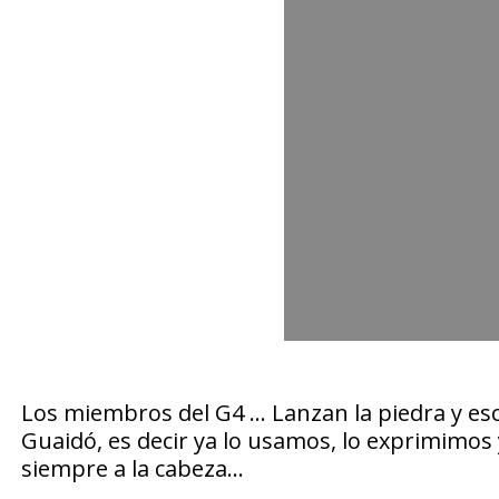
Los miembros del G4 … Lanzan la piedra y esc
Guaidó, es decir ya lo usamos, lo exprimimos 
siempre a la cabeza…