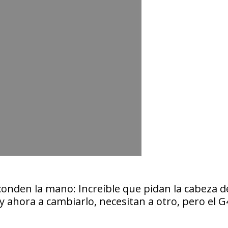
onden la mano: Increíble que pidan la cabeza d
y ahora a cambiarlo, necesitan a otro, pero el G