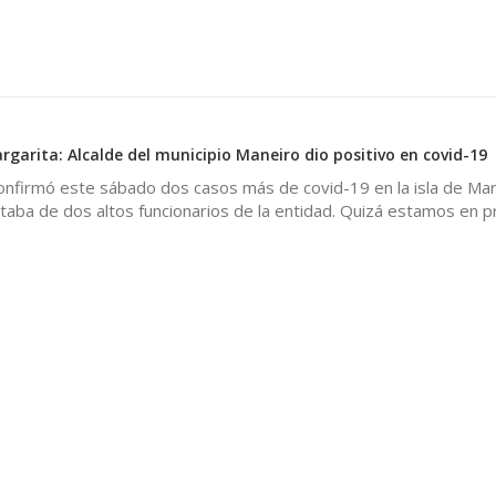
rgarita: Alcalde del municipio Maneiro dio positivo en covid-19
onfirmó este sábado dos casos más de covid-19 en la isla de Mar
taba de dos altos funcionarios de la entidad. Quizá estamos en p