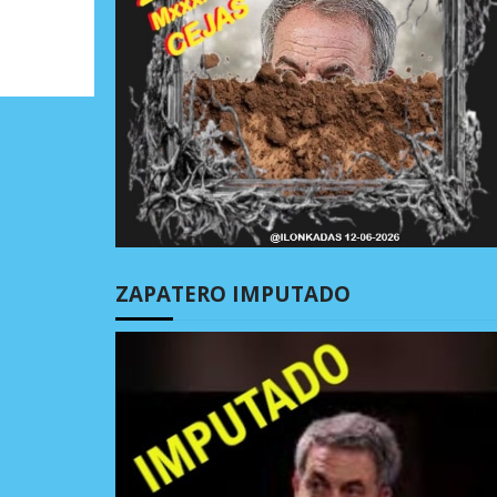
ZAPATERO IMPUTADO