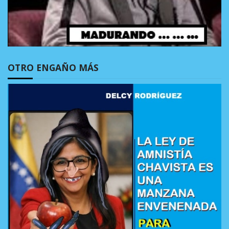
OTRO ENGAÑO MÁS