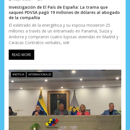
Investigación de El País de España: La trama que
saqueó PDVSA pagó 19 millones de dólares al abogado
de la compañía
El exletrado de la energética y su esposa movieron 25
millones a través de un entramado en Panamá, Suiza y
Andorra y compraron cuatro lujosas viviendas en Madrid y
Caracas Contratos verbales, vidr
READ MORE
#NOTICIA
INTERNACIONALES