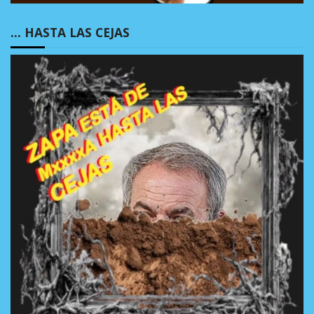
… HASTA LAS CEJAS