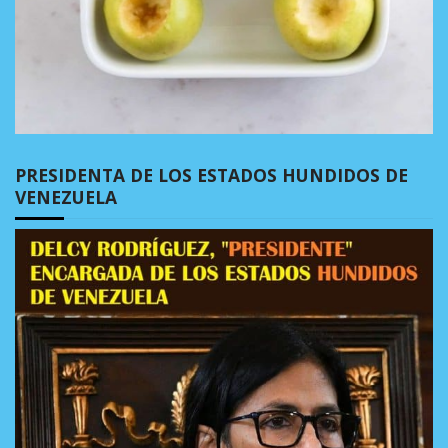
PRESIDENTA DE LOS ESTADOS HUNDIDOS DE
VENEZUELA