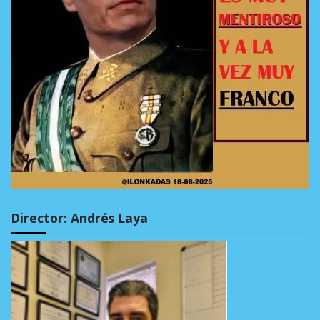
Director: Andrés Laya