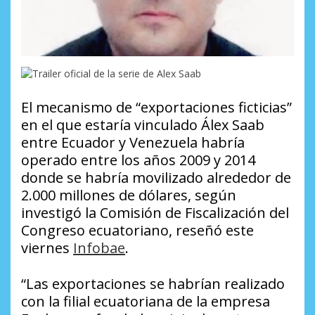
El mecanismo de “exportaciones ficticias”
en el que estaría vinculado Álex Saab
entre Ecuador y Venezuela habría
operado entre los años 2009 y 2014
donde se habría movilizado alrededor de
2.000 millones de dólares, según
investigó la Comisión de Fiscalización del
Congreso ecuatoriano, reseñó este
viernes
Infobae
.
“Las exportaciones se habrían realizado
con la filial ecuatoriana de la empresa