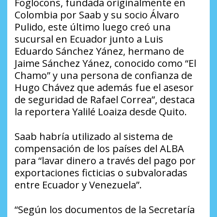
Foglocons, fundada originalmente en
Colombia por Saab y su socio Álvaro
Pulido, este último luego creó una
sucursal en Ecuador junto a Luis
Eduardo Sánchez Yánez, hermano de
Jaime Sánchez Yánez, conocido como “El
Chamo” y una persona de confianza de
Hugo Chávez que además fue el asesor
de seguridad de Rafael Correa”, destaca
la reportera Yalilé Loaiza desde Quito.
Saab habría utilizado al sistema de
compensación de los países del ALBA
para “lavar dinero a través del pago por
exportaciones ficticias o subvaloradas
entre Ecuador y Venezuela”.
“Según los documentos de la Secretaría