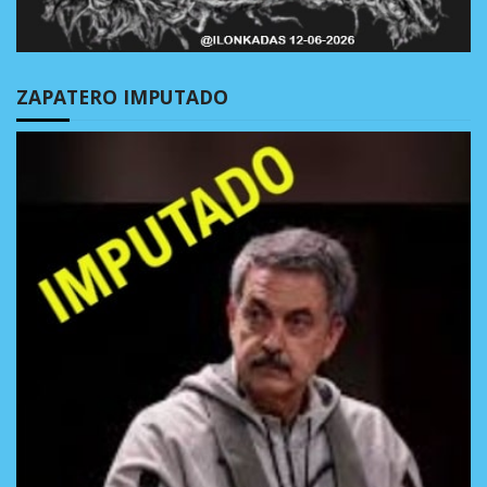
ZAPATERO IMPUTADO