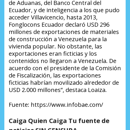
de Aduanas, del Banco Central del
Ecuador, y de inteligencia a los que pudo
acceder Villavicencio, hasta 2013,
Fonglocons Ecuador declaró USD 296
millones de exportaciones de materiales
de construcción a Venezuela para la
vivienda popular. No obstante, las
exportaciones eran ficticias y los
contenidos no llegaron a Venezuela. De
acuerdo con el presidente de la Comisión
de Fiscalización, las exportaciones
ficticias habrían movilizado alrededor de
USD 2.000 millones”, destaca Loaiza.
Fuente: https://www.infobae.com/
Caiga Quien Caiga Tu fuente de