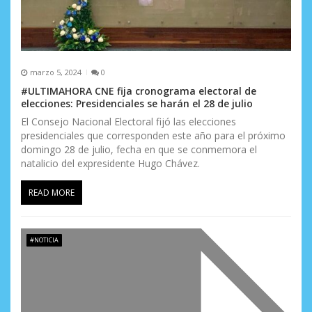
marzo 5, 2024
0
#ULTIMAHORA CNE fija cronograma electoral de
elecciones: Presidenciales se harán el 28 de julio
El Consejo Nacional Electoral fijó las elecciones
presidenciales que corresponden este año para el próximo
domingo 28 de julio, fecha en que se conmemora el
natalicio del expresidente Hugo Chávez.
READ MORE
#NOTICIA