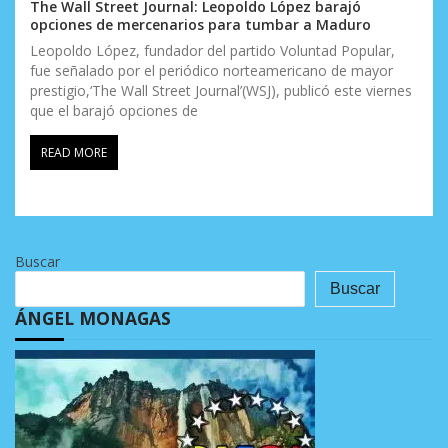
The Wall Street Journal: Leopoldo López barajó
opciones de mercenarios para tumbar a Maduro
Leopoldo López, fundador del partido Voluntad Popular,
fue señalado por el periódico norteamericano de mayor
prestigio,‘The Wall Street Journal’(WSJ), publicó este viernes
que el barajó opciones de
READ MORE
Buscar
Buscar
ÁNGEL MONAGAS