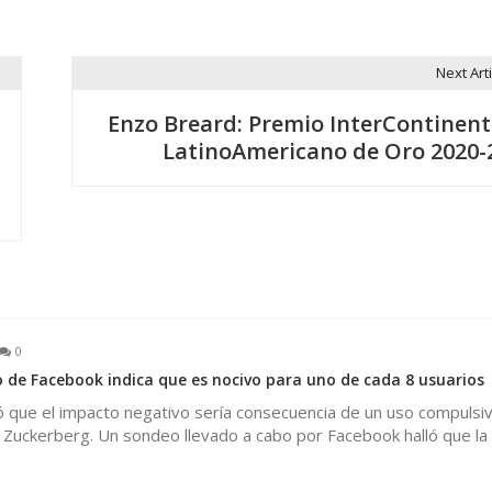
Next Arti
Enzo Breard: Premio InterContinent
LatinoAmericano de Oro 2020-
0
 de Facebook indica que es nocivo para uno de cada 8 usuarios
ó que el impacto negativo sería consecuencia de un uso compulsiv
 Zuckerberg. Un sondeo llevado a cabo por Facebook halló que la 