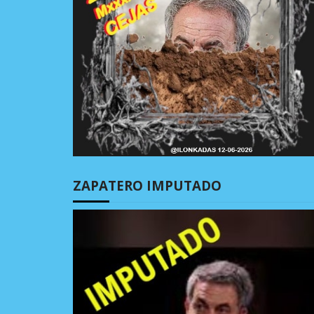
ZAPATERO IMPUTADO