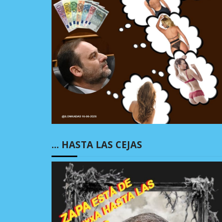
… HASTA LAS CEJAS