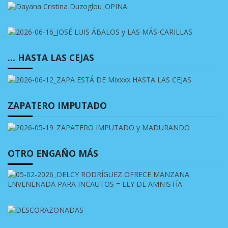
… HASTA LAS CEJAS
ZAPATERO IMPUTADO
OTRO ENGAÑO MÁS