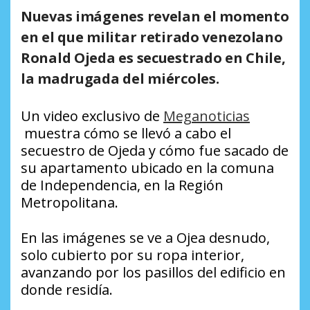
Nuevas imágenes revelan el momento
en el que militar retirado venezolano
Ronald Ojeda es secuestrado en Chile,
la madrugada del miércoles.
Un video exclusivo de
Meganoticias
muestra cómo se llevó a cabo el
secuestro de Ojeda y cómo fue sacado de
su apartamento ubicado en la comuna
de Independencia, en la Región
Metropolitana.
En las imágenes se ve a Ojea desnudo,
solo cubierto por su ropa interior,
avanzando por los pasillos del edificio en
donde residía.