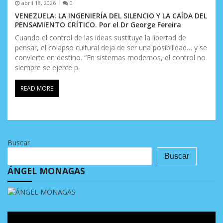
abril 18, 2026
0
VENEZUELA: LA INGENIERÍA DEL SILENCIO Y LA CAÍDA DEL
PENSAMIENTO CRÍTICO. Por el Dr George Fereira
Cuando el control de las ideas sustituye la libertad de
pensar, el colapso cultural deja de ser una posibilidad… y se
convierte en destino. “En sistemas modernos, el control no
siempre se ejerce p
READ MORE
Buscar
Buscar
ÁNGEL MONAGAS