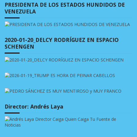
PRESIDENTA DE LOS ESTADOS HUNDIDOS DE
VENEZUELA
2020-01-20_DELCY RODRÍGUEZ EN ESPACIO
SCHENGEN
Director: Andrés Laya