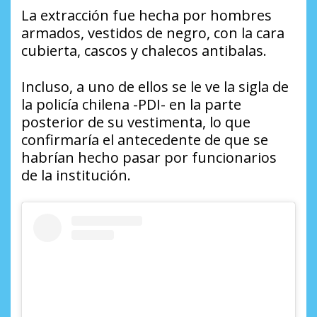
La extracción fue hecha por hombres
armados, vestidos de negro, con la cara
cubierta, cascos y chalecos antibalas.
Incluso, a uno de ellos se le ve la sigla de
la policía chilena -PDI- en la parte
posterior de su vestimenta, lo que
confirmaría el antecedente de que se
habrían hecho pasar por funcionarios
de la institución.