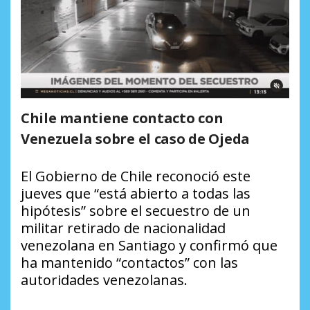
Chile mantiene contacto con
Venezuela sobre el caso de Ojeda
El Gobierno de Chile reconoció este
jueves que “está abierto a todas las
hipótesis” sobre el secuestro de un
militar retirado de nacionalidad
venezolana en Santiago y confirmó que
ha mantenido “contactos” con las
autoridades venezolanas.