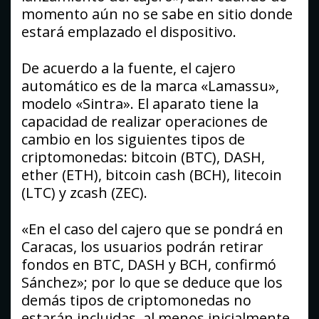
momento aún no se sabe en sitio donde
estará emplazado el dispositivo.
De acuerdo a la fuente, el cajero
automático es de la marca «Lamassu»,
modelo «Sintra». El aparato tiene la
capacidad de realizar operaciones de
cambio en los siguientes tipos de
criptomonedas: bitcoin (BTC), DASH,
ether (ETH), bitcoin cash (BCH), litecoin
(LTC) y zcash (ZEC).
«En el caso del cajero que se pondrá en
Caracas, los usuarios podrán retirar
fondos en BTC, DASH y BCH, confirmó
Sánchez»; por lo que se deduce que los
demás tipos de criptomonedas no
estarán incluidas, al menos inicialmente.