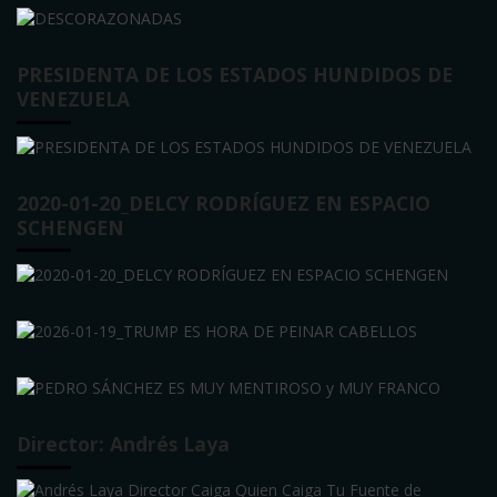
PRESIDENTA DE LOS ESTADOS HUNDIDOS DE
VENEZUELA
2020-01-20_DELCY RODRÍGUEZ EN ESPACIO
SCHENGEN
Director: Andrés Laya