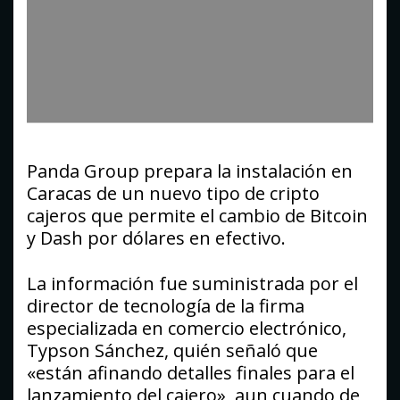
Panda Group prepara la instalación en
Caracas de un nuevo tipo de cripto
cajeros que permite el cambio de Bitcoin
y Dash por dólares en efectivo.
La información fue suministrada por el
director de tecnología de la firma
especializada en comercio electrónico,
Typson Sánchez, quién señaló que
«están afinando detalles finales para el
lanzamiento del cajero», aun cuando de