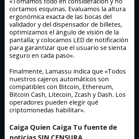
«Tomamos todo en consideración y no
cortamos esquinas. Evaluamos la altura
ergonómica exacta de las bocas del
validador y del dispensador de billetes,
optimizamos el ángulo de visión de la
pantalla; y colocamos LED de notificación
para garantizar que el usuario se sienta
seguro en cada paso».
Finalmente, Lamassu indica que «Todos
nuestros cajeros automáticos son
compatibles con Bitcoin, Ethereum,
Bitcoin Cash, Litecoin, Zcash y Dash. Los
operadores pueden elegir qué
criptomonedas habilitar».
Caiga Quien Caiga Tu fuente de
noticias SIN CENSURA