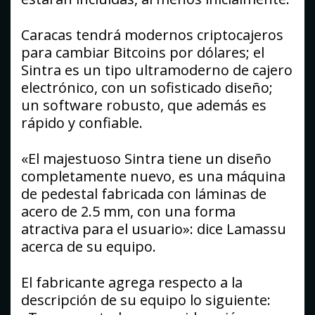
Caracas tendrá modernos criptocajeros
para cambiar Bitcoins por dólares; el
Sintra es un tipo ultramoderno de cajero
electrónico, con un sofisticado diseño;
un software robusto, que además es
rápido y confiable.
«El majestuoso Sintra tiene un diseño
completamente nuevo, es una máquina
de pedestal fabricada con láminas de
acero de 2.5 mm, con una forma
atractiva para el usuario»: dice Lamassu
acerca de su equipo.
El fabricante agrega respecto a la
descripción de su equipo lo siguiente: