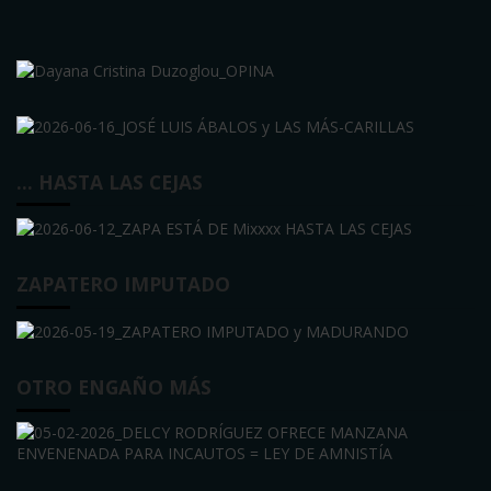
… HASTA LAS CEJAS
ZAPATERO IMPUTADO
OTRO ENGAÑO MÁS